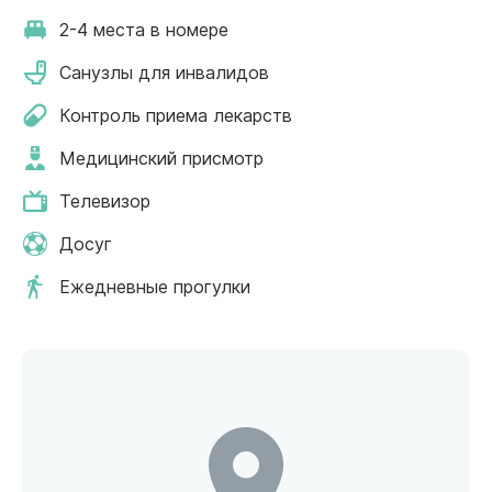
2-4 места в номере
Санузлы для инвалидов
Контроль приема лекарств
Медицинский присмотр
Телевизор
Досуг
Ежедневные прогулки