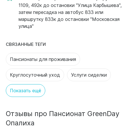
1109, 492к до остановки "Улица Карбышева",
затем пересадка на автобус 833 или
маршрутку 833к до остановки "Московская
улица"
СВЯЗАННЫЕ ТЕГИ
Пансионаты для проживания
Круглосуточный уход
Услуги сиделки
Показать ещё
Отзывы про Пансионат GreenDay
Опалиха