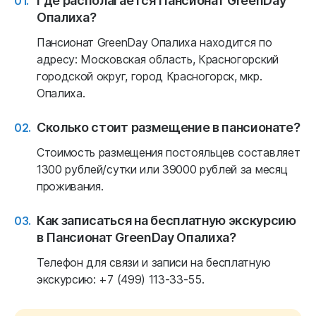
Опалиха?
Пансионат GreenDay Опалиха находится по
адресу: Московская область, Красногорский
городской округ, город Красногорск, мкр.
Опалиха.
Сколько стоит размещение в пансионате?
Стоимость размещения постояльцев составляет
1300 рублей/сутки или 39000 рублей за месяц
проживания.
Как записаться на бесплатную экскурсию
в Пансионат GreenDay Опалиха?
Телефон для связи и записи на бесплатную
экскурсию: +7 (499) 113-33-55.