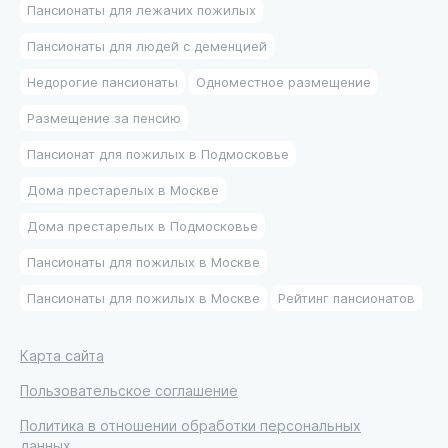
Пансионаты для лежачих пожилых
Пансионаты для людей с деменцией
Недорогие пансионаты
Одноместное размещение
Размещение за пенсию
Пансионат для пожилых в Подмосковье
Дома престарелых в Москве
Дома престарелых в Подмосковье
Пансионаты для пожилых в Москве
Пансионаты для пожилых в Москве
Рейтинг пансионатов
Карта сайта
Пользовательское соглашение
Политика в отношении обработки персональных
данных