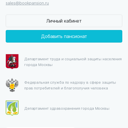
sales@bookpansion.ru
Личный кабинет
Добавить пансионат
Департамент труда и социальной защиты населения
города Москвы
Федеральная служба по надзору в сфере защиты
прав потребителей и благополучия человека
Департамент здравохранения города Москвы