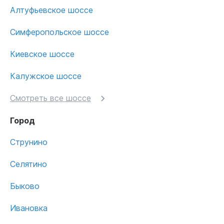
Алтуфьевское шоссе
Симферопольское шоссе
Киевское шоссе
Калужское шоссе
Смотреть все шоссе
Город
Струнино
Селятино
Быково
Ивановка