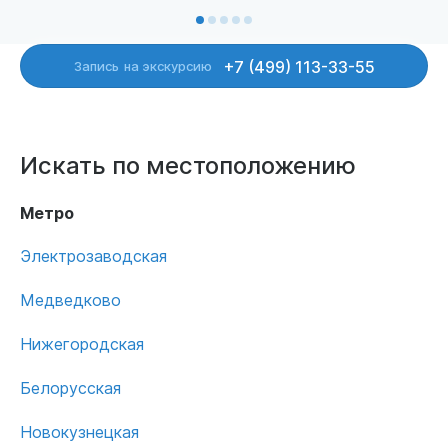
+7 (499) 113-33-55
Запись
на экскурсию
Искать по местоположению
Метро
Электрозаводская
Медведково
Нижегородская
Белорусская
Новокузнецкая