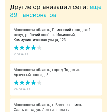
Другие организации сети:
еще
89 пансионатов
Московская область, Раменский городской
округ, рабочий посёлок Ильинский,
Коммунистическая улица, 123
2 отзыва
Московская область, город Подольск,
Архивный проезд, 3
24 отзыва
Московская область, г. Балашиха, мкр.
Салтыковка, ул. Лесные поляны