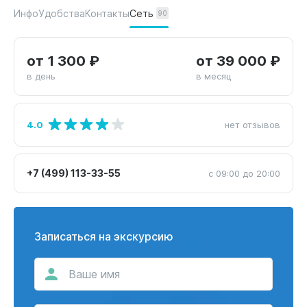
Сеть
Инфо
Удобства
Контакты
90
от 1 300 ₽
от 39 000 ₽
в день
в месяц
4.0
нет отзывов
+7 (499) 113-33-55
с 09:00 до 20:00
Записаться на экскурсию