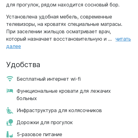
для прогулок, рядом находится сосновый бор.
Установлена удобная мебель, современные
телевизоры, на кроватях специальные матрасы.
При заселении жильцов осматривает врач,
который назначает восстановительную и ...
читать
далее
Удобства
Бесплатный интернет wi-fi
Функциональные кровати для лежачих
больных
Инфраструктура для колясочников
Дорожки для прогулок
5-разовое питание