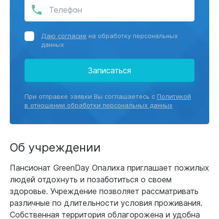
Даю согласие
на обработку персональных
данных
Записаться
При отправке заявки Вы соглашаетесь с
Политикой
в отношении обработки персональных данных
Об учреждении
Пансионат GreenDay Опалиха приглашает пожилых
людей отдохнуть и позаботиться о своем
здоровье. Учреждение позволяет рассматривать
различные по длительности условия проживания.
Собственная территория облагорожена и удобна