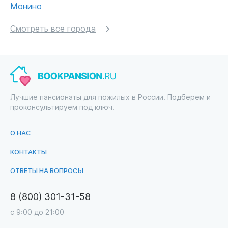
Монино
Смотреть все города
Лучшие пансионаты для пожилых в России. Подберем и
проконсультируем под ключ.
О НАС
КОНТАКТЫ
ОТВЕТЫ НА ВОПРОСЫ
8 (800) 301-31-58
с 9:00 до 21:00