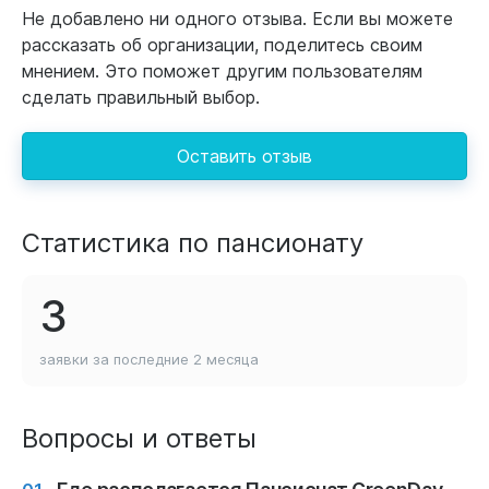
Не добавлено ни одного отзыва. Если вы можете
рассказать об организации, поделитесь своим
мнением. Это поможет другим пользователям
сделать правильный выбор.
Оставить отзыв
Статистика по пансионату
3
заявки за последние
2 месяца
Вопросы и ответы
Где располагается Пансионат GreenDay