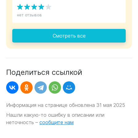
нет отзывов
Смотреть все
Поделиться ссылкой
Информация на странице обновлена 31 мая 2025
Нашли какую-то ошибку в описании или
неточность –
сообщите нам