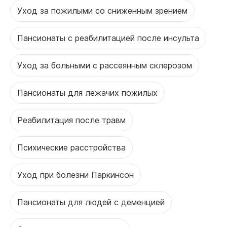
Уход за пожилыми со сниженным зрением
Пансионаты с реабилитацией после инсульта
Уход за больными с рассеянным склерозом
Пансионаты для лежачих пожилых
Реабилитация после травм
Психические расстройства
Уход при болезни Паркинсон
Пансионаты для людей с деменцией