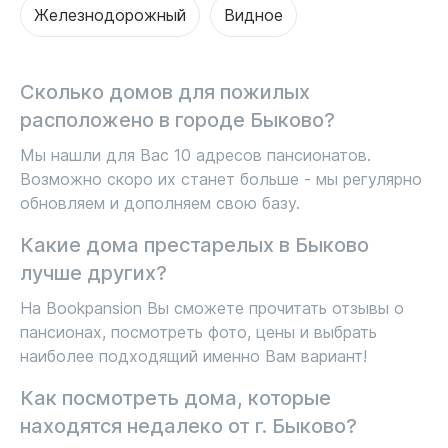
Железнодорожный
Видное
Сколько домов для пожилых
расположено в городе Быково?
Мы нашли для Вас 10 адресов пансионатов.
Возможно скоро их станет больше - мы регулярно
обновляем и дополняем свою базу.
Какие дома престарелых в Быково
лучше других?
На Bookpansion Вы сможете прочитать отзывы о
пансионах, посмотреть фото, цены и выбрать
наиболее подходящий именно Вам вариант!
Как посмотреть дома, которые
находятся недалеко от г. Быково?