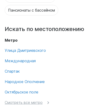
Пансионаты с бассейном
Искать по местоположению
Метро
Улица Дмитриевского
Международная
Спартак
Народное Ополчение
Октябрьское поле
Смотреть все метро