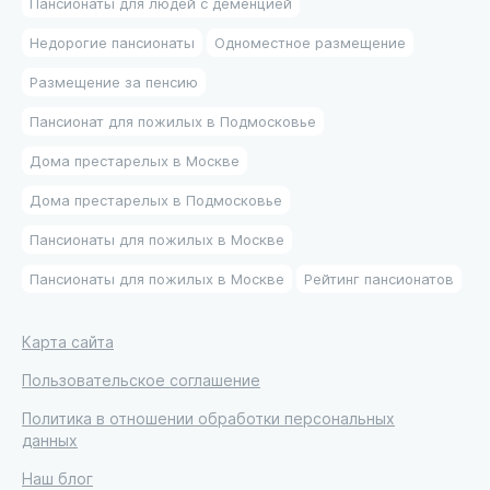
Пансионаты для людей с деменцией
Недорогие пансионаты
Одноместное размещение
Размещение за пенсию
Пансионат для пожилых в Подмосковье
Дома престарелых в Москве
Дома престарелых в Подмосковье
Пансионаты для пожилых в Москве
Пансионаты для пожилых в Москве
Рейтинг пансионатов
Карта сайта
Пользовательское соглашение
Политика в отношении обработки персональных
данных
Наш блог