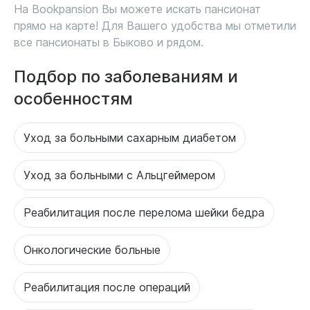
На Bookpansion Вы можете искать пансионат
прямо на карте! Для Вашего удобства мы отметили
все пансионаты в Быково и рядом.
Подбор по заболеваниям и
особенностям
Уход за больными сахарным диабетом
Уход за больными с Альцгеймером
Реабилитация после перелома шейки бедра
Онкологические больные
Реабилитация после операций