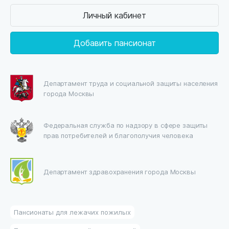
Личный кабинет
Добавить пансионат
Департамент труда и социальной защиты населения
города Москвы
Федеральная служба по надзору в сфере защиты
прав потребителей и благополучия человека
Департамент здравохранения города Москвы
Пансионаты для лежачих пожилых