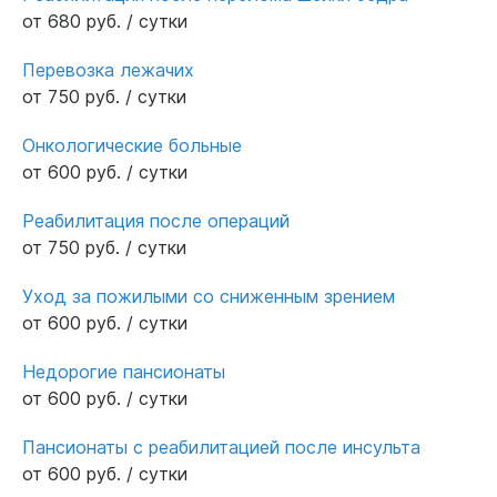
от 680 руб. / сутки
Перевозка лежачих
от 750 руб. / сутки
Онкологические больные
от 600 руб. / сутки
Реабилитация после операций
от 750 руб. / сутки
Уход за пожилыми со сниженным зрением
от 600 руб. / сутки
Недорогие пансионаты
от 600 руб. / сутки
Пансионаты с реабилитацией после инсульта
от 600 руб. / сутки