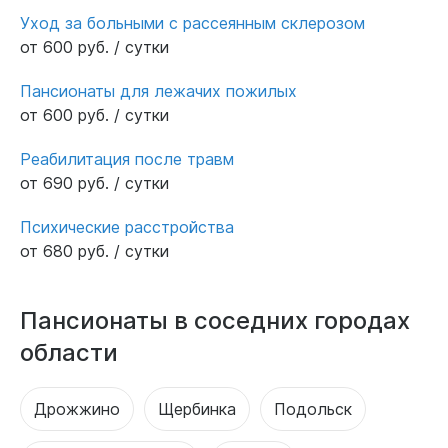
Уход за больными с рассеянным склерозом
от 600 руб. / сутки
Пансионаты для лежачих пожилых
от 600 руб. / сутки
Реабилитация после травм
от 690 руб. / сутки
Психические расстройства
от 680 руб. / сутки
Пансионаты в соседних городах
области
Дрожжино
Щербинка
Подольск