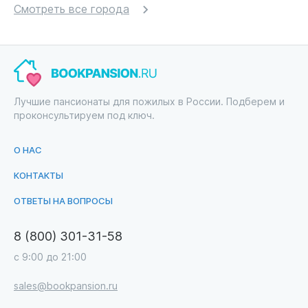
Смотреть все города
Лучшие пансионаты для пожилых в России. Подберем и
проконсультируем под ключ.
О НАС
КОНТАКТЫ
ОТВЕТЫ НА ВОПРОСЫ
8 (800) 301-31-58
с 9:00 до 21:00
sales@bookpansion.ru