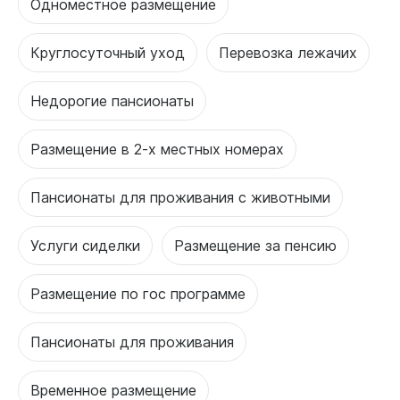
Одноместное размещение
Круглосуточный уход
Перевозка лежачих
Недорогие пансионаты
Размещение в 2-х местных номерах
Пансионаты для проживания с животными
Услуги сиделки
Размещение за пенсию
Размещение по гос программе
Пансионаты для проживания
Временное размещение