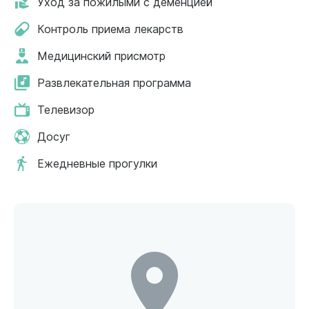
Уход за пожилыми с деменцией
Контроль приема лекарств
Медицинский присмотр
Развлекательная программа
Телевизор
Досуг
Ежедневные прогулки