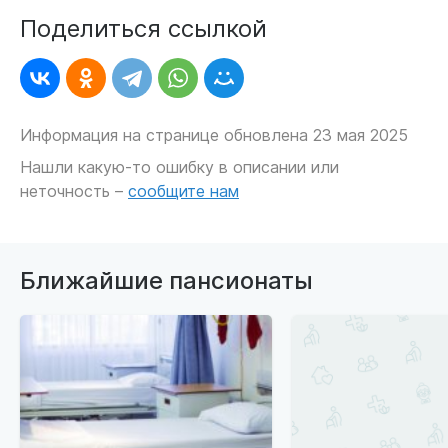
Поделиться ссылкой
Информация на странице обновлена 23 мая 2025
Нашли какую-то ошибку в описании или
неточность –
сообщите нам
Ближайшие пансионаты