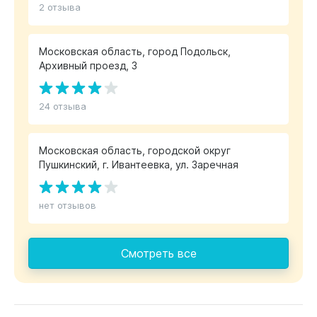
2 отзыва
Московская область, город Подольск,
Архивный проезд, 3
24 отзыва
Московская область, городской округ
Пушкинский, г. Ивантеевка, ул. Заречная
нет отзывов
Смотреть все