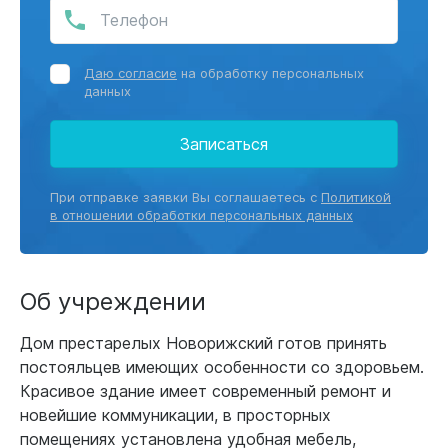
Даю согласие
на обработку персональных
данных
Записаться
При отправке заявки Вы соглашаетесь с
Политикой
в отношении обработки персональных данных
Об учреждении
Дом престарелых Новорижский готов принять
постояльцев имеющих особенности со здоровьем.
Красивое здание имеет современный ремонт и
новейшие коммуникации, в просторных
помещениях установлена удобная мебель,