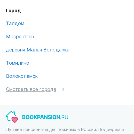
Город
Талдом
Мосрентген
деревня Малая Володарка
Томилино
Волоколамск
Смотреть все города
Лучшие пансионаты для пожилых в России. Подберем и