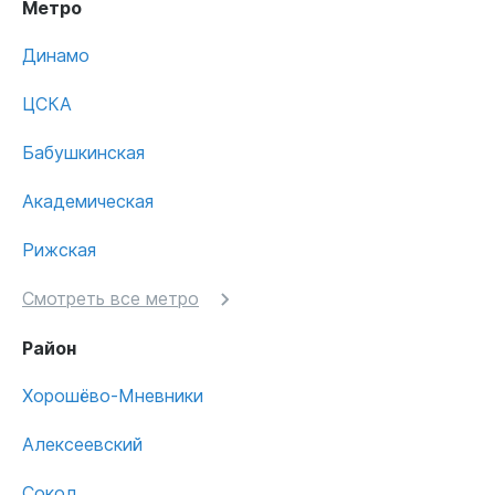
Метро
Динамо
ЦСКА
Бабушкинская
Академическая
Рижская
Смотреть все метро
Район
Хорошёво-Мневники
Алексеевский
Сокол