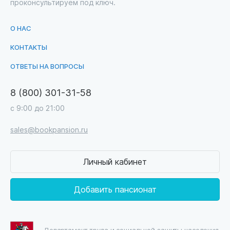
проконсультируем под ключ.
О НАС
КОНТАКТЫ
ОТВЕТЫ НА ВОПРОСЫ
8 (800) 301-31-58
с 9:00 до 21:00
sales@bookpansion.ru
Личный кабинет
Добавить пансионат
Департамент труда и социальной защиты населения