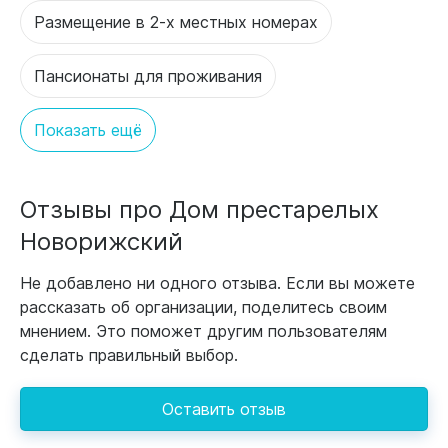
Размещение в 2-х местных номерах
Пансионаты для проживания
Показать ещё
Отзывы про Дом престарелых
Новорижский
Не добавлено ни одного отзыва. Если вы можете
рассказать об организации, поделитесь своим
мнением. Это поможет другим пользователям
сделать правильный выбор.
Оставить отзыв