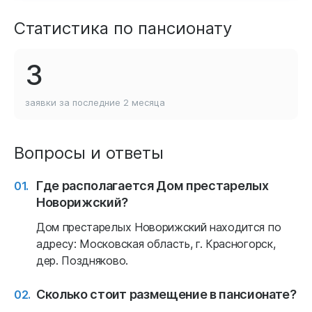
Статистика по пансионату
3
заявки за последние
2 месяца
Вопросы и ответы
Где располагается Дом престарелых
Новорижский?
Дом престарелых Новорижский находится по
адресу: Московская область, г. Красногорск,
дер. Поздняково.
Сколько стоит размещение в пансионате?