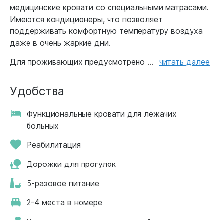
медицинские кровати со специальными матрасами.
Имеются кондиционеры, что позволяет
поддерживать комфортную температуру воздуха
даже в очень жаркие дни.
Для проживающих предусмотрено ...
читать далее
Удобства
Функциональные кровати для лежачих
больных
Реабилитация
Дорожки для прогулок
5-разовое питание
2-4 места в номере