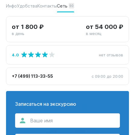
Сеть
Инфо
Удобства
Контакты
90
от 1 800 ₽
от 54 000 ₽
в день
в месяц
4.0
нет отзывов
+7 (499) 113-33-55
с 09:00 до 20:00
Записаться на экскурсию