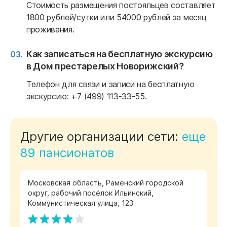
Стоимость размещения постояльцев составляет
1800 рублей/сутки или 54000 рублей за месяц
проживания.
Как записаться на бесплатную экскурсию
в Дом престарелых Новорижский?
Телефон для связи и записи на бесплатную
экскурсию: +7 (499) 113-33-55.
Другие организации сети:
еще
89 пансионатов
Московская область, Раменский городской
округ, рабочий посёлок Ильинский,
Коммунистическая улица, 123