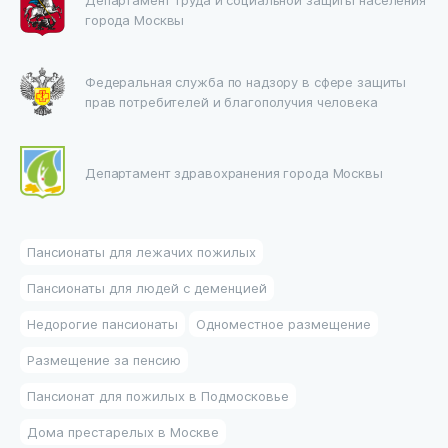
города Москвы
Федеральная служба по надзору в сфере защиты
прав потребителей и благополучия человека
Департамент здравохранения города Москвы
Пансионаты для лежачих пожилых
Пансионаты для людей с деменцией
Недорогие пансионаты
Одноместное размещение
Размещение за пенсию
Пансионат для пожилых в Подмосковье
Дома престарелых в Москве