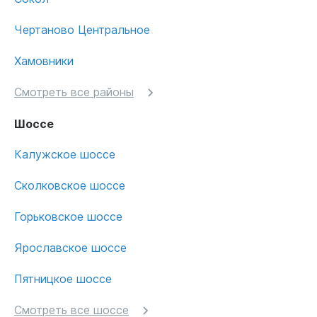
Чертаново Центральное
Хамовники
Смотреть все районы
Шоссе
Калужское шоссе
Сколковское шоссе
Горьковское шоссе
Ярославское шоссе
Пятницкое шоссе
Смотреть все шоссе