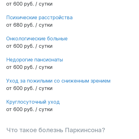
от 600 руб. / сутки
Психические расстройства
от 680 руб. / сутки
Онкологические больные
от 600 руб. / сутки
Недорогие пансионаты
от 600 руб. / сутки
Уход за пожилыми со сниженным зрением
от 600 руб. / сутки
Круглосуточный уход
от 600 руб. / сутки
Что такое болезнь Паркинсона?