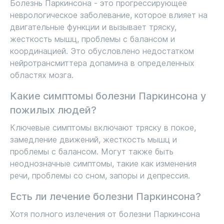
Болезнь Паркинсона - это прогрессирующее
неврологическое заболевание, которое влияет на
двигательные функции и вызывает тряску,
жесткость мышц, проблемы с балансом и
координацией. Это обусловлено недостатком
нейротрансмиттера допамина в определенных
областях мозга.
Какие симптомы болезни Паркинсона у
пожилых людей?
Ключевые симптомы включают тряску в покое,
замедление движений, жесткость мышц и
проблемы с балансом. Могут также быть
неоднозначные симптомы, такие как изменения
речи, проблемы со сном, запоры и депрессия.
Есть ли лечение болезни Паркинсона?
Хотя полного излечения от болезни Паркинсона