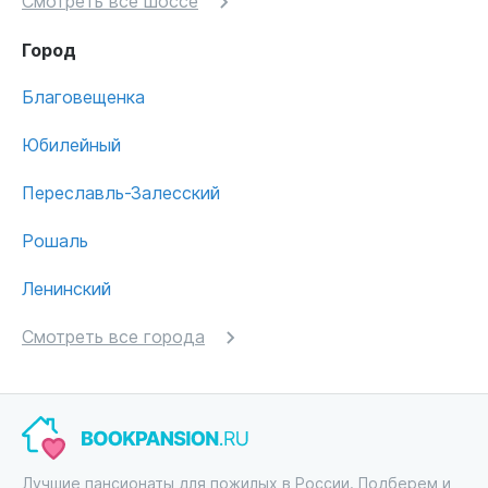
Смотреть все шоссе
Город
Благовещенка
Юбилейный
Переславль-Залесский
Рошаль
Ленинский
Смотреть все города
Лучшие пансионаты для пожилых в России. Подберем и