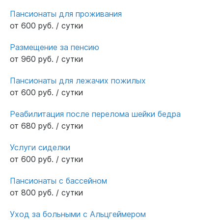
Пансионаты для проживания
от 600 руб. / сутки
Размещение за пенсию
от 960 руб. / сутки
Пансионаты для лежачих пожилых
от 600 руб. / сутки
Реабилитация после перелома шейки бедра
от 680 руб. / сутки
Услуги сиделки
от 600 руб. / сутки
Пансионаты с бассейном
от 800 руб. / сутки
Уход за больными с Альцгеймером