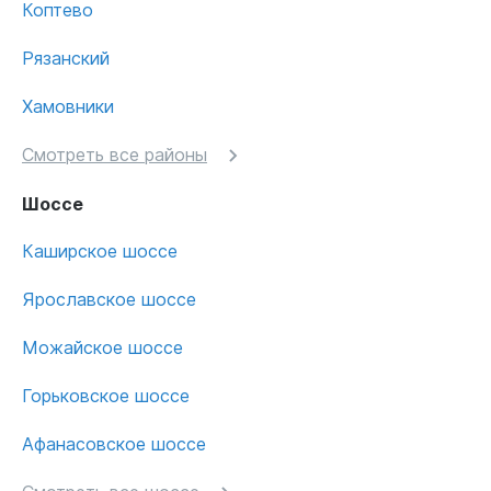
Коптево
Рязанский
Хамовники
Смотреть все районы
Шоссе
Каширское шоссе
Ярославское шоссе
Можайское шоссе
Горьковское шоссе
Афанасовское шоссе