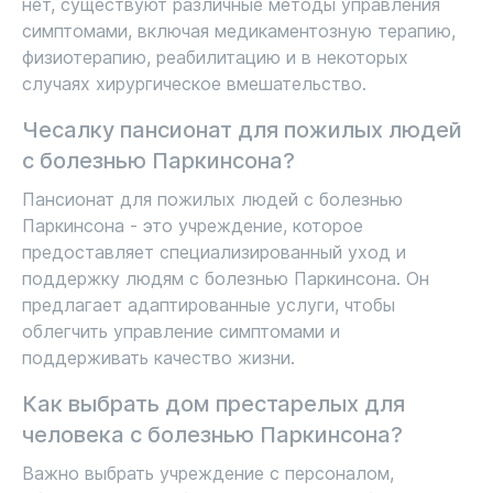
нет, существуют различные методы управления
симптомами, включая медикаментозную терапию,
физиотерапию, реабилитацию и в некоторых
случаях хирургическое вмешательство.
Чесалку пансионат для пожилых людей
с болезнью Паркинсона?
Пансионат для пожилых людей с болезнью
Паркинсона - это учреждение, которое
предоставляет специализированный уход и
поддержку людям с болезнью Паркинсона. Он
предлагает адаптированные услуги, чтобы
облегчить управление симптомами и
поддерживать качество жизни.
Как выбрать дом престарелых для
человека с болезнью Паркинсона?
Важно выбрать учреждение с персоналом,