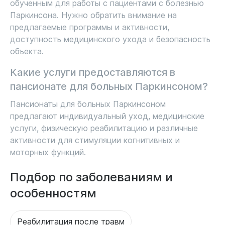
обученным для работы с пациентами с болезнью
Паркинсона. Нужно обратить внимание на
предлагаемые программы и активности,
доступность медицинского ухода и безопасность
объекта.
Какие услуги предоставляются в
пансионате для больных Паркинсоном?
Пансионаты для больных Паркинсоном
предлагают индивидуальный уход, медицинские
услуги, физическую реабилитацию и различные
активности для стимуляции когнитивных и
моторных функций.
Подбор по заболеваниям и
особенностям
Реабилитация после травм