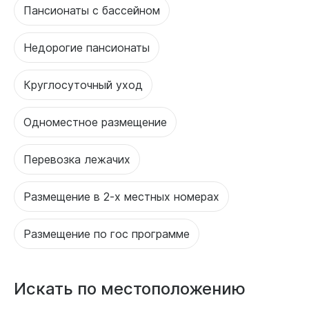
Пансионаты с бассейном
Недорогие пансионаты
Круглосуточный уход
Одноместное размещение
Перевозка лежачих
Размещение в 2-х местных номерах
Размещение по гос программе
Искать по местоположению