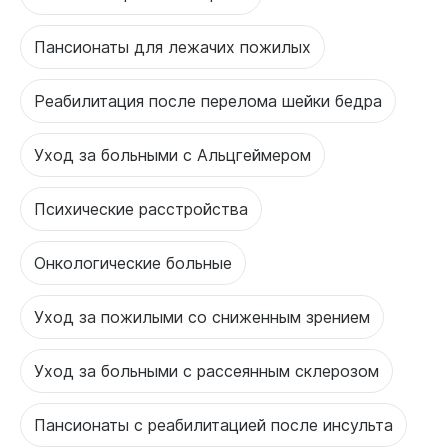
Пансионаты для лежачих пожилых
Реабилитация после перелома шейки бедра
Уход за больными с Альцгеймером
Психические расстройства
Онкологические больные
Уход за пожилыми со сниженным зрением
Уход за больными с рассеянным склерозом
Пансионаты с реабилитацией после инсульта