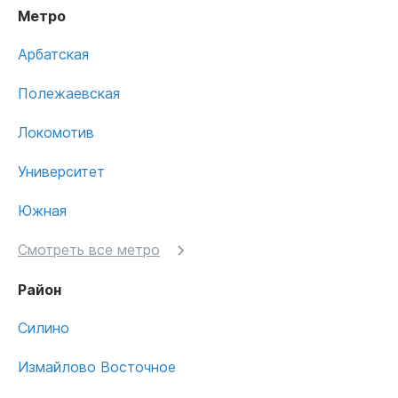
Метро
Арбатская
Полежаевская
Локомотив
Университет
Южная
Смотреть все метро
Район
Силино
Измайлово Восточное