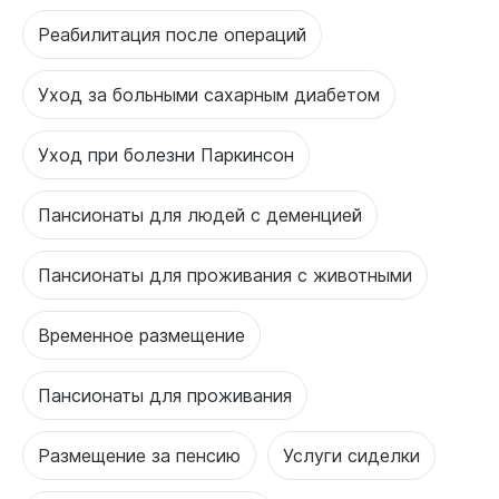
Реабилитация после операций
Уход за больными сахарным диабетом
Уход при болезни Паркинсон
Пансионаты для людей с деменцией
Пансионаты для проживания с животными
Временное размещение
Пансионаты для проживания
Размещение за пенсию
Услуги сиделки