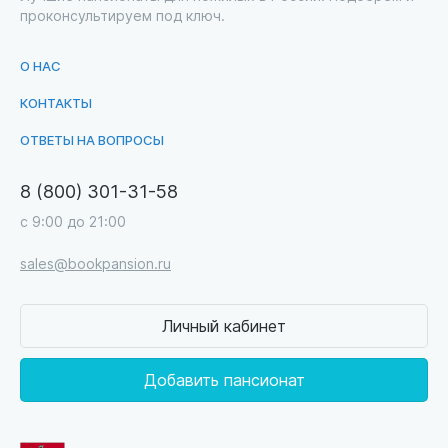
проконсультируем под ключ.
О НАС
КОНТАКТЫ
ОТВЕТЫ НА ВОПРОСЫ
8 (800) 301-31-58
с 9:00 до 21:00
sales@bookpansion.ru
Личный кабинет
Добавить пансионат