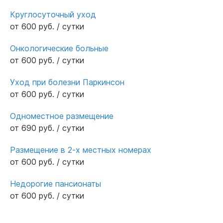
Круглосуточный уход
от 600 руб. / сутки
Онкологические больные
от 600 руб. / сутки
Уход при болезни Паркинсон
от 600 руб. / сутки
Одноместное размещение
от 690 руб. / сутки
Размещение в 2-х местных номерах
от 600 руб. / сутки
Недорогие пансионаты
от 600 руб. / сутки