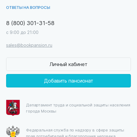
ОТВЕТЫ НА ВОПРОСЫ
8 (800) 301-31-58
с 9:00 до 21:00
sales@bookpansion.ru
Личный кабинет
Добавить пансионат
Департамент труда и социальной защиты населения
города Москвы
Федеральная служба по надзору в сфере защиты
прав потребителей и благополучия человека