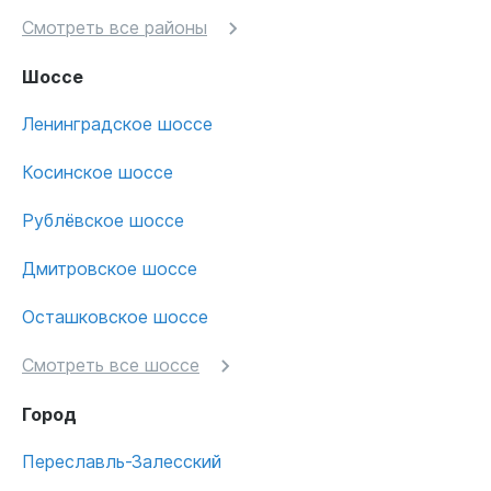
Смотреть все районы
Шоссе
Ленинградское шоссе
Косинское шоссе
Рублёвское шоссе
Дмитровское шоссе
Осташковское шоссе
Смотреть все шоссе
Город
Переславль-Залесский