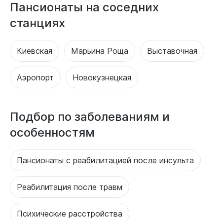
Пансионаты на соседних
станциях
Киевская
Марьина Роща
Выставочная
Аэропорт
Новокузнецкая
Подбор по заболеваниям и
особенностям
Пансионаты с реабилитацией после инсульта
Реабилитация после травм
Психические расстройства