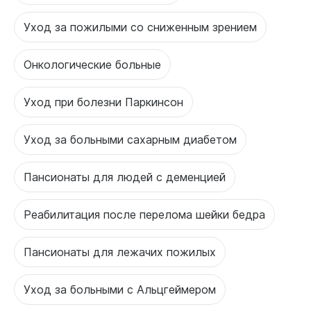
Уход за пожилыми со сниженным зрением
Онкологические больные
Уход при болезни Паркинсон
Уход за больными сахарным диабетом
Пансионаты для людей с деменцией
Реабилитация после перелома шейки бедра
Пансионаты для лежачих пожилых
Уход за больными с Альцгеймером