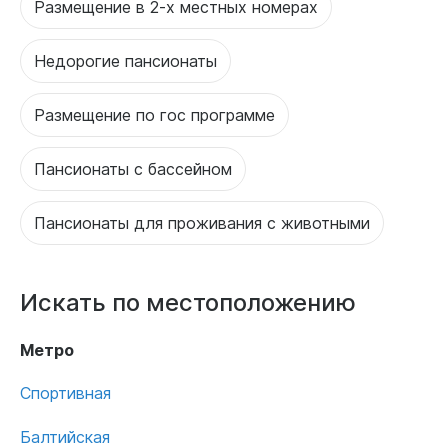
Размещение в 2-х местных номерах
Недорогие пансионаты
Размещение по гос программе
Пансионаты с бассейном
Пансионаты для проживания с животными
Искать по местоположению
Метро
Спортивная
Балтийская