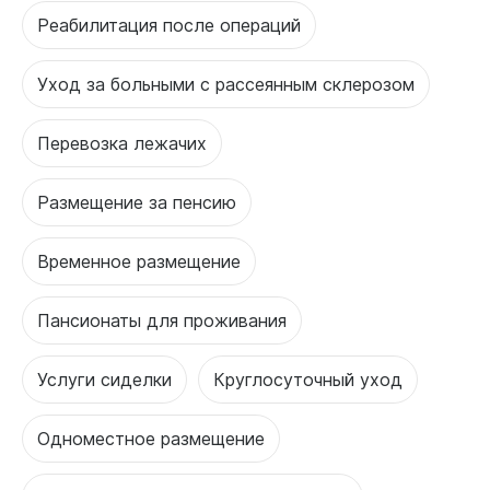
Реабилитация после операций
Уход за больными с рассеянным склерозом
Перевозка лежачих
Размещение за пенсию
Временное размещение
Пансионаты для проживания
Услуги сиделки
Круглосуточный уход
Одноместное размещение