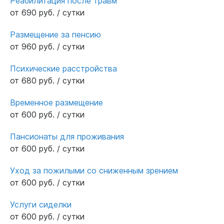
Реабилитация после травм
от 690 руб. / сутки
Размещение за пенсию
от 960 руб. / сутки
Психические расстройства
от 680 руб. / сутки
Временное размещение
от 600 руб. / сутки
Пансионаты для проживания
от 600 руб. / сутки
Уход за пожилыми со сниженным зрением
от 600 руб. / сутки
Услуги сиделки
от 600 руб. / сутки