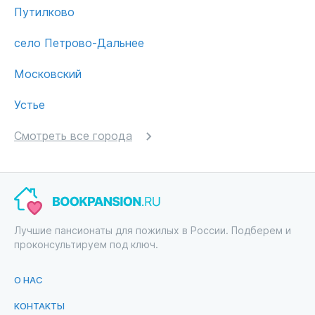
Путилково
село Петрово-Дальнее
Московский
Устье
Смотреть все города
Лучшие пансионаты для пожилых в России. Подберем и
проконсультируем под ключ.
О НАС
КОНТАКТЫ