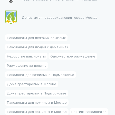
Департамент здравохранения города Москвы
Пансионаты для лежачих пожилых
Пансионаты для людей с деменцией
Недорогие пансионаты
Одноместное размещение
Размещение за пенсию
Пансионат для пожилых в Подмосковье
Дома престарелых в Москве
Дома престарелых в Подмосковье
Пансионаты для пожилых в Москве
Пансионаты для пожилых в Москве
Рейтинг пансионатов