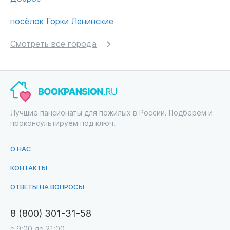
посёлок Горки Ленинские
Смотреть все города
Лучшие пансионаты для пожилых в России. Подберем и
проконсультируем под ключ.
О НАС
КОНТАКТЫ
ОТВЕТЫ НА ВОПРОСЫ
8 (800) 301-31-58
с 9:00 до 21:00