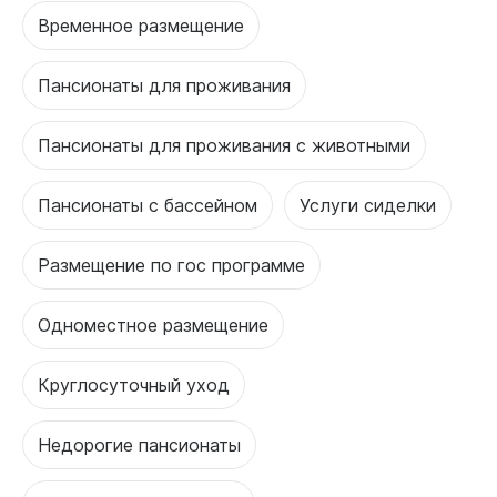
Временное размещение
Пансионаты для проживания
Пансионаты для проживания с животными
Пансионаты с бассейном
Услуги сиделки
Размещение по гос программе
Одноместное размещение
Круглосуточный уход
Недорогие пансионаты