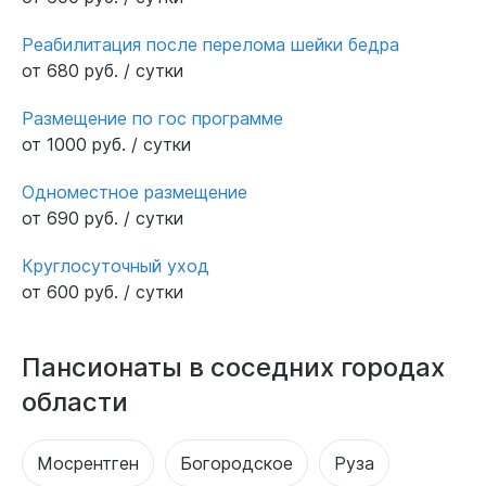
Реабилитация после перелома шейки бедра
от 680 руб. / сутки
Размещение по гос программе
от 1000 руб. / сутки
Одноместное размещение
от 690 руб. / сутки
Круглосуточный уход
от 600 руб. / сутки
Пансионаты в соседних городах
области
Мосрентген
Богородское
Руза