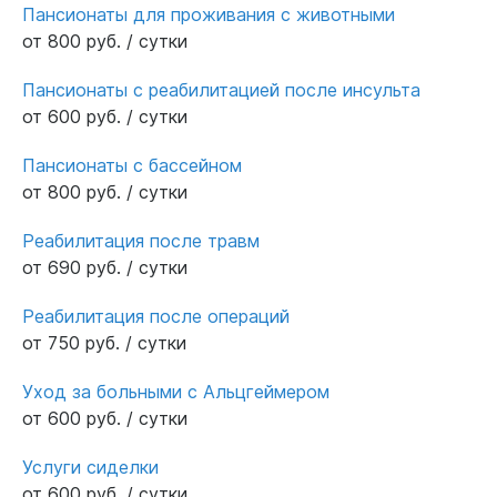
Пансионаты для проживания с животными
от 800 руб. / сутки
Пансионаты с реабилитацией после инсульта
от 600 руб. / сутки
Пансионаты с бассейном
от 800 руб. / сутки
Реабилитация после травм
от 690 руб. / сутки
Реабилитация после операций
от 750 руб. / сутки
Уход за больными с Альцгеймером
от 600 руб. / сутки
Услуги сиделки
от 600 руб. / сутки