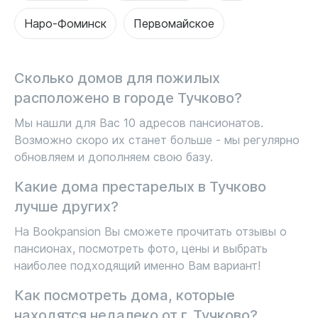
Наро-Фоминск
Первомайское
Сколько домов для пожилых
расположено в городе Тучково?
Мы нашли для Вас 10 адресов пансионатов.
Возможно скоро их станет больше - мы регулярно
обновляем и дополняем свою базу.
Какие дома престарелых в Тучково
лучше других?
На Bookpansion Вы сможете прочитать отзывы о
пансионах, посмотреть фото, цены и выбрать
наиболее подходящий именно Вам вариант!
Как посмотреть дома, которые
находятся недалеко от г. Тучково?