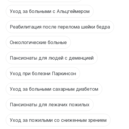
Уход за больными с Альцгеймером
Реабилитация после перелома шейки бедра
Онкологические больные
Пансионаты для людей с деменцией
Уход при болезни Паркинсон
Уход за больными сахарным диабетом
Пансионаты для лежачих пожилых
Уход за пожилыми со сниженным зрением