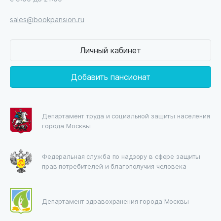
sales@bookpansion.ru
Личный кабинет
Добавить пансионат
Департамент труда и социальной защиты населения
города Москвы
Федеральная служба по надзору в сфере защиты
прав потребителей и благополучия человека
Департамент здравохранения города Москвы