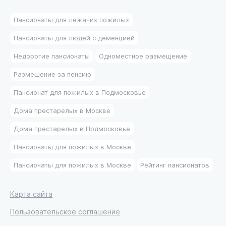
Пансионаты для лежачих пожилых
Пансионаты для людей с деменцией
Недорогие пансионаты
Одноместное размещение
Размещение за пенсию
Пансионат для пожилых в Подмосковье
Дома престарелых в Москве
Дома престарелых в Подмосковье
Пансионаты для пожилых в Москве
Пансионаты для пожилых в Москве
Рейтинг пансионатов
Карта сайта
Пользовательское соглашение