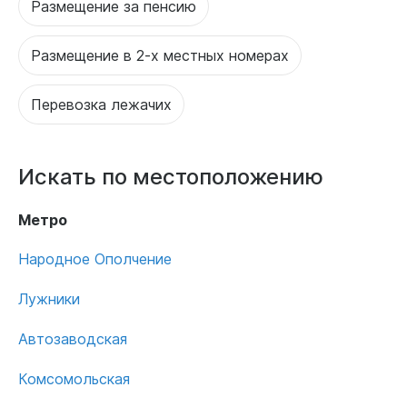
Размещение за пенсию
Размещение в 2-х местных номерах
Перевозка лежачих
Искать по местоположению
Метро
Народное Ополчение
Лужники
Автозаводская
Комсомольская