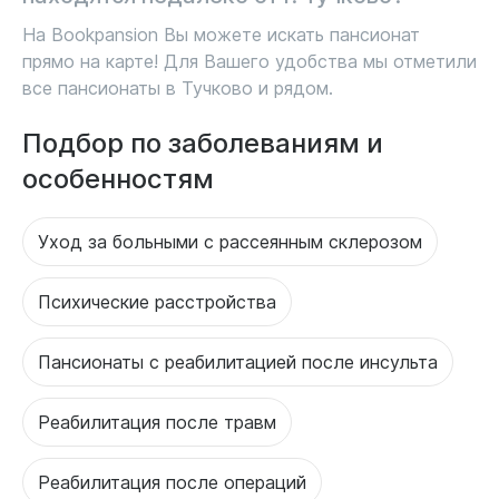
На Bookpansion Вы можете искать пансионат
прямо на карте! Для Вашего удобства мы отметили
все пансионаты в Тучково и рядом.
Подбор по заболеваниям и
особенностям
Уход за больными с рассеянным склерозом
Психические расстройства
Пансионаты с реабилитацией после инсульта
Реабилитация после травм
Реабилитация после операций