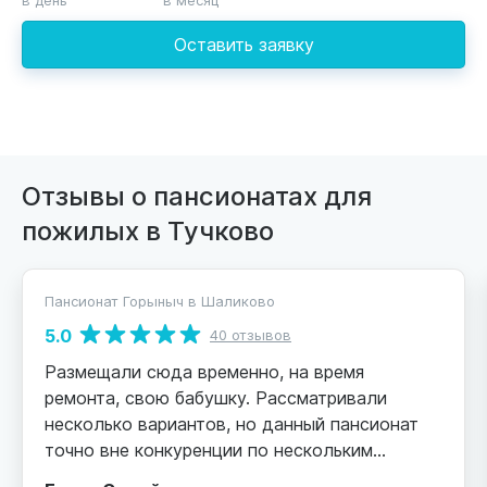
Оставить заявку
Отзывы о пансионатах для
пожилых в Тучково
Пансионат Горыныч в Шаликово
5.0
40 отзывов
Размещали сюда временно, на время
ремонта, свою бабушку. Рассматривали
несколько вариантов, но данный пансионат
точно вне конкуренции по нескольким
параметрам - низкая цена, одноэтажное