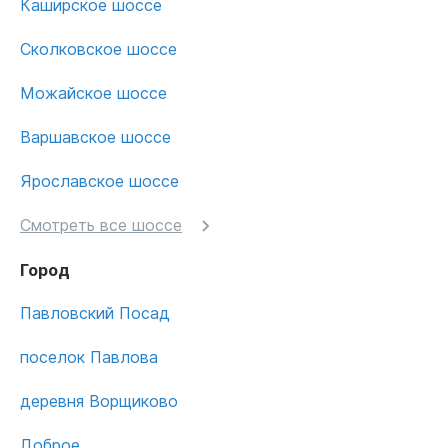
Каширское шоссе
Сколковское шоссе
Можайское шоссе
Варшавское шоссе
Ярославское шоссе
Смотреть все шоссе
Город
Павловский Посад
поселок Павлова
деревня Ворщиково
Доброе