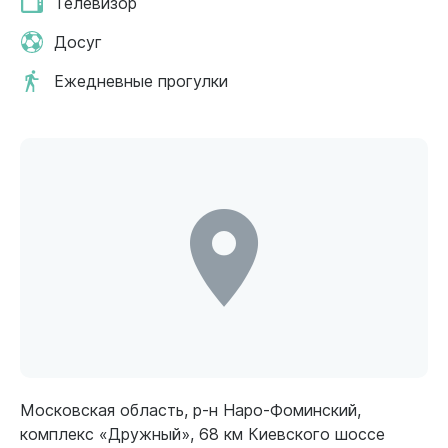
Телевизор
Досуг
Ежедневные прогулки
Московская область, р-н Наро-Фоминский,
комплекс «Дружный», 68 км Киевского шоссе