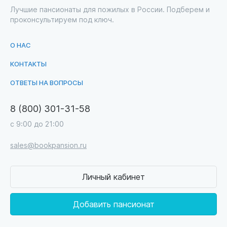
Лучшие пансионаты для пожилых в России. Подберем и
проконсультируем под ключ.
О НАС
КОНТАКТЫ
ОТВЕТЫ НА ВОПРОСЫ
8 (800) 301-31-58
с 9:00 до 21:00
sales@bookpansion.ru
Личный кабинет
Добавить пансионат