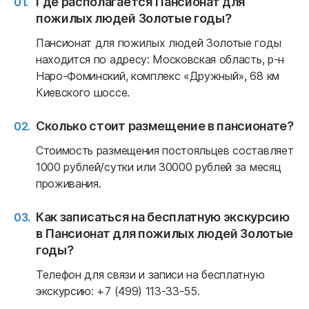
Где располагается Пансионат для
пожилых людей Золотые годы?
Пансионат для пожилых людей Золотые годы
находится по адресу: Московская область, р-н
Наро-Фоминский, комплекс «Дружный», 68 км
Киевского шоссе.
Сколько стоит размещение в пансионате?
Стоимость размещения постояльцев составляет
1000 рублей/сутки или 30000 рублей за месяц
проживания.
Как записаться на бесплатную экскурсию
в Пансионат для пожилых людей Золотые
годы?
Телефон для связи и записи на бесплатную
экскурсию: +7 (499) 113-33-55.