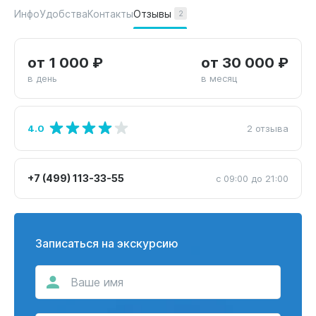
Отзывы
Инфо
Удобства
Контакты
2
от 1 000 ₽
от 30 000 ₽
в день
в месяц
4.0
2 отзыва
+7 (499) 113-33-55
с 09:00 до 21:00
Записаться на экскурсию