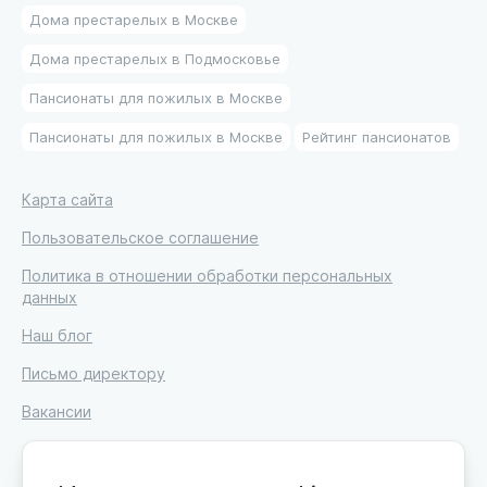
Дома престарелых в Москве
Дома престарелых в Подмосковье
Пансионаты для пожилых в Москве
Пансионаты для пожилых в Москве
Рейтинг пансионатов
Карта сайта
Пользовательское соглашение
Политика в отношении обработки персональных
данных
Наш блог
Письмо директору
Вакансии