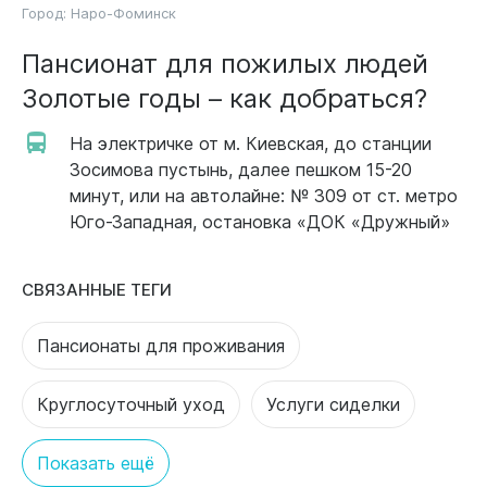
Город:
Наро-Фоминск
Пансионат для пожилых людей
Золотые годы – как добраться?
На электричке от м. Киевская, до станции
Зосимова пустынь, далее пешком 15-20
минут, или на автолайне: № 309 от ст. метро
Юго-Западная, остановка «ДОК «Дружный»
СВЯЗАННЫЕ ТЕГИ
Пансионаты для проживания
Круглосуточный уход
Услуги сиделки
Показать ещё