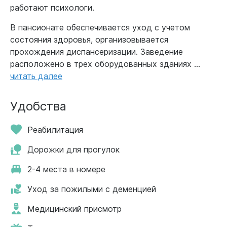
работают психологи.
В пансионате обеспечивается уход с учетом
состояния здоровья, организовывается
прохождения диспансеризации. Заведение
расположено в трех оборудованных зданиях ...
читать далее
Удобства
Реабилитация
Дорожки для прогулок
2-4 места в номере
Уход за пожилыми с деменцией
Медицинский присмотр