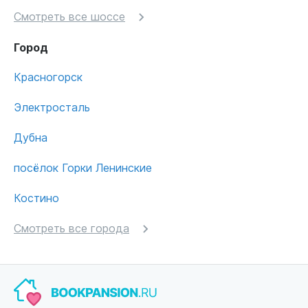
Смотреть все шоссе
Город
Красногорск
Электросталь
Дубна
посёлок Горки Ленинские
Костино
Смотреть все города