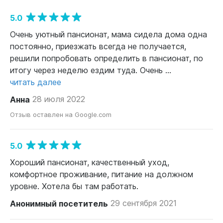
5.0
Очень уютный пансионат, мама сидела дома одна
постоянно, приезжать всегда не получается,
решили попробовать определить в пансионат, по
итогу через неделю ездим туда. Очень ...
читать далее
Анна
28 июля 2022
Отзыв оставлен на Google.com
5.0
Хороший пансионат, качественный уход,
комфортное проживание, питание на должном
уровне. Хотела бы там работать.
Анонимный посетитель
29 сентября 2021