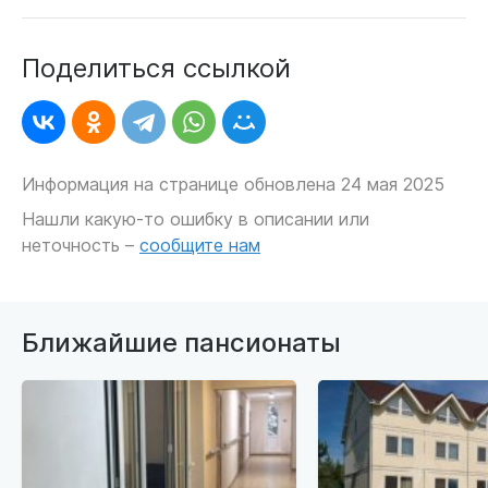
Поделиться ссылкой
Информация на странице обновлена 24 мая 2025
Нашли какую-то ошибку в описании или
неточность –
сообщите нам
Ближайшие пансионаты