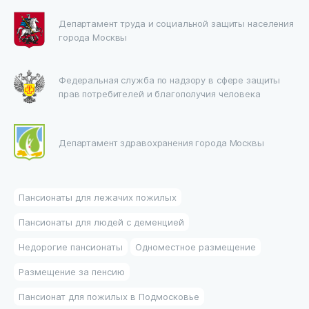
Департамент труда и социальной защиты населения
города Москвы
Федеральная служба по надзору в сфере защиты
прав потребителей и благополучия человека
Департамент здравохранения города Москвы
Пансионаты для лежачих пожилых
Пансионаты для людей с деменцией
Недорогие пансионаты
Одноместное размещение
Размещение за пенсию
Пансионат для пожилых в Подмосковье