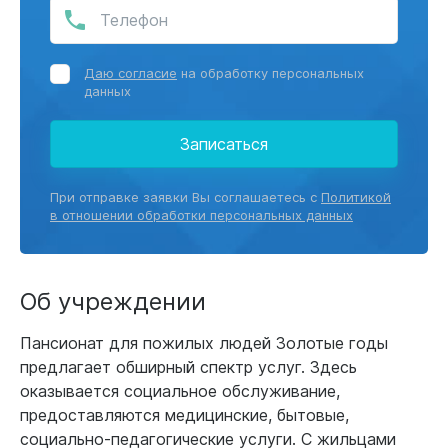
Даю согласие
на обработку персональных
данных
Записаться
При отправке заявки Вы соглашаетесь с
Политикой
в отношении обработки персональных данных
Об учреждении
Пансионат для пожилых людей Золотые годы
предлагает обширный спектр услуг. Здесь
оказывается социальное обслуживание,
предоставляются медицинские, бытовые,
социально-педагогические услуги. С жильцами