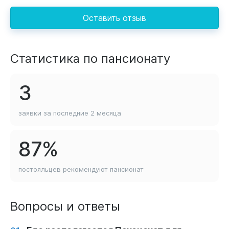
Оставить отзыв
Статистика по пансионату
3
заявки за последние
2 месяца
87%
постояльцев рекомендуют
пансионат
Вопросы и ответы