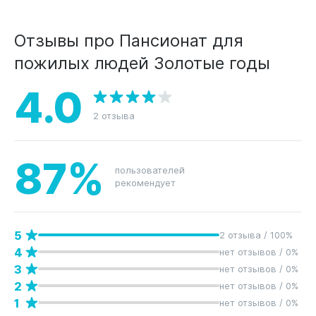
Отзывы про Пансионат для
пожилых людей Золотые годы
4.0
2 отзыва
87%
пользователей
рекомендует
5
2 отзыва / 100%
4
нет отзывов / 0%
3
нет отзывов / 0%
2
нет отзывов / 0%
1
нет отзывов / 0%