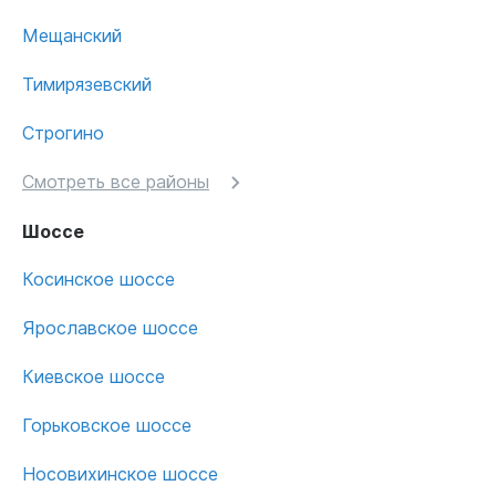
Мещанский
Тимирязевский
Строгино
Смотреть все районы
Шоссе
Косинское шоссе
Ярославское шоссе
Киевское шоссе
Горьковское шоссе
Носовихинское шоссе