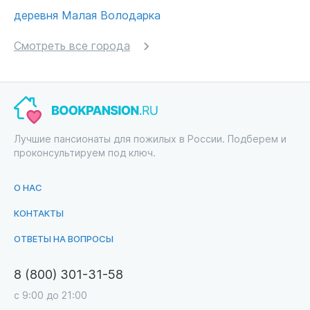
деревня Малая Володарка
Смотреть все города
Лучшие пансионаты для пожилых в России. Подберем и
проконсультируем под ключ.
О НАС
КОНТАКТЫ
ОТВЕТЫ НА ВОПРОСЫ
8 (800) 301-31-58
с 9:00 до 21:00