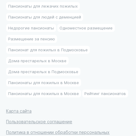
Пансионаты для лежачих пожилых
Пансионаты для людей с деменцией
Недорогие пансионаты
Одноместное размещение
Размещение за пенсию
Пансионат для пожилых в Подмосковье
Дома престарелых в Москве
Дома престарелых в Подмосковье
Пансионаты для пожилых в Москве
Пансионаты для пожилых в Москве
Рейтинг пансионатов
Карта сайта
Пользовательское соглашение
Политика в отношении обработки персональных