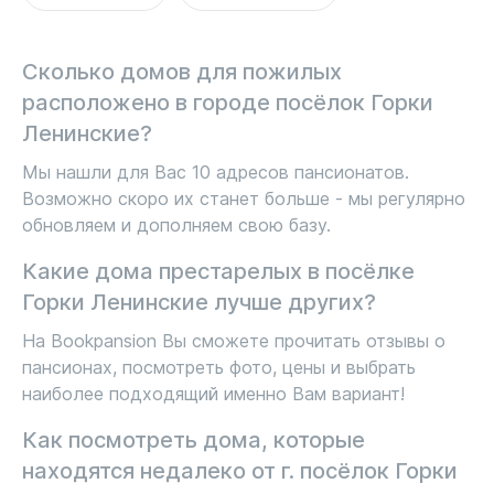
Сколько домов для пожилых
расположено в городе посёлок Горки
Ленинские?
Мы нашли для Вас 10 адресов пансионатов.
Возможно скоро их станет больше - мы регулярно
обновляем и дополняем свою базу.
Какие дома престарелых в посёлке
Горки Ленинские лучше других?
На Bookpansion Вы сможете прочитать отзывы о
пансионах, посмотреть фото, цены и выбрать
наиболее подходящий именно Вам вариант!
Как посмотреть дома, которые
находятся недалеко от г. посёлок Горки