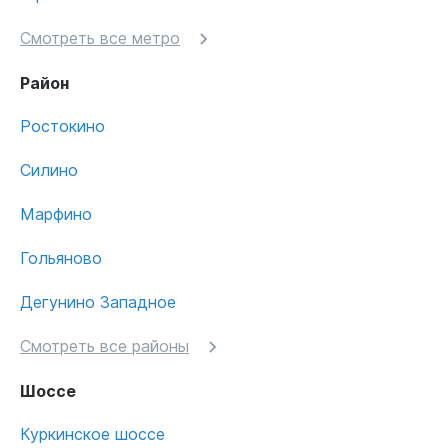
Смотреть все метро
Район
Ростокино
Силино
Марфино
Гольяново
Дегунино Западное
Смотреть все районы
Шоссе
Куркинское шоссе