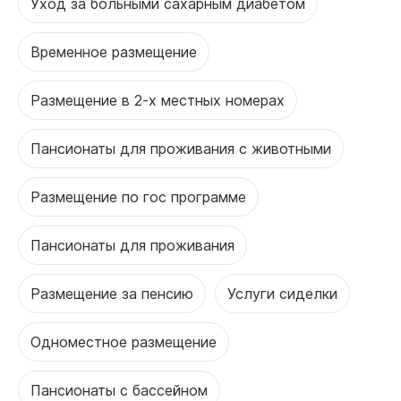
Уход за больными сахарным диабетом
Временное размещение
Размещение в 2-х местных номерах
Пансионаты для проживания с животными
Размещение по гос программе
Пансионаты для проживания
Размещение за пенсию
Услуги сиделки
Одноместное размещение
Пансионаты с бассейном