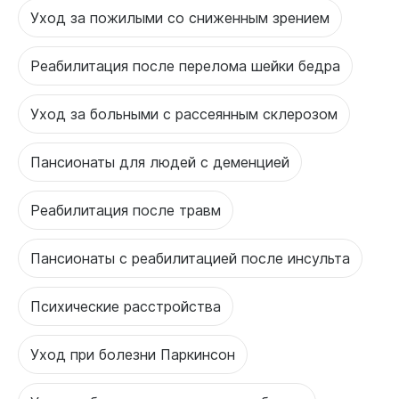
Уход за пожилыми со сниженным зрением
Реабилитация после перелома шейки бедра
Уход за больными с рассеянным склерозом
Пансионаты для людей с деменцией
Реабилитация после травм
Пансионаты с реабилитацией после инсульта
Психические расстройства
Уход при болезни Паркинсон