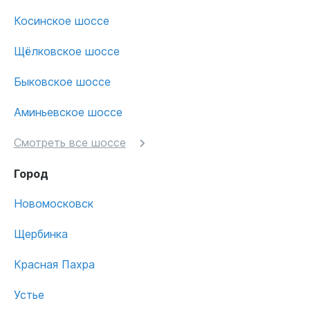
Косинское шоссе
Щёлковское шоссе
Быковское шоссе
Аминьевское шоссе
Смотреть все шоссе
Город
Новомосковск
Щербинка
Красная Пахра
Устье