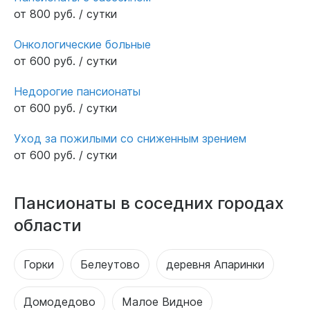
от 800 руб. / сутки
Онкологические больные
от 600 руб. / сутки
Недорогие пансионаты
от 600 руб. / сутки
Уход за пожилыми со сниженным зрением
от 600 руб. / сутки
Пансионаты в соседних городах
области
Горки
Белеутово
деревня Апаринки
Домодедово
Малое Видное