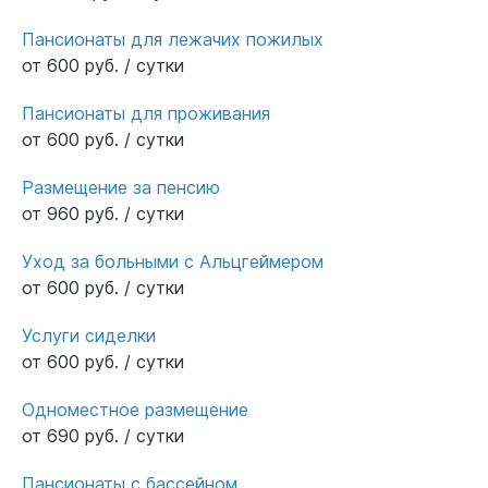
Пансионаты для лежачих пожилых
от 600 руб. / сутки
Пансионаты для проживания
от 600 руб. / сутки
Размещение за пенсию
от 960 руб. / сутки
Уход за больными с Альцгеймером
от 600 руб. / сутки
Услуги сиделки
от 600 руб. / сутки
Одноместное размещение
от 690 руб. / сутки
Пансионаты с бассейном