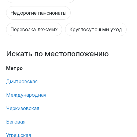
Недорогие пансионаты
Перевозка лежачих
Круглосуточный уход
Искать по местоположению
Метро
Дмитровская
Международная
Черкизовская
Беговая
Угрешская