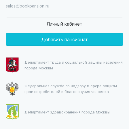
sales@bookpansion.ru
Личный кабинет
Добавить пансионат
Департамент труда и социальной защиты населения
города Москвы
Федеральная служба по надзору в сфере защиты
прав потребителей и благополучия человека
Департамент здравохранения города Москвы