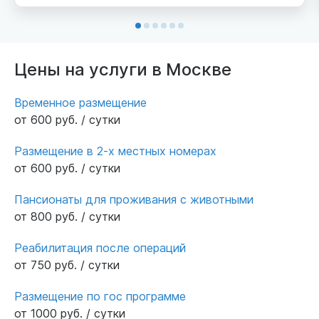
Цены на услуги в Москве
Временное размещение
от 600 руб. / сутки
Размещение в 2-х местных номерах
от 600 руб. / сутки
Пансионаты для проживания с животными
от 800 руб. / сутки
Реабилитация после операций
от 750 руб. / сутки
Размещение по гос программе
от 1000 руб. / сутки