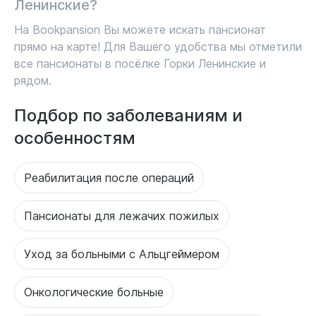
Ленинские?
На Bookpansion Вы можете искать пансионат
прямо на карте! Для Вашего удобства мы отметили
все пансионаты в посёлке Горки Ленинские и
рядом.
Подбор по заболеваниям и
особенностям
Реабилитация после операций
Пансионаты для лежачих пожилых
Уход за больными с Альцгеймером
Онкологические больные