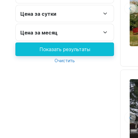
Цена за сутки
Цена за месяц
Показать результаты
Очистить