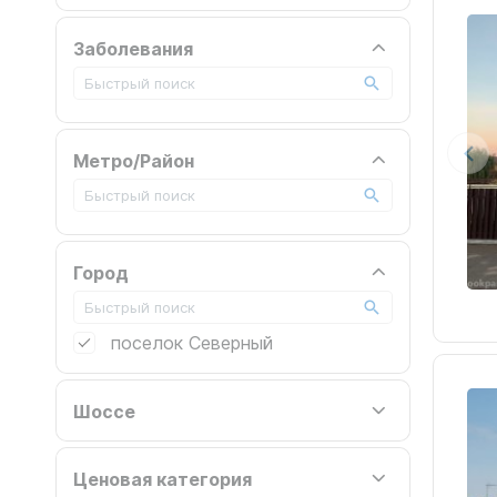
Заболевания
Метро/Район
Город
поселок Северный
Шоссе
Ценовая категория