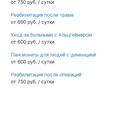
от 750 руб. / сутки
Реабилитация после травм
от 690 руб. / сутки
Уход за больными с Альцгеймером
от 600 руб. / сутки
Пансионаты для людей с деменцией
от 600 руб. / сутки
Реабилитация после операций
от 750 руб. / сутки