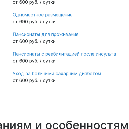
от 600 руб. / сутки
Одноместное размещение
от 690 руб. / сутки
Пансионаты для проживания
от 600 руб. / сутки
Пансионаты с реабилитацией после инсульта
от 600 руб. / сутки
Уход за больными сахарным диабетом
от 600 руб. / сутки
аниям и особенностям