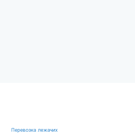
Перевозка лежачих