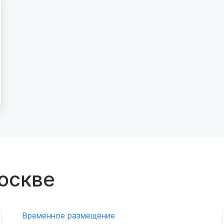
оскве
Временное размещение