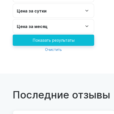
Цена за сутки
Цена за месяц
Показать результаты
Очистить
Последние отзывы