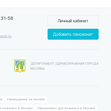
-31-58
Личный кабинет
0
Добавить пансионат
sion.ru
ДЕПАРТАМЕНТ ЗДРАВОХРАНЕНИЯ ГОРОДА
МОСКВЫ
ие
Размещение за пенсию
я пожилых в Москве
Пансионаты для пожилых в Москве