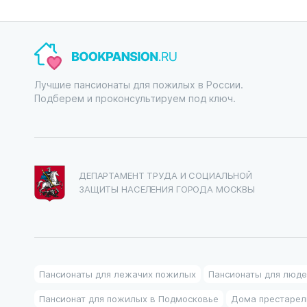
Лучшие пансионаты для пожилых в России.
Подберем и проконсультируем под ключ.
ДЕПАРТАМЕНТ ТРУДА И СОЦИАЛЬНОЙ
ЗАЩИТЫ НАСЕЛЕНИЯ ГОРОДА МОСКВЫ
Пансионаты для лежачих пожилых
Пансионаты для люде
Пансионат для пожилых в Подмосковье
Дома престарел