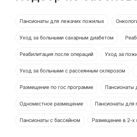
Пансионаты для лежачих пожилых
Онколог
Уход за больными сахарным диабетом
Реаб
Реабилитация после операций
Уход за пож
Уход за больными с рассеянным склерозом
Размещение по гос программе
Пансионаты 
Одноместное размещение
Пансионаты для 
Пансионаты с бассейном
Размещение в 2-х