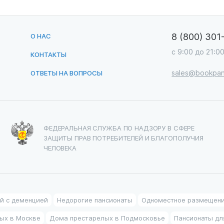
8 (800) 301
О НАС
с 9:00 до 21:0
КОНТАКТЫ
sales@bookpan
ОТВЕТЫ НА ВОПРОСЫ
ФЕДЕРАЛЬНАЯ СЛУЖБА ПО НАДЗОРУ В СФЕРЕ
ЗАЩИТЫ ПРАВ ПОТРЕБИТЕЛЕЙ И БЛАГОПОЛУЧИЯ
ЧЕЛОВЕКА
й с деменцией
Недорогие пансионаты
Одноместное размещен
ых в Москве
Дома престарелых в Подмосковье
Пансионаты дл