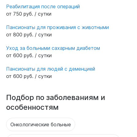
Реабилитация после операций
от 750 руб. / сутки
Пансионаты для проживания с животными
от 800 руб. / сутки
Уход за больными сахарным диабетом
от 600 руб. / сутки
Пансионаты для людей с деменцией
от 600 руб. / сутки
Подбор по заболеваниям и
особенностям
Онкологические больные