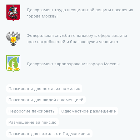
Департамент труда и социальной защиты населения
города Москвы
Федеральная служба по надзору в сфере защиты
прав потребителей и благополучия человека
Департамент здравохранения города Москвы
Пансионаты для лежачих пожилых
Пансионаты для людей с деменцией
Недорогие пансионаты
Одноместное размещение
Размещение за пенсию
Пансионат для пожилых в Подмосковье