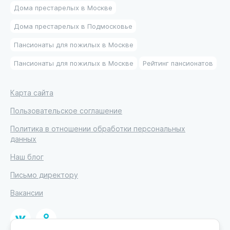
Дома престарелых в Москве
Дома престарелых в Подмосковье
Пансионаты для пожилых в Москве
Пансионаты для пожилых в Москве
Рейтинг пансионатов
Карта сайта
Пользовательское соглашение
Политика в отношении обработки персональных
данных
Наш блог
Письмо директору
Вакансии