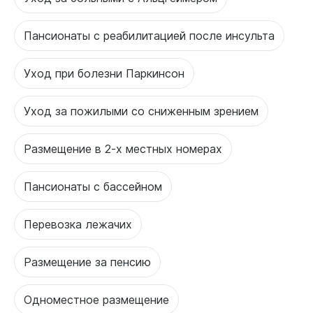
Пансионаты с реабилитацией после инсульта
Уход при болезни Паркинсон
Уход за пожилыми со сниженным зрением
Размещение в 2-х местных номерах
Пансионаты с бассейном
Перевозка лежачих
Размещение за пенсию
Одноместное размещение