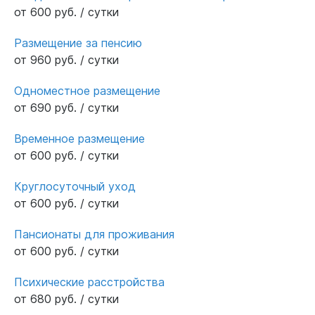
от 600 руб. / сутки
Размещение за пенсию
от 960 руб. / сутки
Одноместное размещение
от 690 руб. / сутки
Временное размещение
от 600 руб. / сутки
Круглосуточный уход
от 600 руб. / сутки
Пансионаты для проживания
от 600 руб. / сутки
Психические расстройства
от 680 руб. / сутки