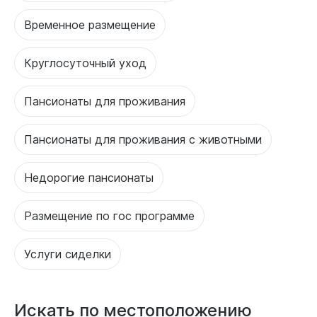
Временное размещение
Круглосуточный уход
Пансионаты для проживания
Пансионаты для проживания с животными
Недорогие пансионаты
Размещение по гос программе
Услуги сиделки
Искать по местоположению