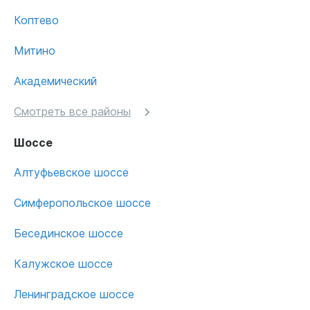
Коптево
Митино
Академический
Смотреть все районы
Шоссе
Алтуфьевское шоссе
Симферопольское шоссе
Бесединское шоссе
Калужское шоссе
Ленинградское шоссе