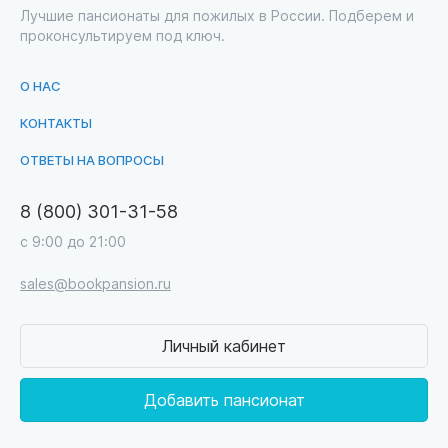
Лучшие пансионаты для пожилых в России. Подберем и
проконсультируем под ключ.
О НАС
КОНТАКТЫ
ОТВЕТЫ НА ВОПРОСЫ
8 (800) 301-31-58
с 9:00 до 21:00
sales@bookpansion.ru
Личный кабинет
Добавить пансионат