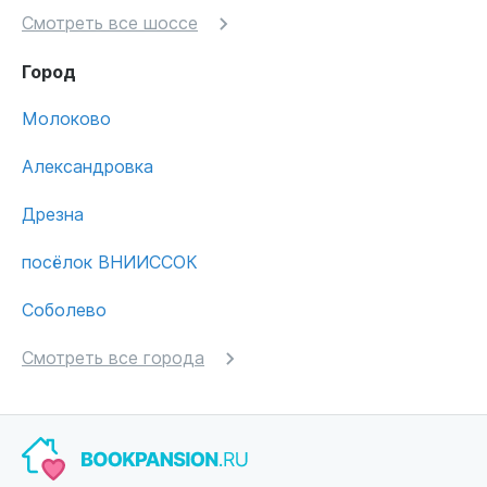
Смотреть все шоссе
Город
Молоково
Александровка
Дрезна
посёлок ВНИИССОК
Соболево
Смотреть все города