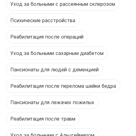
Уход за больными с рассеянным склерозом
Психические расстройства
Реабилитация после операций
Уход за больными сахарным диабетом
Пансионаты для людей с деменцией
Реабилитация после перелома шейки бедра
Пансионаты для лежачих пожилых
Реабилитация после травм
Уход за больными с Альцгеймером