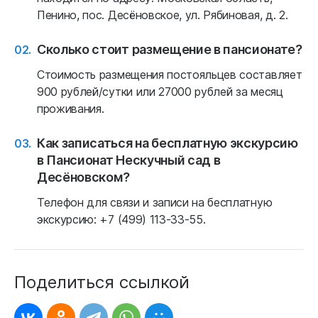
Пенино, пос. Десёновское, ул. Рябиновая, д. 2.
Сколько стоит размещение в пансионате?
Стоимость размещения постояльцев составляет
900 рублей/сутки или 27000 рублей за месяц
проживания.
Как записаться на бесплатную экскурсию
в Пансионат Нескучный сад в
Десёновском?
Телефон для связи и записи на бесплатную
экскурсию: +7 (499) 113-33-55.
Поделиться ссылкой