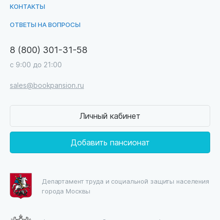
КОНТАКТЫ
ОТВЕТЫ НА ВОПРОСЫ
8 (800) 301-31-58
с 9:00 до 21:00
sales@bookpansion.ru
Личный кабинет
Добавить пансионат
Департамент труда и социальной защиты населения
города Москвы