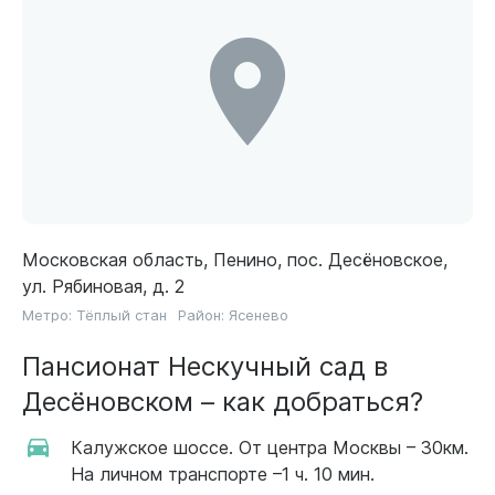
Московская область, Пенино, пос. Десёновское,
ул. Рябиновая, д. 2
Метро:
Тёплый стан
Район:
Ясенево
Пансионат Нескучный сад в
Десёновском – как добраться?
Калужское шоссе. От центра Москвы – 30км.
На личном транспорте –1 ч. 10 мин.