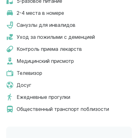
5-разовое питание
2-4 места в номере
Санузлы для инвалидов
Уход за пожилыми с деменцией
Контроль приема лекарств
Медицинский присмотр
Телевизор
Досуг
Ежедневные прогулки
Общественный транспорт поблизости