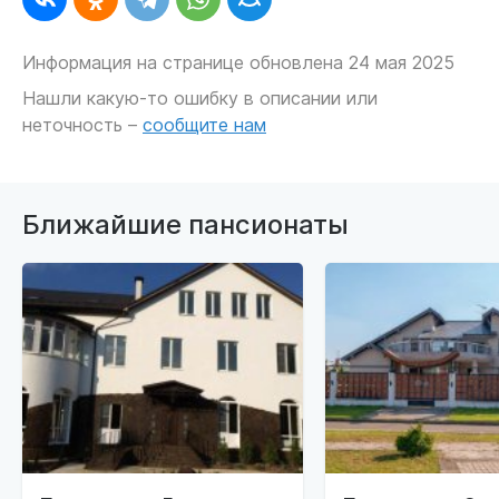
Информация на странице обновлена 24 мая 2025
Нашли какую-то ошибку в описании или
неточность –
сообщите нам
Ближайшие пансионаты