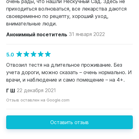
очень рады, что нашли Нескучный Сад. Здесь не
приходиться волноваться, все лекарства даются
своевременно по рецепту, хороший уход,
внимательные люди.
Анонимный посетитель
31 января 2022
5.0
Отвозил тестя на длительное проживание. Без
учета дороги, можно сказать – очень нормально. И
врачи, и наблюдение и само помещение – на 4+.
Г Ш
22 декабря 2021
Отзыв оставлен на Google.com
Оставить отзыв