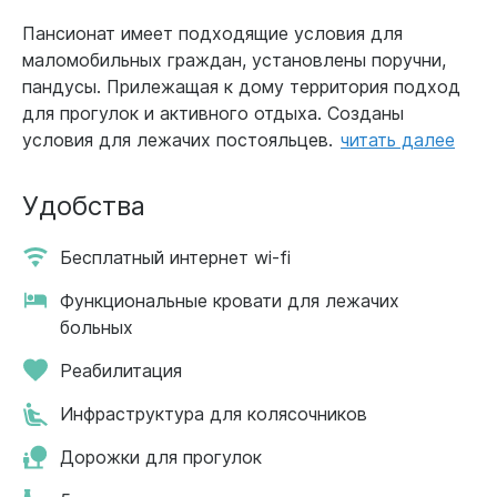
Пансионат имеет подходящие условия для
маломобильных граждан, установлены поручни,
пандусы. Прилежащая к дому территория подход
для прогулок и активного отдыха. Созданы
условия для лежачих постояльцев.
читать далее
Удобства
Бесплатный интернет wi-fi
Функциональные кровати для лежачих
больных
Реабилитация
Инфраструктура для колясочников
Дорожки для прогулок