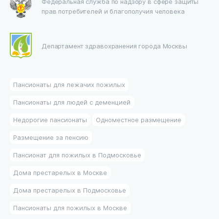
Федеральная служба по надзору в сфере защиты
прав потребителей и благополучия человека
Департамент здравохранения города Москвы
Пансионаты для лежачих пожилых
Пансионаты для людей с деменцией
Недорогие пансионаты
Одноместное размещение
Размещение за пенсию
Пансионат для пожилых в Подмосковье
Дома престарелых в Москве
Дома престарелых в Подмосковье
Пансионаты для пожилых в Москве