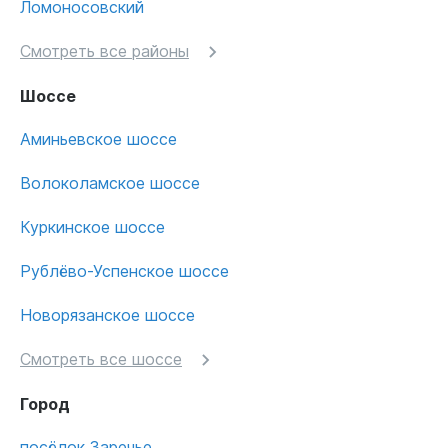
Ломоносовский
Смотреть все районы
Шоссе
Аминьевское шоссе
Волоколамское шоссе
Куркинское шоссе
Рублёво-Успенское шоссе
Новорязанское шоссе
Смотреть все шоссе
Город
посёлок Заречье