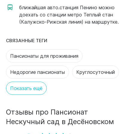
ближайшая авто.станция Пенино можно
доехать со станции метро Теплый стан
(Калужско-Рижская линия) на маршрутке.
СВЯЗАННЫЕ ТЕГИ
Пансионаты для проживания
Недорогие пансионаты
Круглосуточный
Показать ещё
Отзывы про Пансионат
Нескучный сад в Десёновском