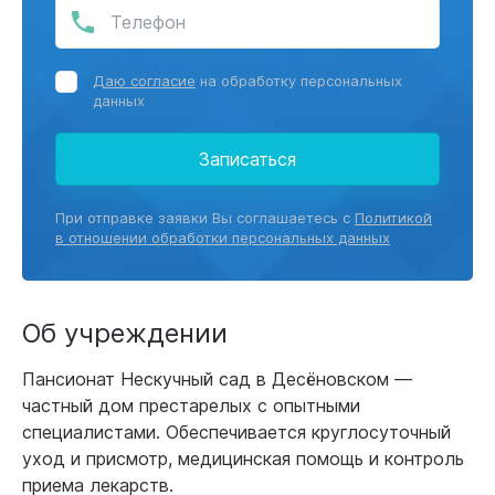
Даю согласие
на обработку персональных
данных
Записаться
При отправке заявки Вы соглашаетесь с
Политикой
в отношении обработки персональных данных
Об учреждении
Пансионат Нескучный сад в Десёновском —
частный дом престарелых с опытными
специалистами. Обеспечивается круглосуточный
уход и присмотр, медицинская помощь и контроль
приема лекарств.