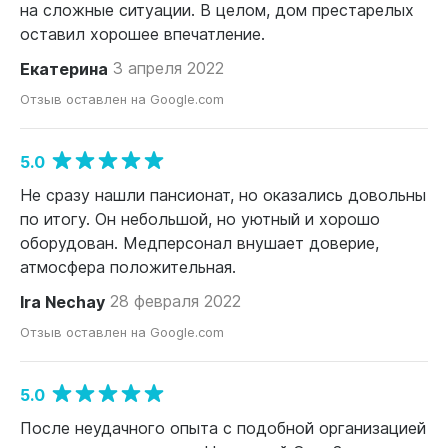
на сложные ситуации. В целом, дом престарелых
оставил хорошее впечатление.
Екатерина
3 апреля 2022
Отзыв оставлен на Google.com
5.0
Не сразу нашли пансионат, но оказались довольны
по итогу. Он небольшой, но уютный и хорошо
оборудован. Медперсонал внушает доверие,
атмосфера положительная.
Ira Nechay
28 февраля 2022
Отзыв оставлен на Google.com
5.0
После неудачного опыта с подобной организацией