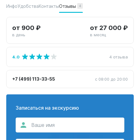
Отзывы
Инфо
Удобства
Контакты
4
от 900 ₽
от 27 000 ₽
в день
в месяц
4.0
4 отзыва
+7 (499) 113-33-55
с 08:00 до 20:00
Записаться на экскурсию