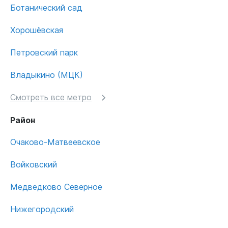
Ботанический сад
Хорошёвская
Петровский парк
Владыкино (МЦК)
Смотреть все метро
Район
Очаково-Матвеевское
Войковский
Медведково Северное
Нижегородский