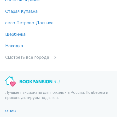
Старая Купавна
село Петрово-Дальнее
Щербинка
Находка
Смотреть все города
Лучшие пансионаты для пожилых в России. Подберем и
проконсультируем под ключ.
О НАС