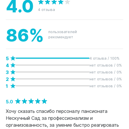
4.0
4 отзыва
86%
пользователей
рекомендует
5
4 отзыва / 100%
4
нет отзывов / 0%
3
нет отзывов / 0%
2
нет отзывов / 0%
1
нет отзывов / 0%
5.0
Хочу сказать спасибо персоналу пансионата
Нескучный Сад за профессионализм и
организованность, за умение быстро реагировать