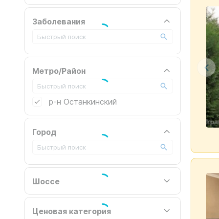
Заболевания
Метро/Район
р-н Останкинский
Город
Шоссе
Ценовая категория