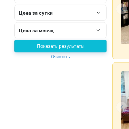
Цена за сутки
Цена за месяц
Показать результаты
Очистить