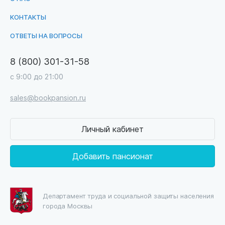
КОНТАКТЫ
ОТВЕТЫ НА ВОПРОСЫ
8 (800) 301-31-58
с 9:00 до 21:00
sales@bookpansion.ru
Личный кабинет
Добавить пансионат
Департамент труда и социальной защиты населения
города Москвы