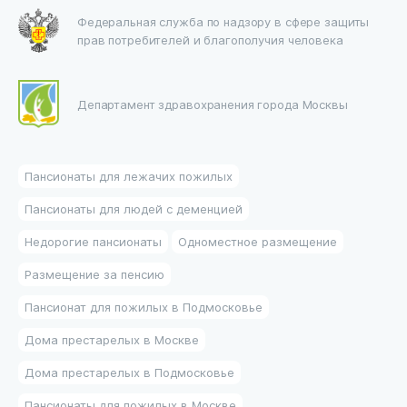
Федеральная служба по надзору в сфере защиты
прав потребителей и благополучия человека
Департамент здравохранения города Москвы
Пансионаты для лежачих пожилых
Пансионаты для людей с деменцией
Недорогие пансионаты
Одноместное размещение
Размещение за пенсию
Пансионат для пожилых в Подмосковье
Дома престарелых в Москве
Дома престарелых в Подмосковье
Пансионаты для пожилых в Москве