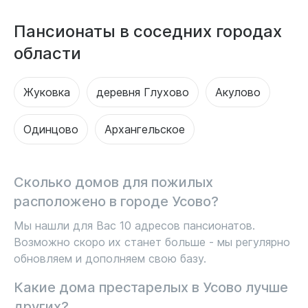
Пансионаты в соседних городах
области
Жуковка
деревня Глухово
Акулово
Одинцово
Архангельское
Сколько домов для пожилых
расположено в городе Усово?
Мы нашли для Вас 10 адресов пансионатов.
Возможно скоро их станет больше - мы регулярно
обновляем и дополняем свою базу.
Какие дома престарелых в Усово лучше
других?