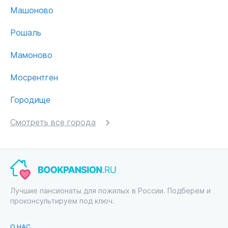
Машоново
Рошаль
Мамоново
Мосрентген
Городище
Смотреть все города
Лучшие пансионаты для пожилых в России. Подберем и
проконсультируем под ключ.
О НАС