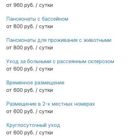
от 960 руб. / сутки
Пансионаты с бассейном
от 800 руб. / сутки
Пансионаты для проживания с животными
от 800 руб. / сутки
Уход за больными с рассеянным склерозом
от 600 руб. / сутки
Временное размещение
от 600 руб. / сутки
Размещение в 2-х местных номерах
от 600 руб. / сутки
Круглосуточный уход
от 600 руб. / сутки