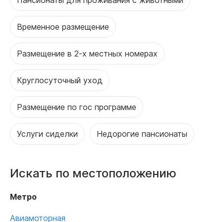
Временное размещение
Размещение в 2-х местных номерах
Круглосуточный уход
Размещение по гос программе
Услуги сиделки
Недорогие пансионаты
Искать по местоположению
Метро
Авиамоторная