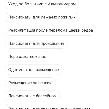
Уход за больными с Альцгеймером
Пансионаты для лежачих пожилых
Реабилитация после перелома шейки бедра
Пансионаты для проживания
Перевозка лежачих
Одноместное размещение
Размещение за пенсию
Пансионаты с бассейном
Пансионаты для проживания с животными