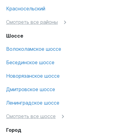
Красносельский
Смотреть все районы
Шоссе
Волоколамское шоссе
Бесединское шоссе
Новорязанское шоссе
Дмитровское шоссе
Ленинградское шоссе
Смотреть все шоссе
Город