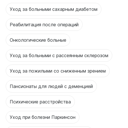
Уход за больными сахарным диабетом
Реабилитация после операций
Онкологические больные
Уход за больными с рассеянным склерозом
Уход за пожилыми со сниженным зрением
Пансионаты для людей с деменцией
Психические расстройства
Уход при болезни Паркинсон