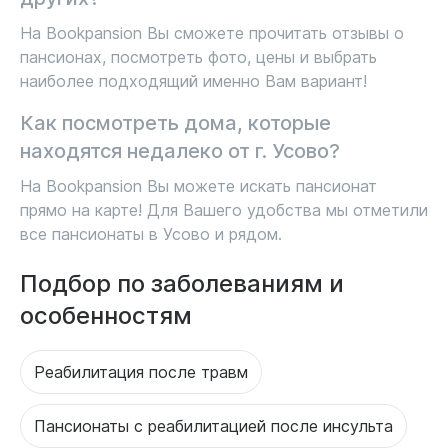
На Bookpansion Вы сможете прочитать отзывы о
пансионах, посмотреть фото, цены и выбрать
наиболее подходящий именно Вам вариант!
Как посмотреть дома, которые
находятся недалеко от г. Усово?
На Bookpansion Вы можете искать пансионат
прямо на карте! Для Вашего удобства мы отметили
все пансионаты в Усово и рядом.
Подбор по заболеваниям и
особенностям
Реабилитация после травм
Пансионаты с реабилитацией после инсульта