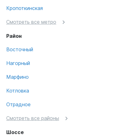
Кропоткинская
Смотреть все метро
Район
Восточный
Нагорный
Марфино
Котловка
Отрадное
Смотреть все районы
Шоссе