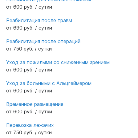
от 600 руб. / сутки
Реабилитация после травм
от 690 руб. / сутки
Реабилитация после операций
от 750 руб. / сутки
Уход за пожилыми со сниженным зрением
от 600 руб. / сутки
Уход за больными с Альцгеймером
от 600 руб. / сутки
Временное размещение
от 600 руб. / сутки
Перевозка лежачих
от 750 руб. / сутки