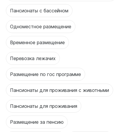
Пансионаты с бассейном
Одноместное размещение
Временное размещение
Перевозка лежачих
Размещение по гос программе
Пансионаты для проживания с животными
Пансионаты для проживания
Размещение за пенсию