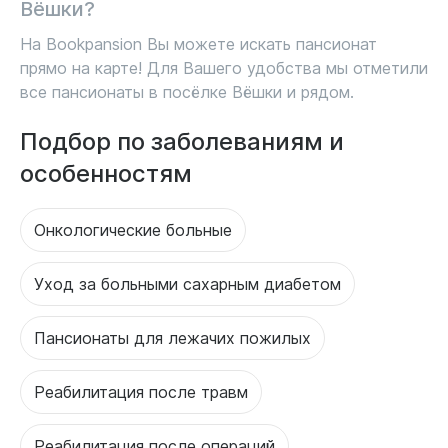
Вёшки?
На Bookpansion Вы можете искать пансионат
прямо на карте! Для Вашего удобства мы отметили
все пансионаты в посёлке Вёшки и рядом.
Подбор по заболеваниям и
особенностям
Онкологические больные
Уход за больными сахарным диабетом
Пансионаты для лежачих пожилых
Реабилитация после травм
Реабилитация после операций