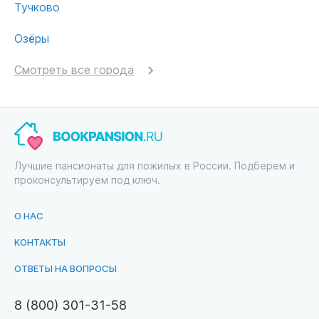
Тучково
Озёры
Смотреть все города
Лучшие пансионаты для пожилых в России. Подберем и
проконсультируем под ключ.
О НАС
КОНТАКТЫ
ОТВЕТЫ НА ВОПРОСЫ
8 (800) 301-31-58