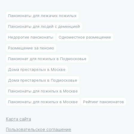
Пансионаты для лежачих пожилых
Пансионаты для людей с деменцией
Недорогие пансионаты
Одноместное размещение
Размещение за пенсию
Пансионат для пожилых в Подмосковье
Дома престарелых в Москве
Дома престарелых в Подмосковье
Пансионаты для пожилых в Москве
Пансионаты для пожилых в Москве
Рейтинг пансионатов
Карта сайта
Пользовательское соглашение