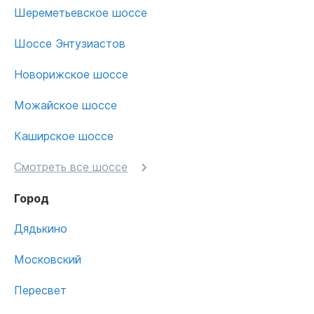
Шереметьевское шоссе
Шоссе Энтузиастов
Новорижское шоссе
Можайское шоссе
Каширское шоссе
Смотреть все шоссе
Город
Дядькино
Московский
Пересвет