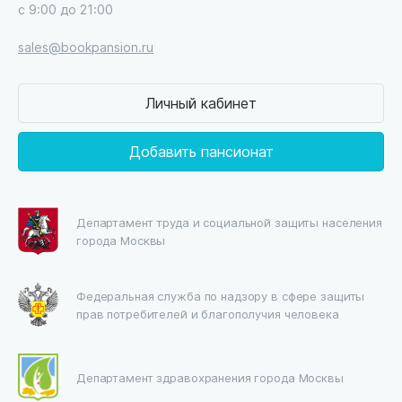
с 9:00 до 21:00
sales@bookpansion.ru
Личный кабинет
Добавить пансионат
Департамент труда и социальной защиты населения
города Москвы
Федеральная служба по надзору в сфере защиты
прав потребителей и благополучия человека
Департамент здравохранения города Москвы