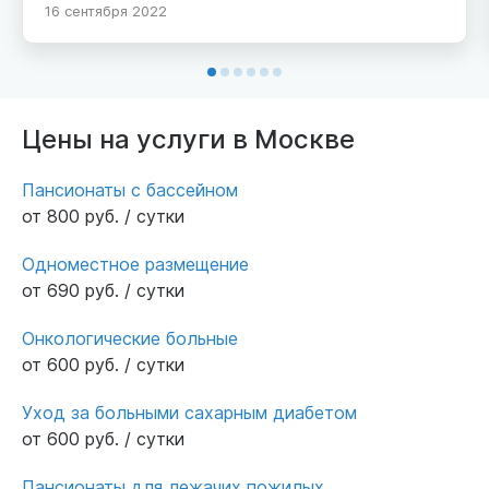
16 сентября 2022
Цены на услуги в Москве
Пансионаты с бассейном
от 800 руб. / сутки
Одноместное размещение
от 690 руб. / сутки
Онкологические больные
от 600 руб. / сутки
Уход за больными сахарным диабетом
от 600 руб. / сутки
Пансионаты для лежачих пожилых