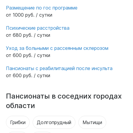
Размещение по гос программе
от 1000 руб. / сутки
Психические расстройства
от 680 руб. / сутки
Уход за больными с рассеянным склерозом
от 600 руб. / сутки
Пансионаты с реабилитацией после инсульта
от 600 руб. / сутки
Пансионаты в соседних городах
области
Грибки
Долгопрудный
Мытищи