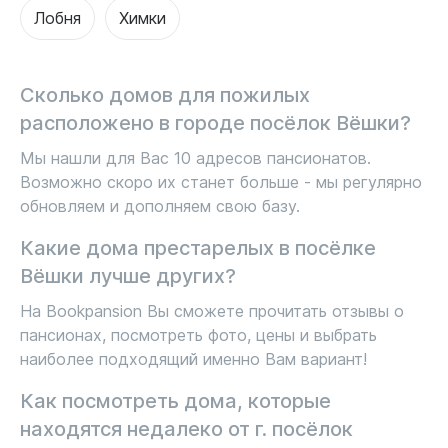
Лобня
Химки
Сколько домов для пожилых
расположено в городе посёлок Вёшки?
Мы нашли для Вас 10 адресов пансионатов.
Возможно скоро их станет больше - мы регулярно
обновляем и дополняем свою базу.
Какие дома престарелых в посёлке
Вёшки лучше других?
На Bookpansion Вы сможете прочитать отзывы о
пансионах, посмотреть фото, цены и выбрать
наиболее подходящий именно Вам вариант!
Как посмотреть дома, которые
находятся недалеко от г. посёлок