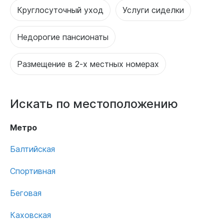
Круглосуточный уход
Услуги сиделки
Недорогие пансионаты
Размещение в 2-х местных номерах
Искать по местоположению
Метро
Балтийская
Спортивная
Беговая
Каховская