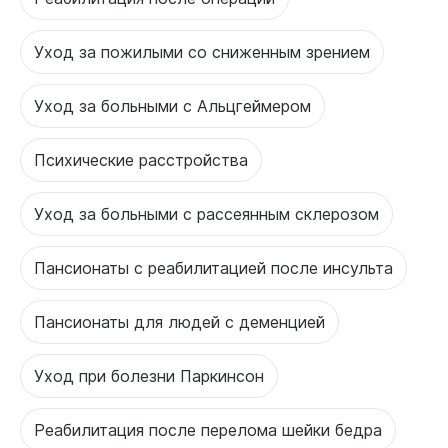
Уход за пожилыми со сниженным зрением
Уход за больными с Альцгеймером
Психические расстройства
Уход за больными с рассеянным склерозом
Пансионаты с реабилитацией после инсульта
Пансионаты для людей с деменцией
Уход при болезни Паркинсон
Реабилитация после перелома шейки бедра