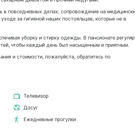
 в повседневных делах, сопровождение на медицинск
уходе за гигиеной наших постояльцев, которые не в
спечивая уборку и стирку одежды. В пансионате регуля
стей, чтобы каждый день был насыщенным и приятным.
ания и стоимости, пожалуйста, обратитесь по
Телевизор
Досуг
Ежедневные прогулки