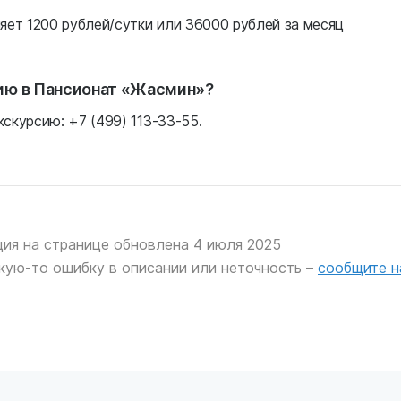
ет 1200 рублей/сутки или 36000 рублей за месяц
сию в Пансионат «Жасмин»?
скурсию: +7 (499) 113-33-55.
ия на странице обновлена 4 июля 2025
кую-то ошибку в описании или неточность –
сообщите н