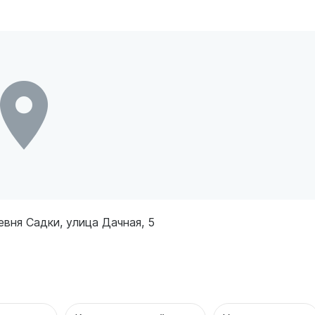
вня Садки, улица Дачная, 5