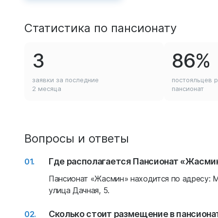
Статистика по пансионату
3
86%
заявки за последние
постояльцев 
2 месяца
пансионат
Вопросы и ответы
Где располагается Пансионат «Жасми
Пансионат «Жасмин» находится по адресу: М
улица Дачная, 5.
Сколько стоит размещение в пансиона