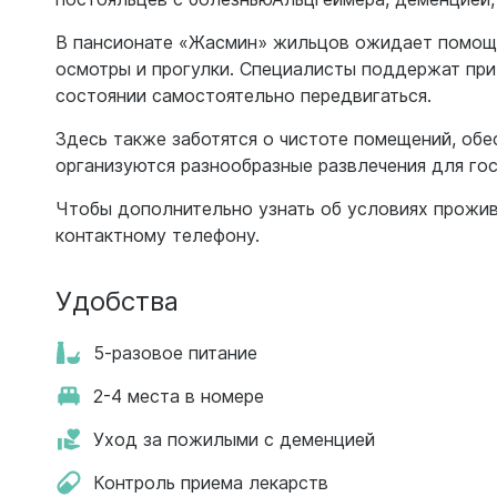
В пансионате «Жасмин» жильцов ожидает помощь
осмотры и прогулки. Специалисты поддержат при 
состоянии самостоятельно передвигаться.
Здесь также заботятся о чистоте помещений, обе
организуются разнообразные развлечения для го
Чтобы дополнительно узнать об условиях прожив
контактному телефону.
Удобства
5-разовое питание
2-4 места в номере
Уход за пожилыми с деменцией
Контроль приема лекарств