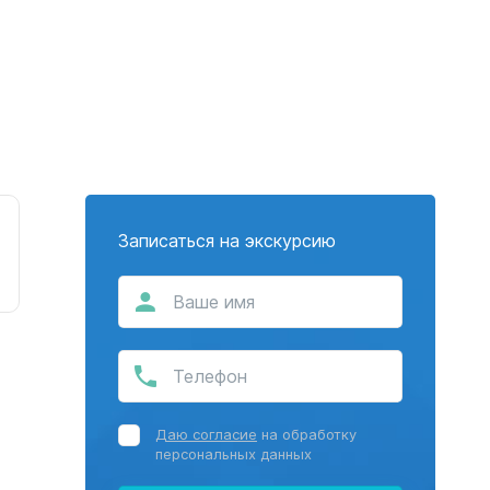
Записаться на экскурсию
Даю согласие
на обработку
персональных данных