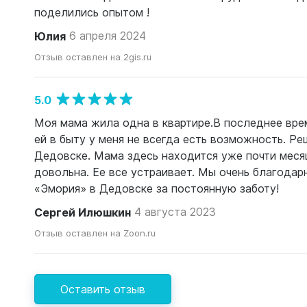
поделились опытом !
Юлия
6 апреля 2024
Отзыв оставлен на 2gis.ru
5.0
Моя мама жила одна в квартире.В последнее врем
ей в быту у меня не всегда есть возможность. Р
Дедовске. Мама здесь находится уже почти месяц,
довольна. Ее все устраивает. Мы очень благода
«Эмория» в Дедовске за постоянную заботу!
Сергей Илюшкин
4 августа 2023
Отзыв оставлен на Zoon.ru
Оставить отзыв