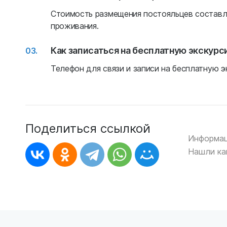
Стоимость размещения постояльцев составля
проживания.
Как записаться на бесплатную экскур
Телефон для связи и записи на бесплатную эк
Поделиться ссылкой
Информац
Нашли ка