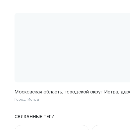
Московская область, городской округ Истра, дере
Город:
Истра
СВЯЗАННЫЕ ТЕГИ