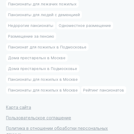
Пансионаты для лежачих пожилых
Пансионаты для людей с деменцией
Недорогие пансионаты
Одноместное размещение
Размещение за пенсию
Пансионат для пожилых в Подмосковье
Дома престарелых в Москве
Дома престарелых в Подмосковье
Пансионаты для пожилых в Москве
Пансионаты для пожилых в Москве
Рейтинг пансионатов
Карта сайта
Пользовательское соглашение
Политика в отношении обработки персональных