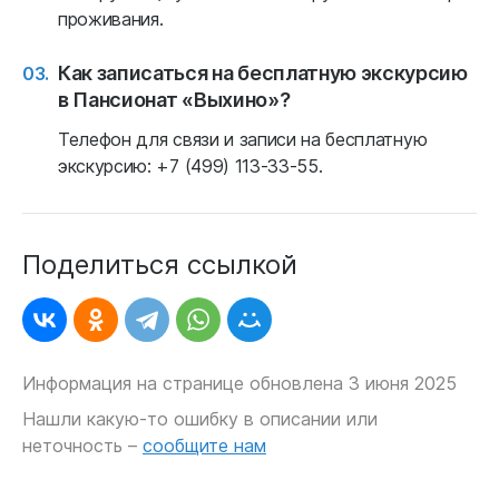
проживания.
Как записаться на бесплатную экскурсию
в Пансионат «Выхино»?
Телефон для связи и записи на бесплатную
экскурсию: +7 (499) 113-33-55.
Поделиться ссылкой
Информация на странице обновлена 3 июня 2025
Нашли какую-то ошибку в описании или
неточность –
сообщите нам