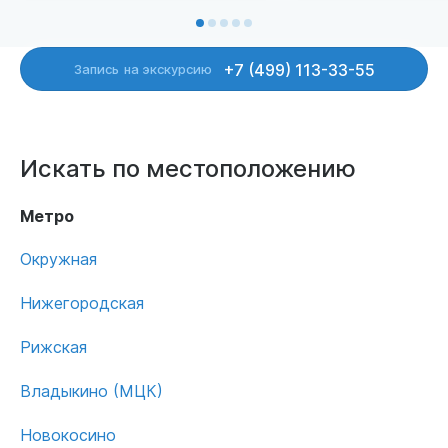
+7 (499) 113-33-55
Запись
на экскурсию
Искать по местоположению
Метро
Окружная
Нижегородская
Рижская
Владыкино (МЦК)
Новокосино