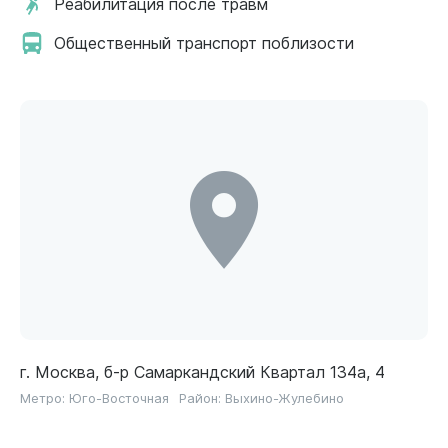
Реабилитация после травм
Общественный транспорт поблизости
г. Москва, б-р Самаркандский Квартал 134а, 4
Метро:
Юго-Восточная
Район:
Выхино-Жулебино