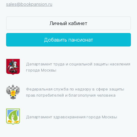
sales@bookpansion.ru
Личный кабинет
Добавить пансионат
Департамент труда и социальной защиты населения
города Москвы
Федеральная служба по надзору в сфере защиты
прав потребителей и благополучия человека
Департамент здравохранения города Москвы