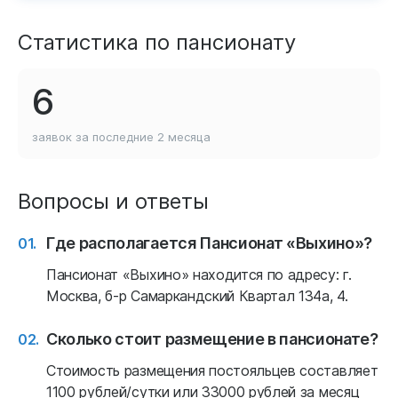
Статистика по пансионату
6
заявок за последние
2 месяца
Вопросы и ответы
Где располагается Пансионат «Выхино»?
Пансионат «Выхино» находится по адресу: г.
Москва, б-р Самаркандский Квартал 134а, 4.
Сколько стоит размещение в пансионате?
Стоимость размещения постояльцев составляет
1100 рублей/сутки или 33000 рублей за месяц