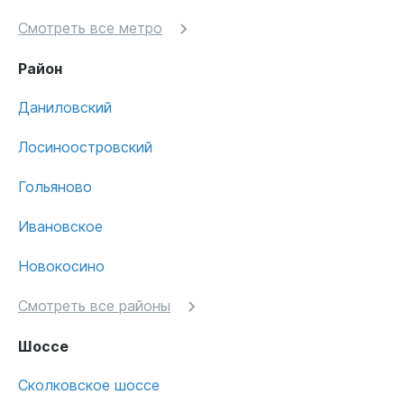
Смотреть все метро
Район
Даниловский
Лосиноостровский
Гольяново
Ивановское
Новокосино
Смотреть все районы
Шоссе
Сколковское шоссе