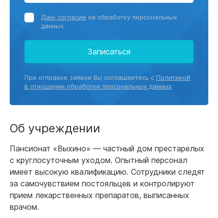
Даю согласие
на обработку персональных
данных
Записаться
При отправке заявки Вы соглашаетесь с
Политикой
в отношении обработки персональных данных
Об учреждении
Пансионат «Выхино» — частный дом престарелых
с круглосуточным уходом. Опытный персонал
имеет высокую квалификацию. Сотрудники следят
за самочувствием постояльцев и контролируют
прием лекарственных препаратов, выписанных
врачом.