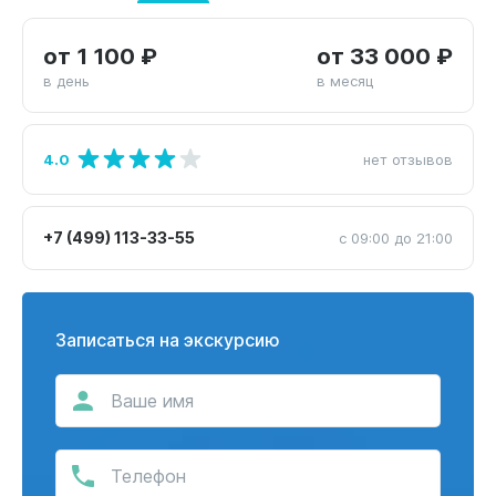
от 1 100 ₽
от 33 000 ₽
в день
в месяц
4.0
нет отзывов
+7 (499) 113-33-55
с 09:00 до 21:00
Записаться на экскурсию