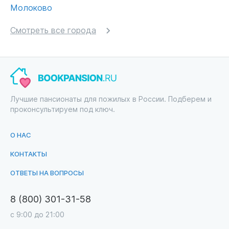
Молоково
Смотреть все города
Лучшие пансионаты для пожилых в России. Подберем и
проконсультируем под ключ.
О НАС
КОНТАКТЫ
ОТВЕТЫ НА ВОПРОСЫ
8 (800) 301-31-58
с 9:00 до 21:00