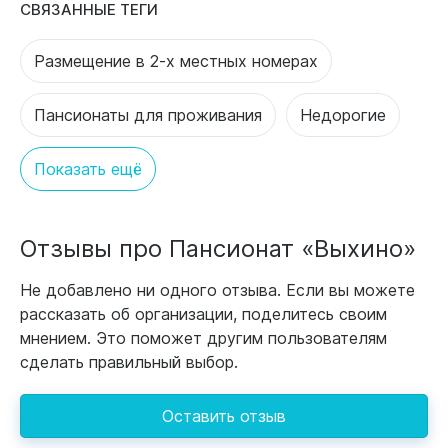
СВЯЗАННЫЕ ТЕГИ
Размещение в 2-х местных номерах
Пансионаты для проживания
Недорогие
Показать ещё
Отзывы про Пансионат «Выхино»
Не добавлено ни одного отзыва. Если вы можете
рассказать об организации, поделитесь своим
мнением. Это поможет другим пользователям
сделать правильный выбор.
Оставить отзыв