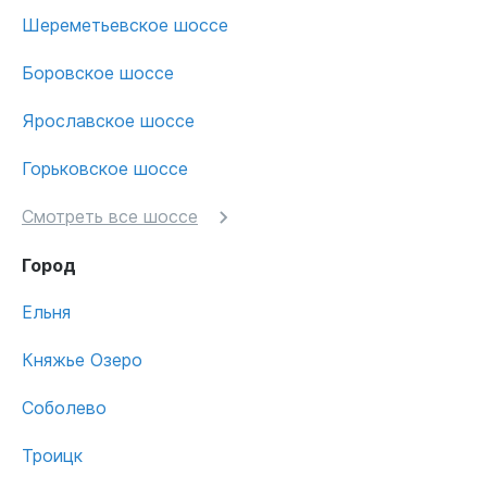
Шереметьевское шоссе
Боровское шоссе
Ярославское шоссе
Горьковское шоссе
Смотреть все шоссе
Город
Ельня
Княжье Озеро
Соболево
Троицк