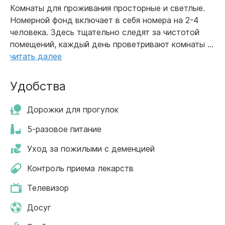
Комнаты для проживания просторные и светлые.
Номерной фонд включает в себя номера на 2-4
человека. Здесь тщательно следят за чистотой
помещений, каждый день проветривают комнаты ...
читать далее
Удобства
Дорожки для прогулок
5-разовое питание
Уход за пожилыми с деменцией
Контроль приема лекарств
Телевизор
Досуг