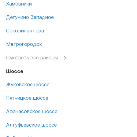
Хамовники
Дегунино Западное
Соколиная гора
Метрогородок
Смотреть все районы
Шоссе
Жуковское шоссе
Пятницкое шоссе
Афанасовское шоссе
Алтуфьевское шоссе