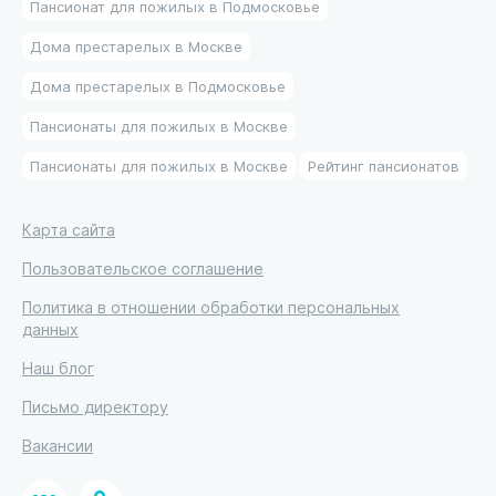
Пансионат для пожилых в Подмосковье
Дома престарелых в Москве
Дома престарелых в Подмосковье
Пансионаты для пожилых в Москве
Пансионаты для пожилых в Москве
Рейтинг пансионатов
Карта сайта
Пользовательское соглашение
Политика в отношении обработки персональных
данных
Наш блог
Письмо директору
Вакансии