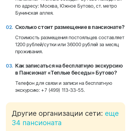
по адресу: Москва, Южное Бутово, ст. метро
Бунинская аллея.
Сколько стоит размещение в пансионате?
Стоимость размещения постояльцев составляет
1200 рублей/сутки или 36000 рублей за месяц
проживания.
Как записаться на бесплатную экскурсию
в Пансионат «Теплые беседы» Бутово?
Телефон для связи и записи на бесплатную
экскурсию: +7 (499) 113-33-55.
Другие организации сети:
еще
34 пансионата