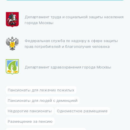
Департамент труда и социальной защиты населения
города Москвы
Федеральная служба по надзору в сфере защиты
прав потребителей и благополучия человека
Департамент здравохранения города Москвы
Пансионаты для лежачих пожилых
Пансионаты для людей с деменцией
Недорогие пансионаты
Одноместное размещение
Размещение за пенсию