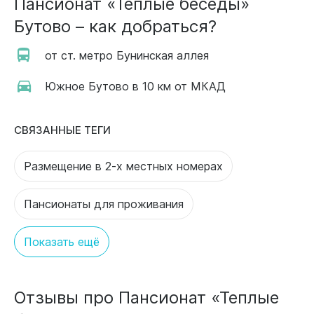
Пансионат «Теплые беседы»
Бутово – как добраться?
от ст. метро Бунинская аллея
Южное Бутово в 10 км от МКАД
СВЯЗАННЫЕ ТЕГИ
Размещение в 2-х местных номерах
Пансионаты для проживания
Показать ещё
Отзывы про Пансионат «Теплые