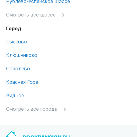
Рублёво-Успенское шоссе
Смотреть все шоссе
Город
Лысково
Клюшниково
Соболево
Красная Гора
Видное
Смотреть все города