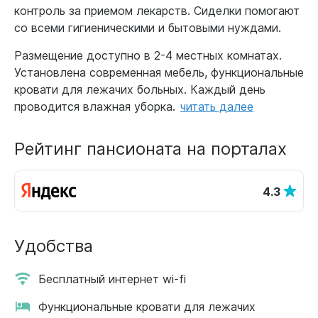
контроль за приемом лекарств. Сиделки помогают
со всеми гигиеническими и бытовыми нуждами.
Размещение доступно в 2-4 местных комнатах.
Установлена современная мебель, функциональные
кровати для лежачих больных. Каждый день
проводится влажная уборка.
читать далее
Рейтинг пансионата на порталах
4.3
Удобства
Бесплатный интернет wi-fi
Функциональные кровати для лежачих