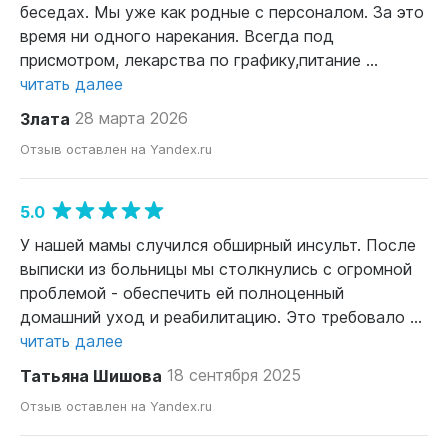
беседах. Мы уже как родные с персоналом. За это
время ни одного нарекания. Всегда под
присмотром, лекарства по графику,питание ...
читать далее
Злата
28 марта 2026
Отзыв оставлен на Yandex.ru
5.0
У нашей мамы случился обширный инсульт. После
выписки из больницы мы столкнулись с огромной
проблемой - обеспечить ей полноценный
домашний уход и реабилитацию. Это требовало ...
читать далее
Татьяна Шишова
18 сентября 2025
Отзыв оставлен на Yandex.ru