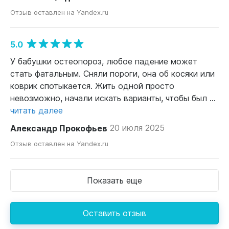
Отзыв оставлен на Yandex.ru
5.0
У бабушки остеопороз, любое падение может
стать фатальным. Сняли пороги, она об косяки или
коврик спотыкается. Жить одной просто
невозможно, начали искать варианты, чтобы был ...
читать далее
Александр Прокофьев
20 июля 2025
Отзыв оставлен на Yandex.ru
Показать еще
Оставить отзыв