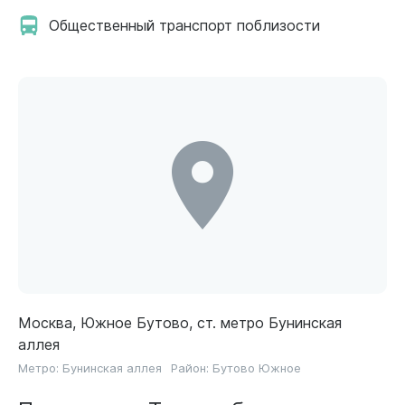
Общественный транспорт поблизости
Москва, Южное Бутово, ст. метро Бунинская
аллея
Метро:
Бунинская аллея
Район:
Бутово Южное