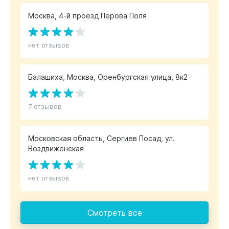
Москва, 4-й проезд Перова Поля
нет отзывов
Балашиха, Москва, Оренбургская улица, 8к2
7 отзывов
Московская область, Сергиев Посад, ул.
Воздвиженская
нет отзывов
Смотреть все