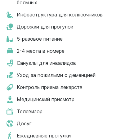
больных
Инфраструктура для колясочников
Дорожки для прогулок
5-разовое питание
2-4 места в номере
Санузлы для инвалидов
Уход за пожилыми с деменцией
Контроль приема лекарств
Медицинский присмотр
Телевизор
Досуг
Ежедневные прогулки