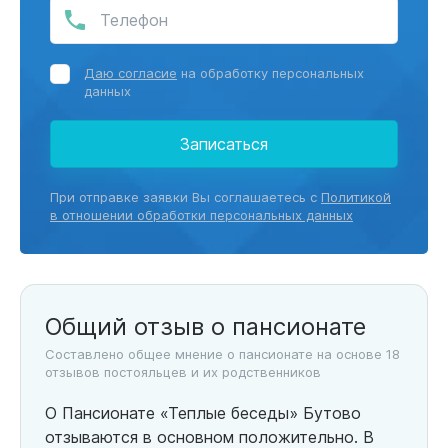
Даю согласие
на обработку персональных
данных
Записаться
При отправке заявки Вы соглашаетесь с
Политикой
в отношении обработки персональных данных
Общий отзыв о пансионате
Составлено общее мнение о пансионате на основе 18
отзывов постояльцев и их родственников
О Пансионате «Теплые беседы» Бутово
отзываются в основном положительно. В