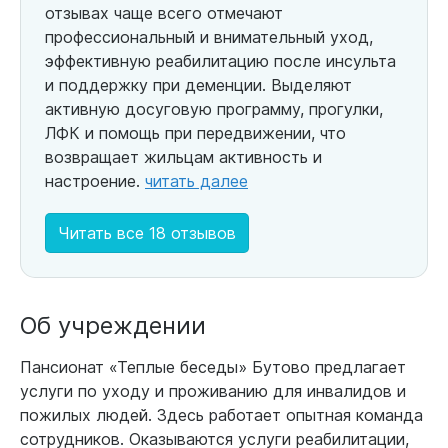
отзывах чаще всего отмечают
профессиональный и внимательный уход,
эффективную реабилитацию после инсульта
и поддержку при деменции. Выделяют
активную досуговую программу, прогулки,
ЛФК и помощь при передвижении, что
возвращает жильцам активность и
настроение.
читать далее
Читать все 18 отзывов
Об учреждении
Пансионат «Теплые беседы» Бутово предлагает
услуги по уходу и проживанию для инвалидов и
пожилых людей. Здесь работает опытная команда
сотрудников. Оказываются услуги реабилитации,