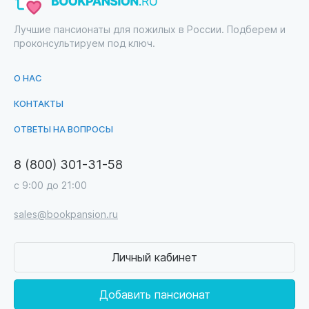
Лучшие пансионаты для пожилых в России. Подберем и
проконсультируем под ключ.
О НАС
КОНТАКТЫ
ОТВЕТЫ НА ВОПРОСЫ
8 (800) 301-31-58
с 9:00 до 21:00
sales@bookpansion.ru
Личный кабинет
Добавить пансионат