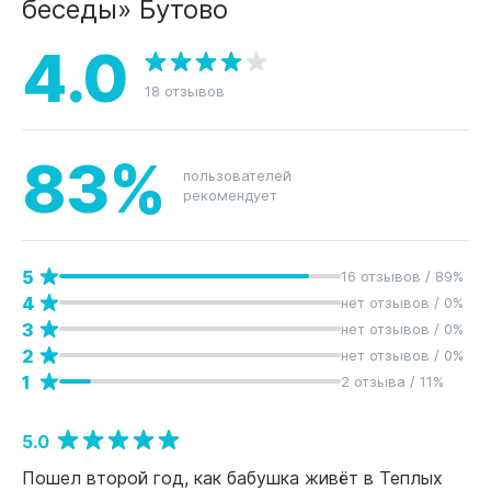
беседы» Бутово
4.0
18 отзывов
83%
пользователей
рекомендует
5
16 отзывов / 89%
4
нет отзывов / 0%
3
нет отзывов / 0%
2
нет отзывов / 0%
1
2 отзыва / 11%
5.0
Пошел второй год, как бабушка живёт в Теплых