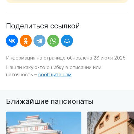
Поделиться ссылкой
Информация на странице обновлена 28 июля 2025
Нашли какую-то ошибку в описании или
неточность –
сообщите нам
Ближайшие пансионаты