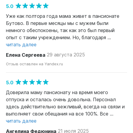
5.0
Уже как полтора года мама живет в пансионате
Бутово. В первые месяцы мы с мужем были
немного обеспокоены, так как это был первый
опыт с таким учреждением. Но, благодаря ...
читать далее
Елена Сергеева
29 августа 2025
Отзыв оставлен на Yandex.ru
5.0
Доверила маму пансионату на время моего
отпуска и осталась очень довольна. Персонал
здесь действительно вежливый, всегда на связи и
выполняет свои обещания на все 100%. Все ...
читать далее
Ангелина Федюнина
21 июля 2025