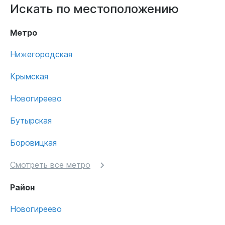
Искать по местоположению
Метро
Нижегородская
Крымская
Новогиреево
Бутырская
Боровицкая
Смотреть все метро
Район
Новогиреево