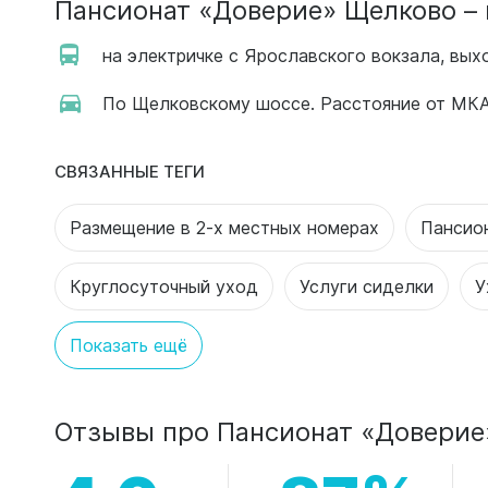
Пансионат «Доверие» Щелково – 
на электричке с Ярославского вокзала, вы
По Щелковскому шоссе. Расстояние от МКАД
СВЯЗАННЫЕ ТЕГИ
Размещение в 2-х местных номерах
Пансио
Круглосуточный уход
Услуги сиделки
У
Показать ещё
Отзывы про Пансионат «Доверие