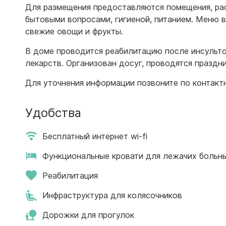
Для размещения предоставляются помещения, рас
бытовыми вопросами, гигиеной, питанием. Меню 
свежие овощи и фрукты.
В доме проводится реабилитацию после инсульто
лекарств. Организован досуг, проводятся праздни
Для уточнения информации позвоните по контакт
Удобства
Бесплатный интернет wi-fi
Функциональные кровати для лежачих больн
Реабилитация
Инфраструктура для колясочников
Дорожки для прогулок