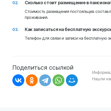
Сколько стоит размещение в пансиона
Стоимость размещения постояльцев составля
проживания.
Как записаться на бесплатную экскур
Телефон для связи и записи на бесплатную эк
Поделиться ссылкой
Информац
Нашли ка