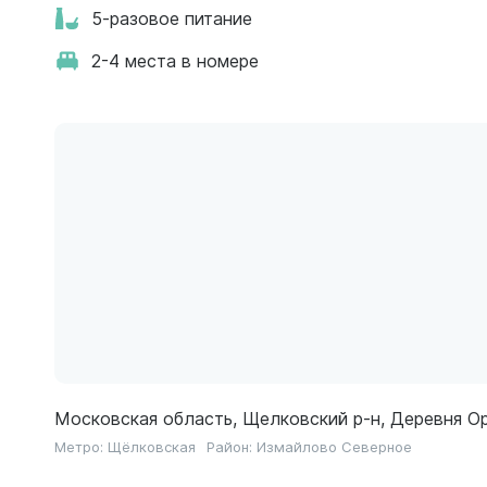
5-разовое питание
2-4 места в номере
Московская область, Щелковский р-н, Деревня Ор
Метро:
Щёлковская
Район:
Измайлово Северное