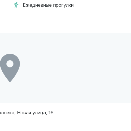
Ежедневные прогулки
ловка, Новая улица, 16