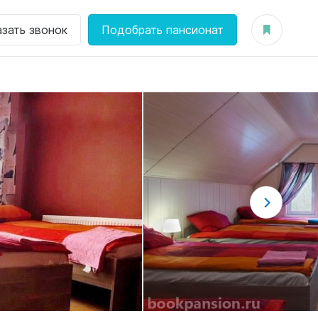
азать звонок
Подобрать пансионат