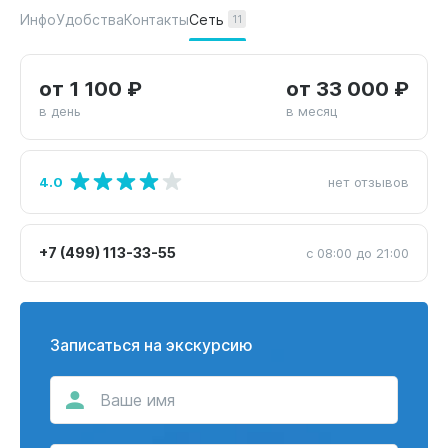
Сеть
Инфо
Удобства
Контакты
11
от 1 100 ₽
от 33 000 ₽
в день
в месяц
4.0
нет отзывов
+7 (499) 113-33-55
с 08:00 до 21:00
Записаться на экскурсию