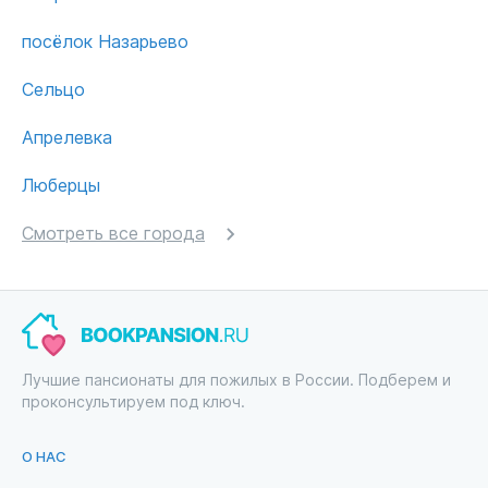
посёлок Назарьево
Сельцо
Апрелевка
Люберцы
Смотреть все города
Лучшие пансионаты для пожилых в России. Подберем и
проконсультируем под ключ.
О НАС