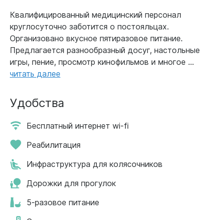
Квалифицированный медицинский персонал
круглосуточно заботится о постояльцах.
Организовано вкусное пятиразовое питание.
Предлагается разнообразный досуг, настольные
игры, пение, просмотр кинофильмов и многое ...
читать далее
Удобства
Бесплатный интернет wi-fi
Реабилитация
Инфраструктура для колясочников
Дорожки для прогулок
5-разовое питание