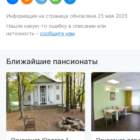
Информация на странице обновлена 25 мая 2025
Нашли какую-то ошибку в описании или
неточность –
сообщите нам
Ближайшие пансионаты
Пансионат Юрлово 1
Пансионат для