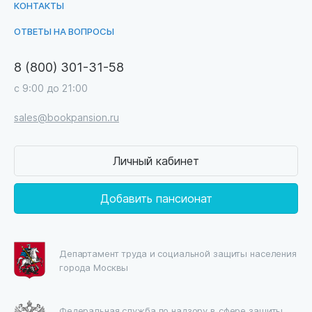
КОНТАКТЫ
ОТВЕТЫ НА ВОПРОСЫ
8 (800) 301-31-58
с 9:00 до 21:00
sales@bookpansion.ru
Личный кабинет
Добавить пансионат
Департамент труда и социальной защиты населения
города Москвы
Федеральная служба по надзору в сфере защиты