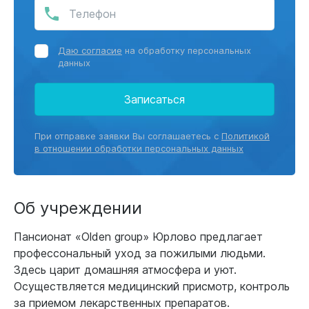
Даю согласие
на обработку персональных
данных
Записаться
При отправке заявки Вы соглашаетесь с
Политикой
в отношении обработки персональных данных
Об учреждении
Пансионат «Olden group» Юрлово предлагает
профессональный уход за пожилыми людьми.
Здесь царит домашняя атмосфера и уют.
Осуществляется медицинский присмотр, контроль
за приемом лекарственных препаратов.