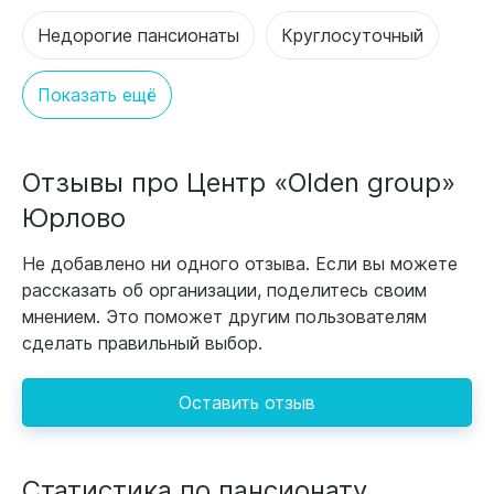
Недорогие пансионаты
Круглосуточный
Показать ещё
Отзывы про Центр «Olden group»
Юрлово
Не добавлено ни одного отзыва. Если вы можете
рассказать об организации, поделитесь своим
мнением. Это поможет другим пользователям
сделать правильный выбор.
Оставить отзыв
Статистика по пансионату