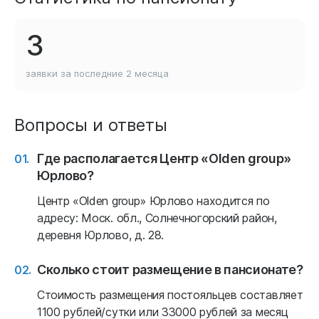
3
заявки за последние
2 месяца
Вопросы и ответы
Где располагается Центр «Olden group»
Юрлово?
Центр «Olden group» Юрлово находится по
адресу: Моск. обл., Солнечногорский район,
деревня Юрлово, д. 28.
Сколько стоит размещение в пансионате?
Стоимость размещения постояльцев составляет
1100 рублей/сутки или 33000 рублей за месяц