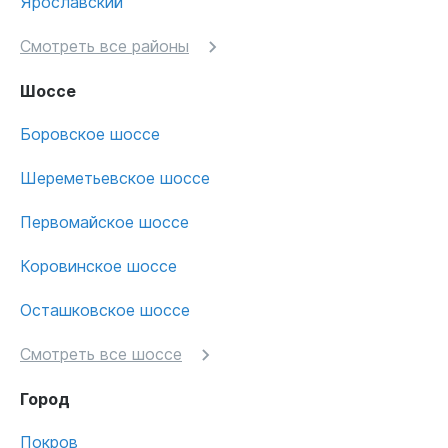
Ярославский
Смотреть все районы
Шоссе
Боровское шоссе
Шереметьевское шоссе
Первомайское шоссе
Коровинское шоссе
Осташковское шоссе
Смотреть все шоссе
Город
Покров