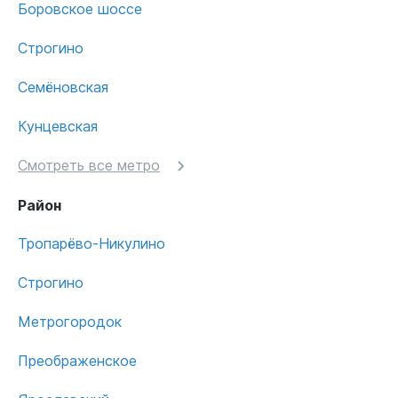
Боровское шоссе
Строгино
Семёновская
Кунцевская
Смотреть все метро
Район
Тропарёво-Никулино
Строгино
Метрогородок
Преображенское