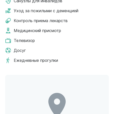
Санузлы для инвалидов
Уход за пожилыми с деменцией
Контроль приема лекарств
Медицинский присмотр
Телевизор
Досуг
Ежедневные прогулки