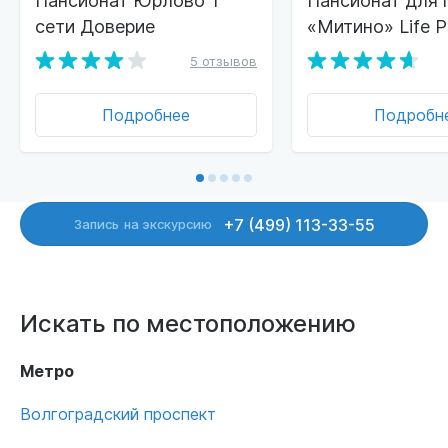
сети Доверие
«Митино» Life P
5 отзывов
Подробнее
Подробн
+7 (499) 113-33-55
Запись
на экскурсию
Искать по местоположению
Метро
Волгоградский проспект