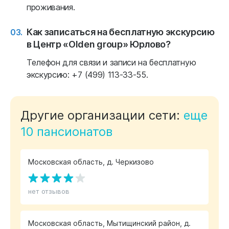
проживания.
Как записаться на бесплатную экскурсию
в Центр «Olden group» Юрлово?
Телефон для связи и записи на бесплатную
экскурсию: +7 (499) 113-33-55.
Другие организации сети:
еще
10 пансионатов
Московская область, д. Черкизово
нет отзывов
Московская область, Мытищинский район, д.