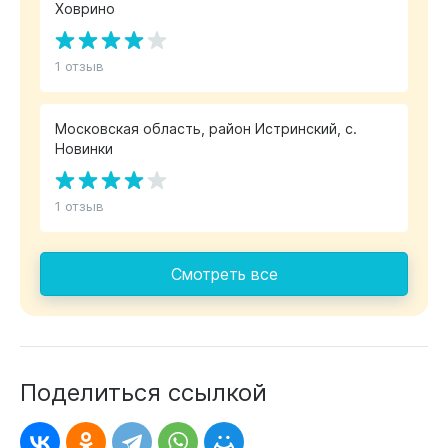
Ховрино
1 отзыв
Московская область, район Истринский, с.
Новинки
1 отзыв
Смотреть все
Поделиться ссылкой