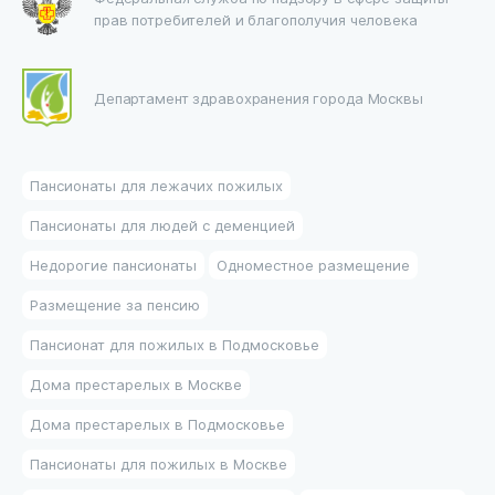
прав потребителей и благополучия человека
Департамент здравохранения города Москвы
Пансионаты для лежачих пожилых
Пансионаты для людей с деменцией
Недорогие пансионаты
Одноместное размещение
Размещение за пенсию
Пансионат для пожилых в Подмосковье
Дома престарелых в Москве
Дома престарелых в Подмосковье
Пансионаты для пожилых в Москве