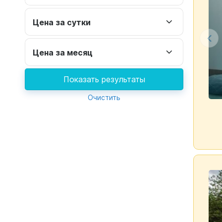
Цена за сутки
Цена за месяц
Показать результаты
Очистить