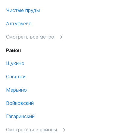
Чистые пруды
Алтуфьево
Смотреть все метро
Район
Щукино
Савёлки
Марьино
Войковский
Гагаринский
Смотреть все районы