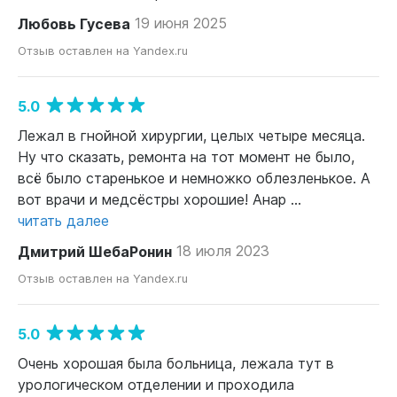
Любовь Гусева
19 июня 2025
Отзыв оставлен на Yandex.ru
5.0
Лежал в гнойной хирургии, целых четыре месяца.
Ну что сказать, ремонта на тот момент не было,
всё было старенькое и немножко облезленькое. А
вот врачи и медсёстры хорошие! Анар ...
читать далее
Дмитрий ШебаРонин
18 июля 2023
Отзыв оставлен на Yandex.ru
5.0
Очень хорошая была больница, лежала тут в
урологическом отделении и проходила