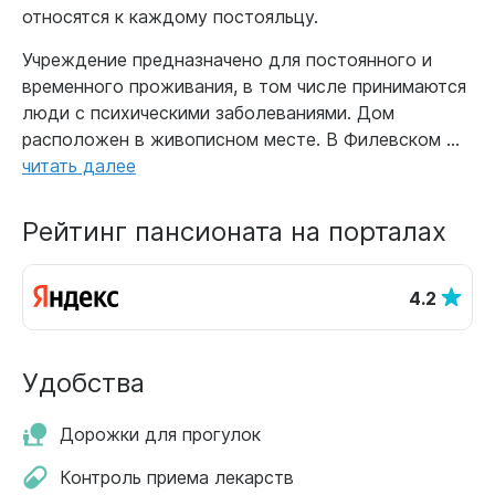
относятся к каждому постояльцу.
Учреждение предназначено для постоянного и
временного проживания, в том числе принимаются
люди с психическими заболеваниями. Дом
расположен в живописном месте. В Филевском ...
читать далее
Рейтинг пансионата на порталах
4.2
Удобства
Дорожки для прогулок
Контроль приема лекарств