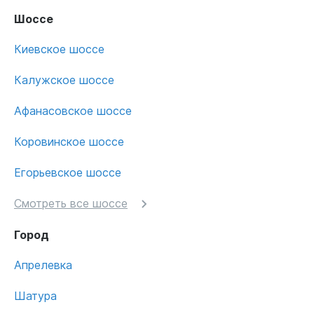
Шоссе
Киевское шоссе
Калужское шоссе
Афанасовское шоссе
Коровинское шоссе
Егорьевское шоссе
Смотреть все шоссе
Город
Апрелевка
Шатура