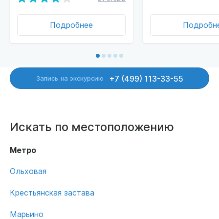
Подробнее
Подробн
+7 (499) 113-33-55
Запись
на экскурсию
Искать по местоположению
Метро
Ольховая
Крестьянская застава
Марьино