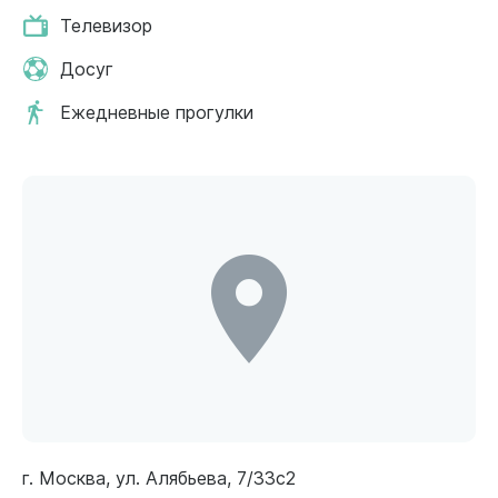
Телевизор
Досуг
Ежедневные прогулки
г. Москва, ул. Алябьева, 7/33с2