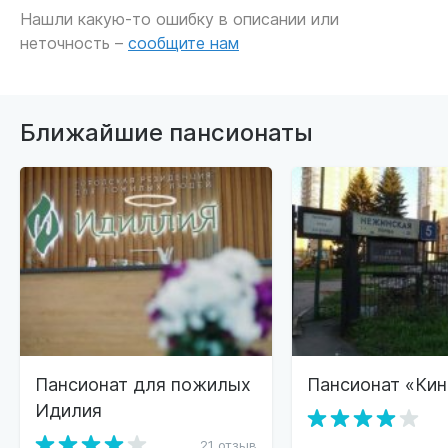
Нашли какую-то ошибку в описании или
неточность –
сообщите нам
Ближайшие пансионаты
Пансионат для пожилых
Пансионат «Кин
Идилия
21 отзыв