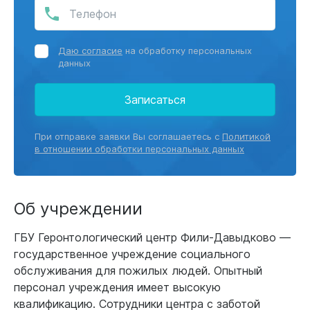
Даю согласие
на обработку персональных
данных
Записаться
При отправке заявки Вы соглашаетесь с
Политикой
в отношении обработки персональных данных
Об учреждении
ГБУ Геронтологический центр Фили-Давыдково —
государственное учреждение социального
обслуживания для пожилых людей. Опытный
персонал учреждения имеет высокую
квалификацию. Сотрудники центра с заботой