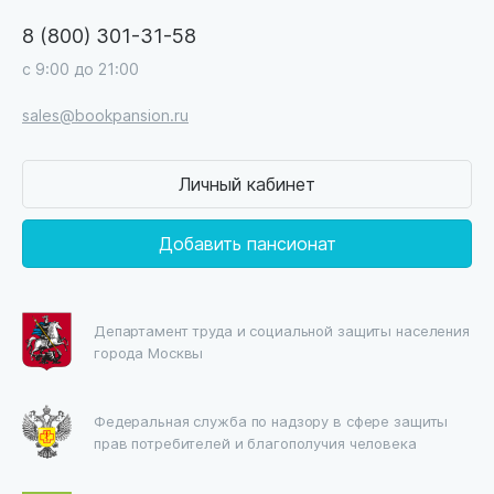
8 (800) 301-31-58
с 9:00 до 21:00
sales@bookpansion.ru
Личный кабинет
Добавить пансионат
Департамент труда и социальной защиты населения
города Москвы
Федеральная служба по надзору в сфере защиты
прав потребителей и благополучия человека