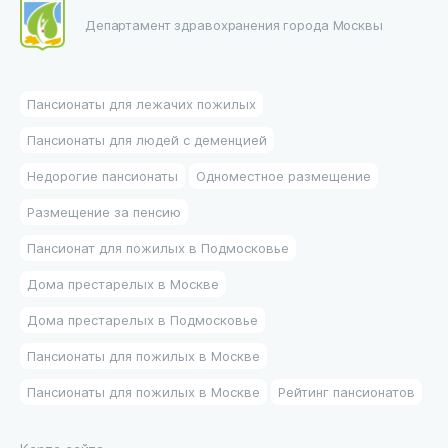
Департамент здравохранения города Москвы
Пансионаты для лежачих пожилых
Пансионаты для людей с деменцией
Недорогие пансионаты
Одноместное размещение
Размещение за пенсию
Пансионат для пожилых в Подмосковье
Дома престарелых в Москве
Дома престарелых в Подмосковье
Пансионаты для пожилых в Москве
Пансионаты для пожилых в Москве
Рейтинг пансионатов