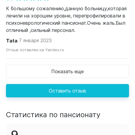
К большому сожалению,данную больницу,которая
лечили на хорошем уровне, перепрофилировали в
психоневрологический пансионат.Очень жаль.Был
отличный ,сильный персонал.
Tata
7 января 2023
Отзыв оставлен на Yandex.ru
Показать еще
Оставить отзыв
Статистика по пансионату
9