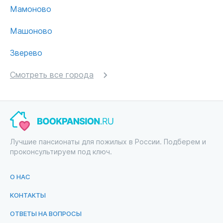
Мамоново
Машоново
Зверево
Смотреть все города
Лучшие пансионаты для пожилых в России. Подберем и
проконсультируем под ключ.
О НАС
КОНТАКТЫ
ОТВЕТЫ НА ВОПРОСЫ