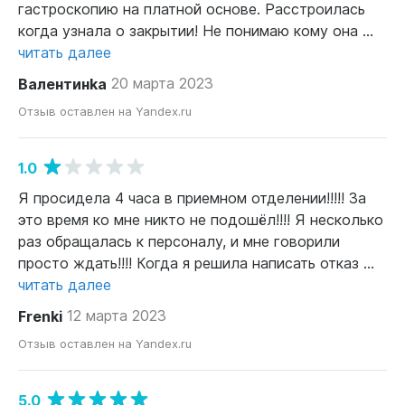
гастроскопию на платной основе. Расстроилась
когда узнала о закрытии! Не понимаю кому она ...
читать далее
Валентинkа
20 марта 2023
Отзыв оставлен на Yandex.ru
1.0
Я просидела 4 часа в приемном отделении!!!!! За
это время ко мне никто не подошёл!!!! Я несколько
раз обращалась к персоналу, и мне говорили
просто ждать!!!! Когда я решила написать отказ ...
читать далее
Frenki
12 марта 2023
Отзыв оставлен на Yandex.ru
5.0