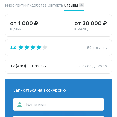
Отзывы
Инфо
Рейтинг
Удобства
Контакты
59
от 1 000 ₽
от 30 000 ₽
в день
в месяц
4.0
59 отзывов
+7 (499) 113-33-55
с 09:00 до 20:00
Записаться на экскурсию