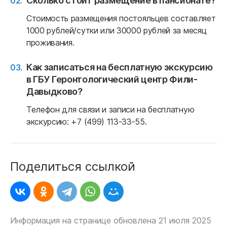
Стоимость размещения постояльцев составляет
1000 рублей/сутки или 30000 рублей за месяц
проживания.
Как записаться на бесплатную экскурсию
в ГБУ Геронтологический центр Фили-
Давыдково?
Телефон для связи и записи на бесплатную
экскурсию: +7 (499) 113-33-55.
Поделиться ссылкой
Информация на странице обновлена 21 июля 2025