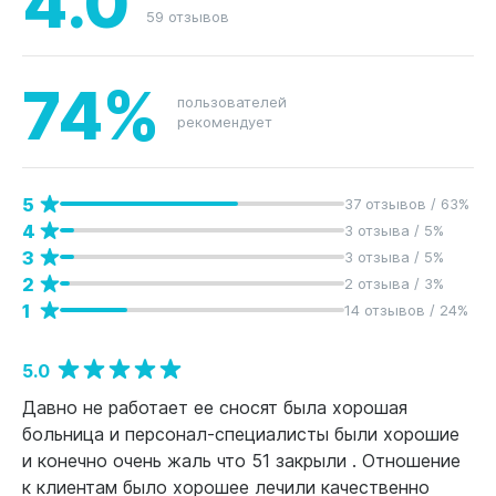
59 отзывов
74%
пользователей
рекомендует
5
37 отзывов / 63%
4
3 отзыва / 5%
3
3 отзыва / 5%
2
2 отзыва / 3%
1
14 отзывов / 24%
5.0
Давно не работает ее сносят была хорошая
больница и персонал-специалисты были хорошие
и конечно очень жаль что 51 закрыли . Отношение
к клиентам было хорошее лечили качественно