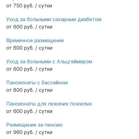
от 750 руб. / сутки
Уход за больными сахарным диабетом
от 600 руб. / сутки
Временное размещение
от 600 руб. / сутки
Уход за больными с Альцгеймером
от 600 руб. / сутки
Пансионаты с бассейном
от 800 руб. / сутки
Пансионаты для лежачих пожилых
от 600 руб. / сутки
Размещение за пенсию
от 960 руб. / сутки