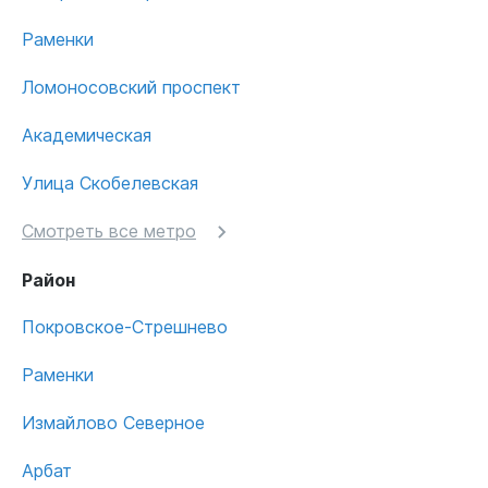
Раменки
Ломоносовский проспект
Академическая
Улица Скобелевская
Смотреть все метро
Район
Покровское-Стрешнево
Раменки
Измайлово Северное
Арбат