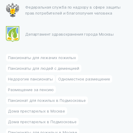
Федеральная служба по надзору в сфере защиты
прав потребителей и благополучия человека
Департамент здравохранения города Москвы
Пансионаты для лежачих пожилых
Пансионаты для людей с деменцией
Недорогие пансионаты
Одноместное размещение
Размещение за пенсию
Пансионат для пожилых в Подмосковье
Дома престарелых в Москве
Дома престарелых в Подмосковье
Пансионаты для пожилых в Москве