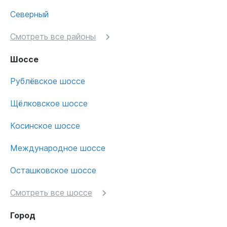
Северный
Смотреть все районы
Шоссе
Рублёвское шоссе
Щёлковское шоссе
Косинское шоссе
Международное шоссе
Осташковское шоссе
Смотреть все шоссе
Город