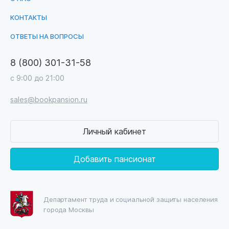
КОНТАКТЫ
ОТВЕТЫ НА ВОПРОСЫ
8 (800) 301-31-58
с 9:00 до 21:00
sales@bookpansion.ru
Личный кабинет
Добавить пансионат
Департамент труда и социальной защиты населения
города Москвы