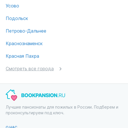
Усово
Подольск
Петрово-Дальнее
Краснознаменск
Красная Пахра
Смотреть все города
Лучшие пансионаты для пожилых в России. Подберем и
проконсультируем под ключ.
О НАС