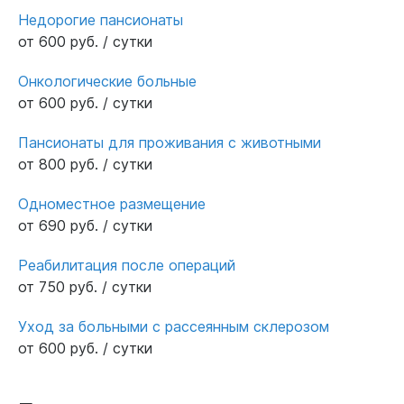
Недорогие пансионаты
от 600 руб. / сутки
Онкологические больные
от 600 руб. / сутки
Пансионаты для проживания с животными
от 800 руб. / сутки
Одноместное размещение
от 690 руб. / сутки
Реабилитация после операций
от 750 руб. / сутки
Уход за больными с рассеянным склерозом
от 600 руб. / сутки