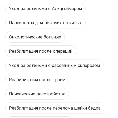
Уход за больными с Альцгеймером
Пансионаты для лежачих пожилых
Онкологические больные
Реабилитация после операций
Уход за больными с рассеянным склерозом
Реабилитация после травм
Психические расстройства
Реабилитация после перелома шейки бедра