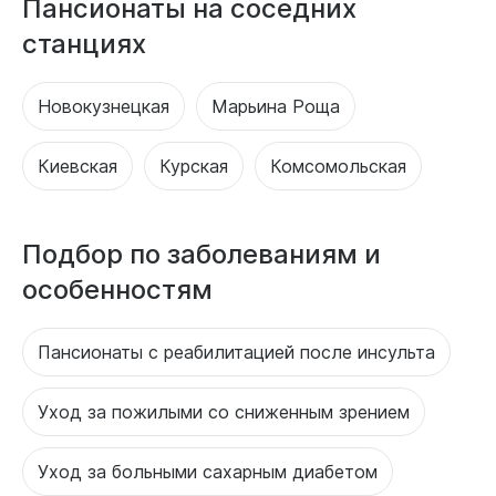
Пансионаты на соседних
станциях
Новокузнецкая
Марьина Роща
Киевская
Курская
Комсомольская
Подбор по заболеваниям и
особенностям
Пансионаты с реабилитацией после инсульта
Уход за пожилыми со сниженным зрением
Уход за больными сахарным диабетом