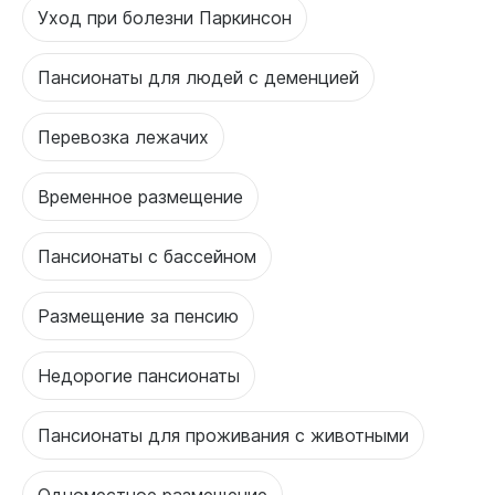
Уход при болезни Паркинсон
Пансионаты для людей с деменцией
Перевозка лежачих
Временное размещение
Пансионаты с бассейном
Размещение за пенсию
Недорогие пансионаты
Пансионаты для проживания с животными
Одноместное размещение