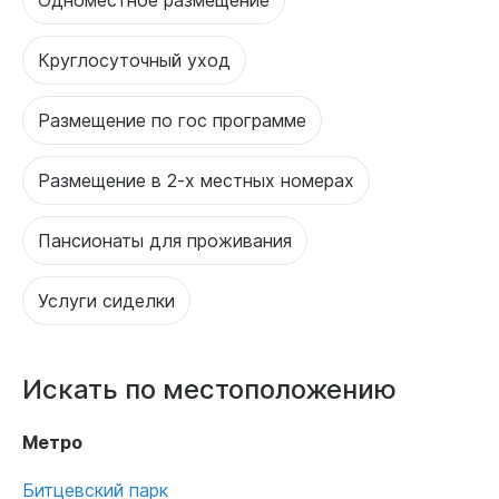
Круглосуточный уход
Размещение по гос программе
Размещение в 2-х местных номерах
Пансионаты для проживания
Услуги сиделки
Искать по местоположению
Метро
Битцевский парк