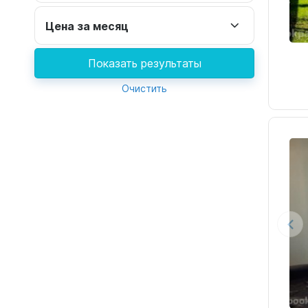
Цена за месяц
Показать результаты
Очистить