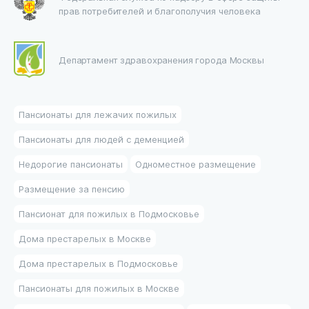
прав потребителей и благополучия человека
Департамент здравохранения города Москвы
Пансионаты для лежачих пожилых
Пансионаты для людей с деменцией
Недорогие пансионаты
Одноместное размещение
Размещение за пенсию
Пансионат для пожилых в Подмосковье
Дома престарелых в Москве
Дома престарелых в Подмосковье
Пансионаты для пожилых в Москве