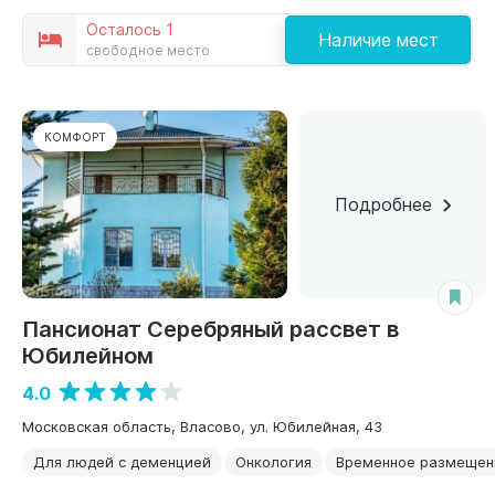
Осталось 1
Наличие мест
свободное место
КОМФОРТ
Подробнее
Пансионат Серебряный рассвет в
Юбилейном
4.0
Московская область, Власово, ул. Юбилейная, 43
Для людей с деменцией
Онкология
Временное размещен