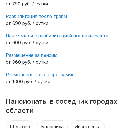
от 750 руб. / сутки
Реабилитация после травм
от 690 руб. / сутки
Пансионаты с реабилитацией после инсульта
от 600 руб. / сутки
Размещение за пенсию
от 960 руб. / сутки
Размещение по гос программе
от 1000 руб. / сутки
Пансионаты в соседних городах
области
Щёлково
Балашиха
Ивантеевка