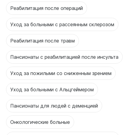
Реабилитация после операций
Уход за больными с рассеянным склерозом
Реабилитация после травм
Пансионаты с реабилитацией после инсульта
Уход за пожилыми со сниженным зрением
Уход за больными с Альцгеймером
Пансионаты для людей с деменцией
Онкологические больные