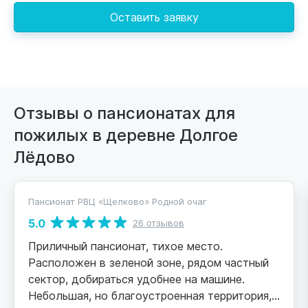
Оставить заявку
Отзывы о пансионатах для
пожилых в деревне Долгое
Лёдово
Пансионат РВЦ «Щелково» Родной очаг
5.0
26 отзывов
Приличный пансионат, тихое место.
Расположен в зеленой зоне, рядом частный
сектор, добираться удобнее на машине.
Небольшая, но благоустроенная территория,