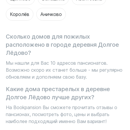
Королёв
Аничково
Сколько домов для пожилых
расположено в городе деревня Долгое
Лёдово?
Мы нашли для Вас 10 адресов пансионатов.
Возможно скоро их станет больше - мы регулярно
обновляем и дополняем свою базу.
Какие дома престарелых в деревне
Долгое Лёдово лучше других?
На Bookpansion Вы сможете прочитать отзывы о
пансионах, посмотреть фото, цены и выбрать
наиболее подходящий именно Вам вариант!