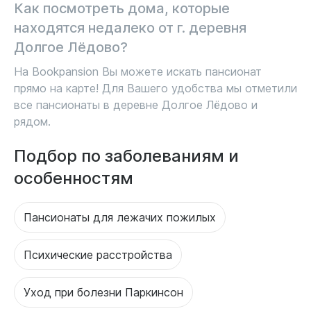
Как посмотреть дома, которые
находятся недалеко от г. деревня
Долгое Лёдово?
На Bookpansion Вы можете искать пансионат
прямо на карте! Для Вашего удобства мы отметили
все пансионаты в деревне Долгое Лёдово и
рядом.
Подбор по заболеваниям и
особенностям
Пансионаты для лежачих пожилых
Психические расстройства
Уход при болезни Паркинсон