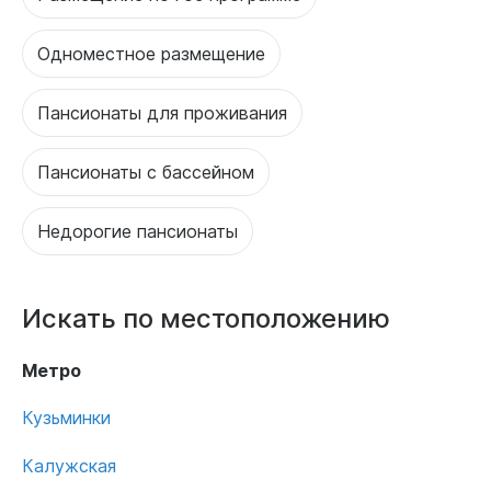
Одноместное размещение
Пансионаты для проживания
Пансионаты с бассейном
Недорогие пансионаты
Искать по местоположению
Метро
Кузьминки
Калужская