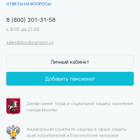
ОТВЕТЫ НА ВОПРОСЫ
8 (800) 301-31-58
с 9:00 до 21:00
sales@bookpansion.ru
Личный кабинет
Добавить пансионат
Департамент труда и социальной защиты населения
города Москвы
Федеральная служба по надзору в сфере защиты
прав потребителей и благополучия человека