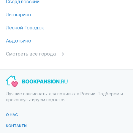
Свердловский
Лыткарино
Лесной Городок
Авдотьино
Смотреть все города
Лучшие пансионаты для пожилых в России. Подберем и
проконсультируем под ключ.
О НАС
КОНТАКТЫ