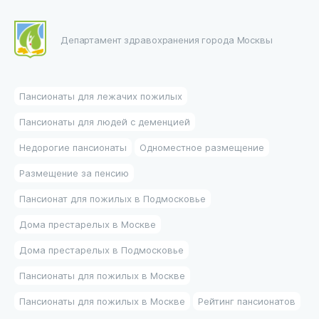
Департамент здравохранения города Москвы
Пансионаты для лежачих пожилых
Пансионаты для людей с деменцией
Недорогие пансионаты
Одноместное размещение
Размещение за пенсию
Пансионат для пожилых в Подмосковье
Дома престарелых в Москве
Дома престарелых в Подмосковье
Пансионаты для пожилых в Москве
Пансионаты для пожилых в Москве
Рейтинг пансионатов