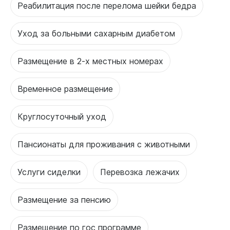
Реабилитация после перелома шейки бедра
Уход за больными сахарным диабетом
Размещение в 2-х местных номерах
Временное размещение
Круглосуточный уход
Пансионаты для проживания с животными
Услуги сиделки
Перевозка лежачих
Размещение за пенсию
Размещение по гос программе