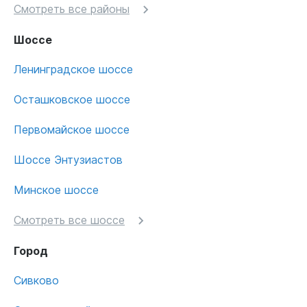
Смотреть все районы
Шоссе
Ленинградское шоссе
Осташковское шоссе
Первомайское шоссе
Шоссе Энтузиастов
Минское шоссе
Смотреть все шоссе
Город
Сивково