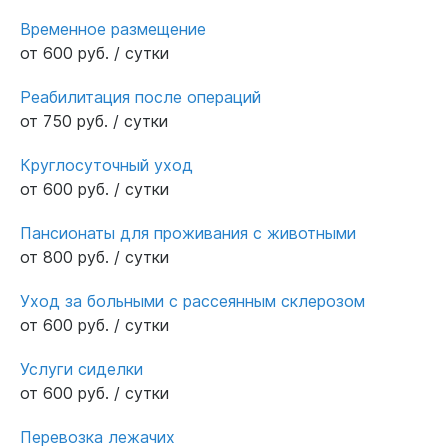
ненужных процедур и услуг. Очень
Временное размещение
благодарны за поддержку и помощь всей
от 600 руб. / сутки
семьей.
Реабилитация после операций
от 750 руб. / сутки
Круглосуточный уход
от 600 руб. / сутки
Пансионаты для проживания с животными
от 800 руб. / сутки
Уход за больными с рассеянным склерозом
от 600 руб. / сутки
Услуги сиделки
от 600 руб. / сутки
Перевозка лежачих