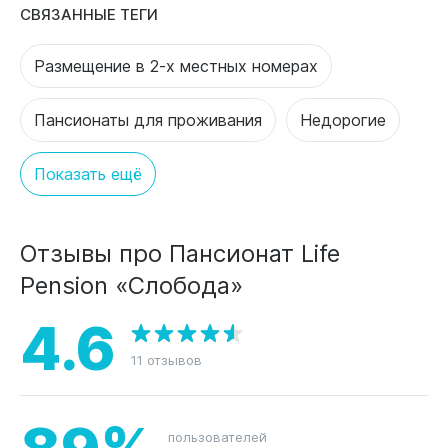
СВЯЗАННЫЕ ТЕГИ
Размещение в 2-х местных номерах
Пансионаты для проживания
Недорогие
Показать ещё
Отзывы про Пансионат Life
Pension «Слобода»
4.6
11 отзывов
89%
пользователей