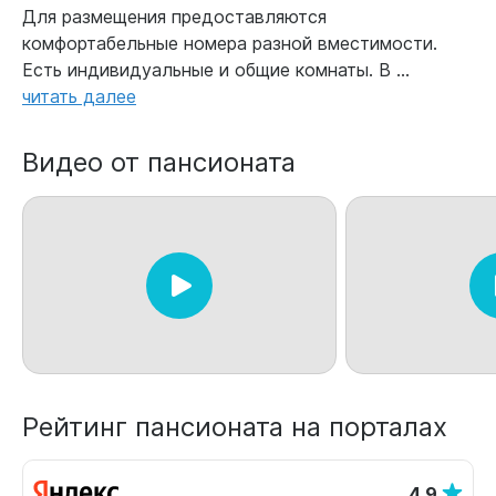
Для размещения предоставляются
комфортабельные номера разной вместимости.
Есть индивидуальные и общие комнаты. В ...
читать далее
Видео от пансионата
Рейтинг пансионата на порталах
4.9