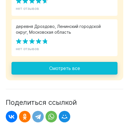
нет отзывов
деревня Дроздово, Ленинский городской
округ, Московская область
нет отзывов
Смотреть все
Поделиться ссылкой