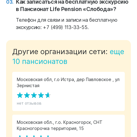
Как записаться на бесплатную экскурсию
в Пансионат Life Pension «Слобода»?
Телефон для связи и записи на бесплатную
экскурсию: +7 (499) 113-33-55.
Другие организации сети:
еще
10 пансионатов
Московская обл, г.о Истра, дер Павловское , ул
Зернистая
нет отзывов
Московская обл., г.о. Красногорск, СНТ
Красногорочка территория, 15