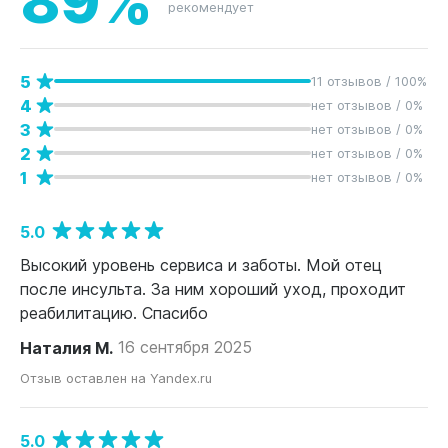
рекомендует
5
11 отзывов / 100%
4
нет отзывов / 0%
3
нет отзывов / 0%
2
нет отзывов / 0%
1
нет отзывов / 0%
5.0
Высокий уровень сервиса и заботы. Мой отец
после инсульта. За ним хороший уход, проходит
реабилитацию. Спасибо
Наталия М.
16 сентября 2025
Отзыв оставлен на Yandex.ru
5.0