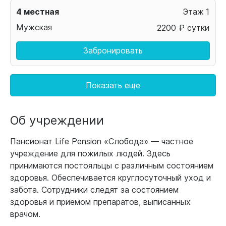
4 местная
1
Мужская
2200 ₽ сутки
Забронировать
Показать еще
Об учреждении
Пансионат Life Pension «Слобода» — частное
учреждение для пожилых людей. Здесь
принимаются постояльцы с различным состоянием
здоровья. Обеспечивается круглосуточный уход и
забота. Сотрудники следят за состоянием
здоровья и приемом препаратов, выписанных
врачом.