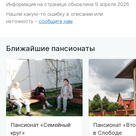
Информация на странице обновлена 9 апреля 2026
Нашли какую-то ошибку в описании или
неточность –
сообщите нам
Ближайшие пансионаты
Пансионат «Семейный
Пансионат «Вт
круг»
в Слободе