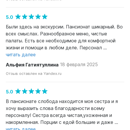
5.0
Были здесь на экскурсии. Пансионат шикарный. Во
всех смыслах. Разнообразное меню, чистые
палаты. Есть все необходимое для комфортной
жизни и помощи в любом деле. Персонал ...
читать далее
Альфия Гатиятуллина
18 февраля 2025
Отзыв оставлен на Yandex.ru
5.0
В пансионате слобода находится моя сестра и я
хочу выразить слова благодарности всему
персоналу! Сестра всегда чистая,ухоженная и
накормленная. Порции с едой большие и даже ...
читать далее