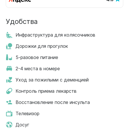
Удобства
Инфраструктура для колясочников
Дорожки для прогулок
5-разовое питание
2-4 места в номере
Уход за пожилыми с деменцией
Контроль приема лекарств
Восстановление после инсульта
Телевизор
Досуг