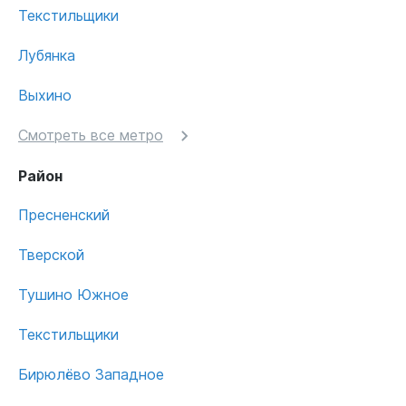
Текстильщики
Лубянка
Выхино
Смотреть все метро
Район
Пресненский
Тверской
Тушино Южное
Текстильщики
Бирюлёво Западное