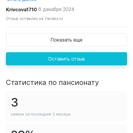
Krivcova1710
6 декабря 2024
Отзыв оставлен на Yandex.ru
Показать еще
Оставить отзыв
Статистика по пансионату
3
заявки за последние
2 месяца