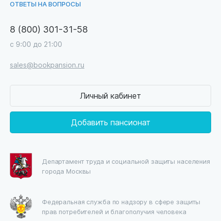
ОТВЕТЫ НА ВОПРОСЫ
8 (800) 301-31-58
с 9:00 до 21:00
sales@bookpansion.ru
Личный кабинет
Добавить пансионат
Департамент труда и социальной защиты населения
города Москвы
Федеральная служба по надзору в сфере защиты
прав потребителей и благополучия человека