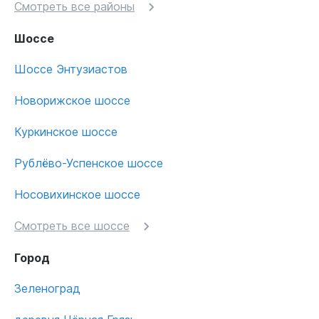
Смотреть все районы
Шоссе
Шоссе Энтузиастов
Новорижское шоссе
Куркинское шоссе
Рублёво-Успенское шоссе
Носовихинское шоссе
Смотреть все шоссе
Город
Зеленоград