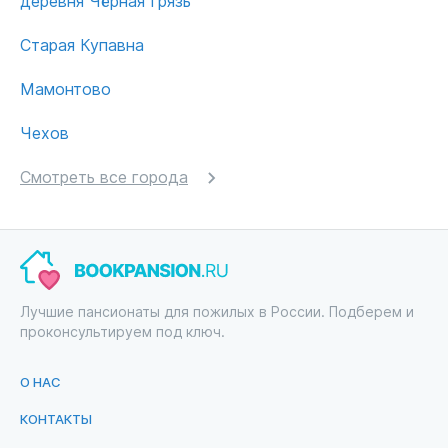
деревня Чёрная Грязь
Старая Купавна
Мамонтово
Чехов
Смотреть все города
Лучшие пансионаты для пожилых в России. Подберем и
проконсультируем под ключ.
О НАС
КОНТАКТЫ