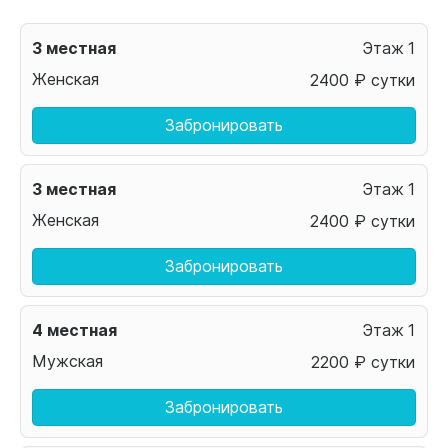
3 местная
1
Женская
2400 ₽ сутки
Забронировать
3 местная
1
Женская
2400 ₽ сутки
Забронировать
4 местная
1
Мужская
2200 ₽ сутки
Забронировать