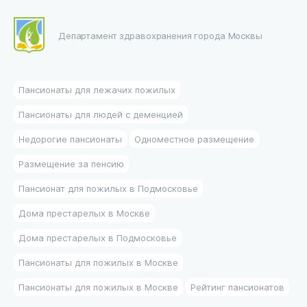
Департамент здравохранения города Москвы
Пансионаты для лежачих пожилых
Пансионаты для людей с деменцией
Недорогие пансионаты
Одноместное размещение
Размещение за пенсию
Пансионат для пожилых в Подмосковье
Дома престарелых в Москве
Дома престарелых в Подмосковье
Пансионаты для пожилых в Москве
Пансионаты для пожилых в Москве
Рейтинг пансионатов