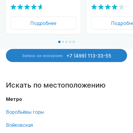
Подробнее
Подробн
+7 (499) 113-33-55
Запись
на экскурсию
Искать по местоположению
Метро
Воробьёвы горы
Войковская