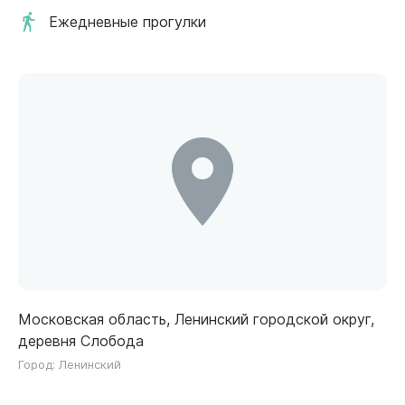
Ежедневные прогулки
Московская область, Ленинский городской округ,
деревня Слобода
Город:
Ленинский