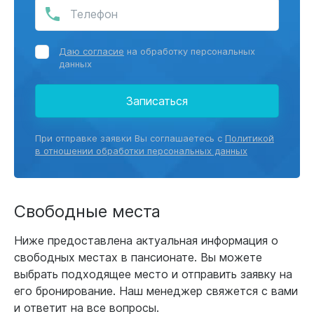
Даю согласие
на обработку персональных
данных
Записаться
При отправке заявки Вы соглашаетесь с
Политикой
в отношении обработки персональных данных
Свободные места
Ниже предоставлена актуальная информация о
свободных местах в пансионате. Вы можете
выбрать подходящее место и отправить заявку на
его бронирование. Наш менеджер свяжется с вами
и ответит на все вопросы.