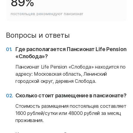
89%
постояльцев рекомендуют
пансионат
Вопросы и ответы
Где располагается Пансионат Life Pension
«Слобода»?
Пансионат Life Pension «Слобода» находится по
адресу: Московская область, Ленинский
городской округ, деревня Слобода.
Сколько стоит размещение в пансионате?
Стоимость размещения постояльцев составляет
1600 рублей/сутки или 48000 рублей за месяц
проживания.