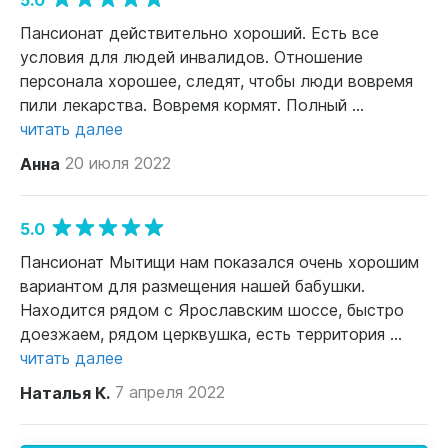
Пансионат действительно хороший. Есть все
условия для людей инвалидов. Отношение
персонала хорошее, следят, чтобы люди вовремя
пили лекарства. Вовремя кормят. Полный ...
читать далее
Анна
20 июля 2022
5.0
Пансионат Мытищи нам показался очень хорошим
вариантом для размещения нашей бабушки.
Находится рядом с Ярославским шоссе, быстро
доезжаем, рядом церквушка, есть территория ...
читать далее
Наталья К.
7 апреля 2022