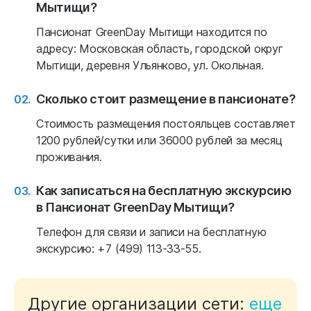
Мытищи?
Пансионат GreenDay Мытищи находится по
адресу: Московская область, городской округ
Мытищи, деревня Ульянково, ул. Окольная.
Сколько стоит размещение в пансионате?
Стоимость размещения постояльцев составляет
1200 рублей/сутки или 36000 рублей за месяц
проживания.
Как записаться на бесплатную экскурсию
в Пансионат GreenDay Мытищи?
Телефон для связи и записи на бесплатную
экскурсию: +7 (499) 113-33-55.
Другие организации сети:
еще