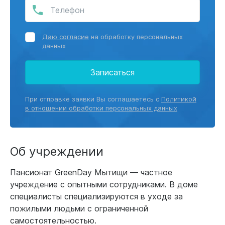
Даю согласие
на обработку персональных
данных
Записаться
При отправке заявки Вы соглашаетесь с
Политикой
в отношении обработки персональных данных
Об учреждении
Пансионат GreenDay Мытищи — частное
учреждение с опытными сотрудниками. В доме
специалисты специализируются в уходе за
пожилыми людьми с ограниченной
самостоятельностью.