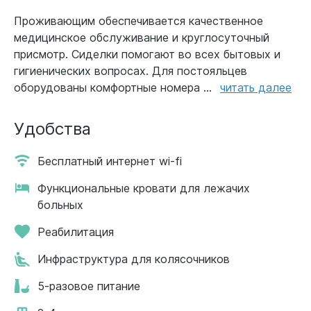
Проживающим обеспечивается качественное
медицинское обслуживание и круглосуточный
присмотр. Сиделки помогают во всех бытовых и
гигиенических вопросах. Для постояльцев
оборудованы комфортные номера ...
читать далее
Удобства
Бесплатный интернет wi-fi
Функциональные кровати для лежачих
больных
Реабилитация
Инфраструктура для колясочников
5-разовое питание