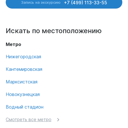
+7 (499) 113-33-55
Запись
на экскурсию
Искать по местоположению
Метро
Нижегородская
Кантемировская
Марксистская
Новокузнецкая
Водный стадион
Смотреть все метро