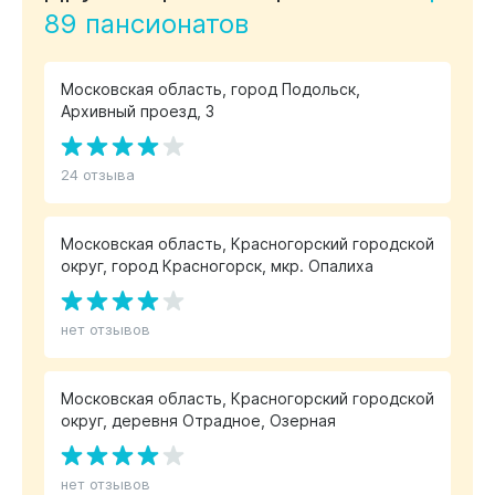
89 пансионатов
Московская область, город Подольск,
Архивный проезд, 3
24 отзыва
Московская область, Красногорский городской
округ, город Красногорск, мкр. Опалиха
нет отзывов
Московская область, Красногорский городской
округ, деревня Отрадное, Озерная
нет отзывов