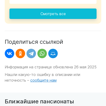
Смотреть все
Поделиться ссылкой
Информация на странице обновлена 26 мая 2025
Нашли какую-то ошибку в описании или
неточность –
сообщите нам
Ближайшие пансионаты