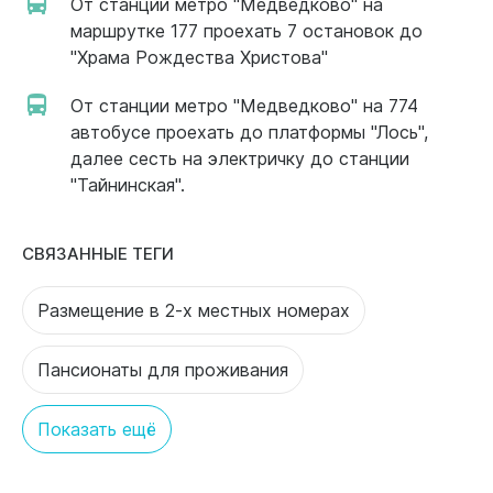
От станции метро "Медведково" на
маршрутке 177 проехать 7 остановок до
"Храма Рождества Христова"
От станции метро "Медведково" на 774
автобусе проехать до платформы "Лось",
далее сесть на электричку до станции
"Тайнинская".
СВЯЗАННЫЕ ТЕГИ
Размещение в 2-х местных номерах
Пансионаты для проживания
Показать ещё