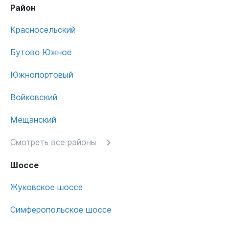
Район
Красносельский
Бутово Южное
Южнопортовый
Войковский
Мещанский
Смотреть все районы
Шоссе
Жуковское шоссе
Симферопольское шоссе