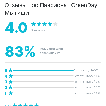
Отзывы про Пансионат GreenDay
Мытищи
4.0
2 отзыва
83%
пользователей
рекомендует
5
2 отзыва / 100%
4
нет отзывов / 0%
3
нет отзывов / 0%
2
нет отзывов / 0%
1
нет отзывов / 0%
5.0