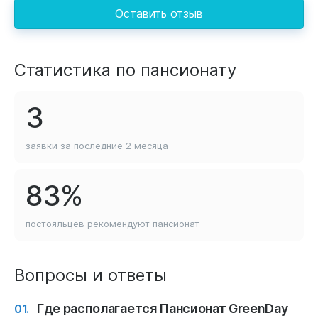
Оставить отзыв
Статистика по пансионату
3
заявки за последние
2 месяца
83%
постояльцев рекомендуют
пансионат
Вопросы и ответы
Где располагается Пансионат GreenDay