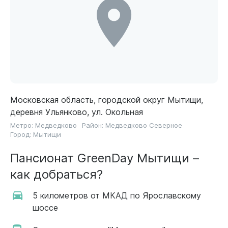
Московская область, городской округ Мытищи,
деревня Ульянково, ул. Окольная
Метро:
Медведково
Район:
Медведково Северное
Город:
Мытищи
Пансионат GreenDay Мытищи –
как добраться?
5 километров от МКАД по Ярославскому
шоссе