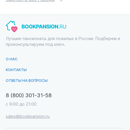
Лучшие пансионаты для пожилых в России. Подберем и
проконсультируем под ключ.
О НАС
КОНТАКТЫ
ОТВЕТЫ НА ВОПРОСЫ
8 (800) 301-31-58
с 9:00 до 21:00
sales@bookpansion.ru