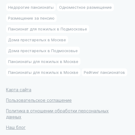
Недорогие пансионаты
Одноместное размещение
Размещение за пенсию
Пансионат для пожилых в Подмосковье
Дома престарелых в Москве
Дома престарелых в Подмосковье
Пансионаты для пожилых в Москве
Пансионаты для пожилых в Москве
Рейтинг пансионатов
Карта сайта
Пользовательское соглашение
Политика в отношении обработки персональных
данных
Наш блог