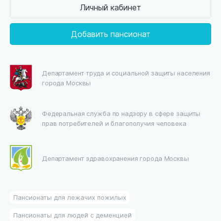
Личный кабинет
Добавить пансионат
Департамент труда и социальной защиты населения
города Москвы
Федеральная служба по надзору в сфере защиты
прав потребителей и благополучия человека
Департамент здравохранения города Москвы
Пансионаты для лежачих пожилых
Пансионаты для людей с деменцией