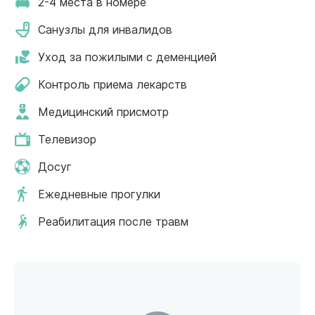
2-4 места в номере
Санузлы для инвалидов
Уход за пожилыми с деменцией
Контроль приема лекарств
Медицинский присмотр
Телевизор
Досуг
Ежедневные прогулки
Реабилитация после травм