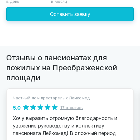
в день
в месяц
Оставить заявку
Отзывы о пансионатах для
пожилых на Преображенской
площади
Частный дом престарелых Лейкомед
5.0
17 отзывов
Хочу выразить огромную благодарность и
уважение руководству и коллективу
пансионата Лейкомед! В сложный период