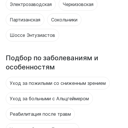
Электрозаводская
Черкизовская
Партизанская
Сокольники
Шоссе Энтузиастов
Подбор по заболеваниям и
особенностям
Уход за пожилыми со сниженным зрением
Уход за больными с Альцгеймером
Реабилитация после травм