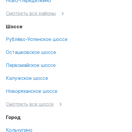
Ново-Переделкино
Смотреть все районы
Шоссе
Рублёво-Успенское шоссе
Осташковское шоссе
Первомайское шоссе
Калужское шоссе
Новорязанское шоссе
Смотреть все шоссе
Город
Кольчугино