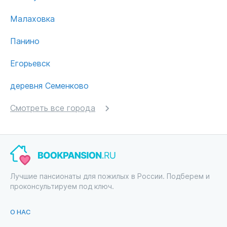
Малаховка
Панино
Егорьевск
деревня Семенково
Смотреть все города
Лучшие пансионаты для пожилых в России. Подберем и
проконсультируем под ключ.
О НАС