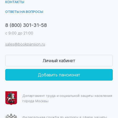
КОНТАКТЫ
ОТВЕТЫ НА ВОПРОСЫ
8 (800) 301-31-58
с 9:00 до 21:00
sales@bookpansion.ru
Личный кабинет
Добавить пансионат
Департамент труда и социальной защиты населения
города Москвы
Федеральная служба по надзору в сфере защиты