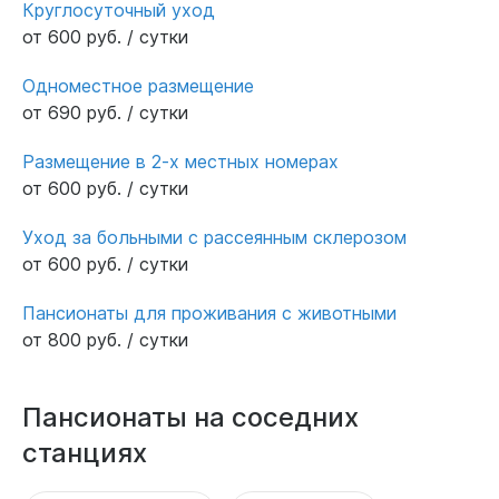
Круглосуточный уход
от 600 руб. / сутки
Одноместное размещение
от 690 руб. / сутки
Размещение в 2-х местных номерах
от 600 руб. / сутки
Уход за больными с рассеянным склерозом
от 600 руб. / сутки
Пансионаты для проживания с животными
от 800 руб. / сутки
Пансионаты на соседних
станциях