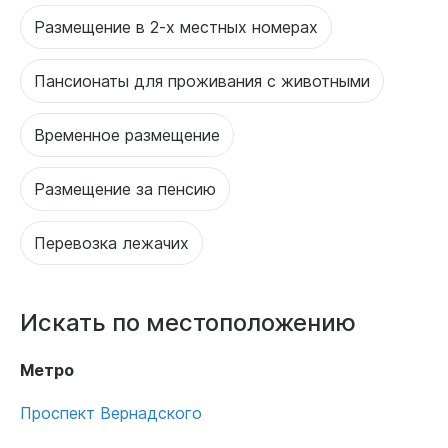
Размещение в 2-х местных номерах
Пансионаты для проживания с животными
Временное размещение
Размещение за пенсию
Перевозка лежачих
Искать по местоположению
Метро
Проспект Вернадского