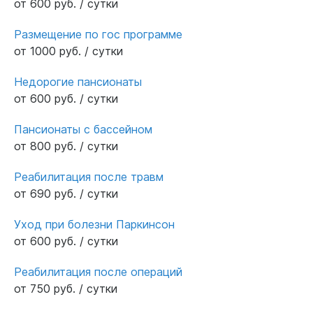
от 600 руб. / сутки
Размещение по гос программе
от 1000 руб. / сутки
Недорогие пансионаты
от 600 руб. / сутки
Пансионаты с бассейном
от 800 руб. / сутки
Реабилитация после травм
от 690 руб. / сутки
Уход при болезни Паркинсон
от 600 руб. / сутки
Реабилитация после операций
от 750 руб. / сутки