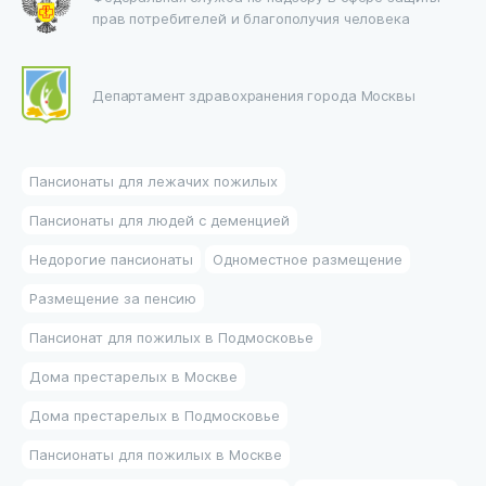
прав потребителей и благополучия человека
Департамент здравохранения города Москвы
Пансионаты для лежачих пожилых
Пансионаты для людей с деменцией
Недорогие пансионаты
Одноместное размещение
Размещение за пенсию
Пансионат для пожилых в Подмосковье
Дома престарелых в Москве
Дома престарелых в Подмосковье
Пансионаты для пожилых в Москве