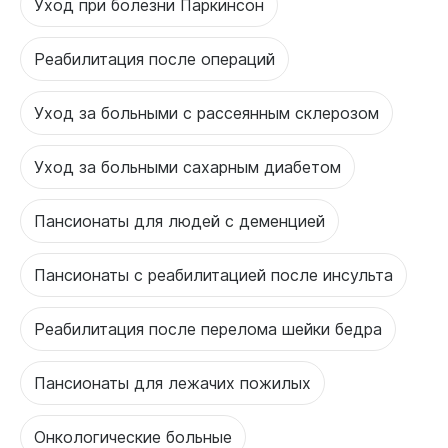
Уход при болезни Паркинсон
Реабилитация после операций
Уход за больными с рассеянным склерозом
Уход за больными сахарным диабетом
Пансионаты для людей с деменцией
Пансионаты с реабилитацией после инсульта
Реабилитация после перелома шейки бедра
Пансионаты для лежачих пожилых
Онкологические больные