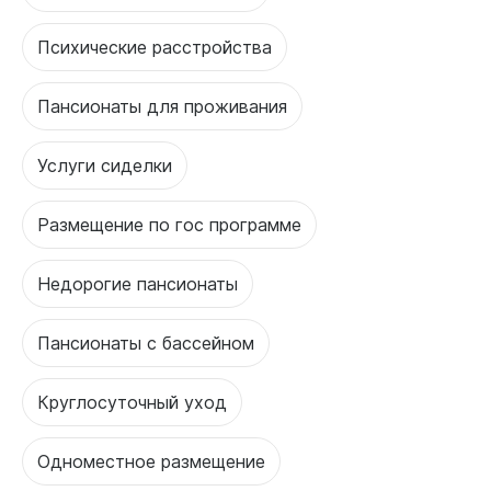
Психические расстройства
Пансионаты для проживания
Услуги сиделки
Размещение по гос программе
Недорогие пансионаты
Пансионаты с бассейном
Круглосуточный уход
Одноместное размещение