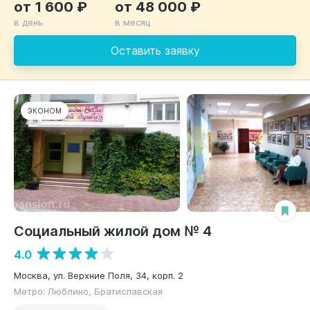
от 1 600 ₽
от 48 000 ₽
в день
в месяц
Оставить заявку
ЭКОНОМ
Социальный жилой дом № 4
4.0
Москва, ул. Верхние Поля, 34, корп. 2
Метро: Люблино, Братиславская