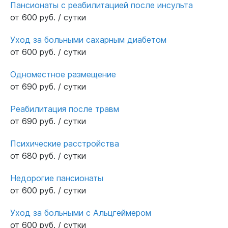
Пансионаты с реабилитацией после инсульта
от 600 руб. / сутки
Уход за больными сахарным диабетом
от 600 руб. / сутки
Одноместное размещение
от 690 руб. / сутки
Реабилитация после травм
от 690 руб. / сутки
Психические расстройства
от 680 руб. / сутки
Недорогие пансионаты
от 600 руб. / сутки
Уход за больными с Альцгеймером
от 600 руб. / сутки