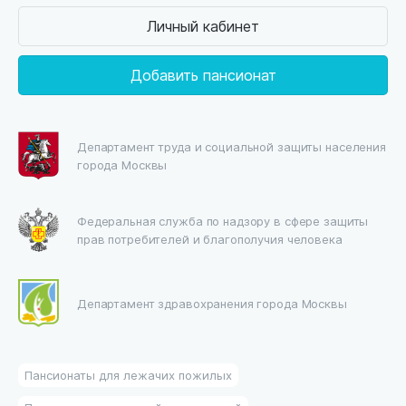
Личный кабинет
Добавить пансионат
Департамент труда и социальной защиты населения
города Москвы
Федеральная служба по надзору в сфере защиты
прав потребителей и благополучия человека
Департамент здравохранения города Москвы
Пансионаты для лежачих пожилых