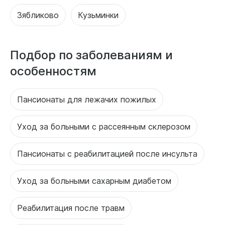
Зябликово
Кузьминки
Подбор по заболеваниям и
особенностям
Пансионаты для лежачих пожилых
Уход за больными с рассеянным склерозом
Пансионаты с реабилитацией после инсульта
Уход за больными сахарным диабетом
Реабилитация после травм