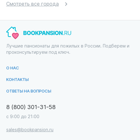
Смотреть все города
Лучшие пансионаты для пожилых в России. Подберем и
проконсультируем под ключ.
О НАС
КОНТАКТЫ
ОТВЕТЫ НА ВОПРОСЫ
8 (800) 301-31-58
с 9:00 до 21:00
sales@bookpansion.ru