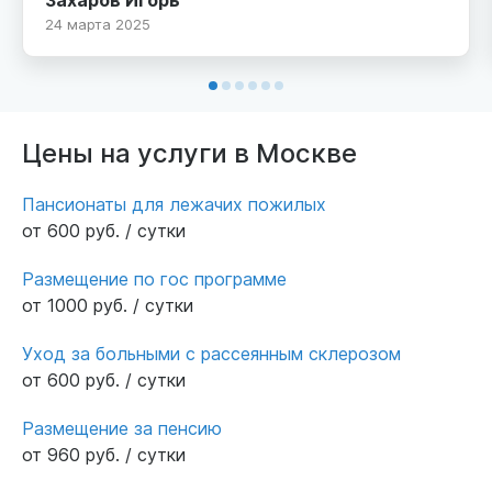
могли. Спасибо за ваш труд!
24 марта 2025
Цены на услуги в Москве
Пансионаты для лежачих пожилых
от 600 руб. / сутки
Размещение по гос программе
от 1000 руб. / сутки
Уход за больными с рассеянным склерозом
от 600 руб. / сутки
Размещение за пенсию
от 960 руб. / сутки