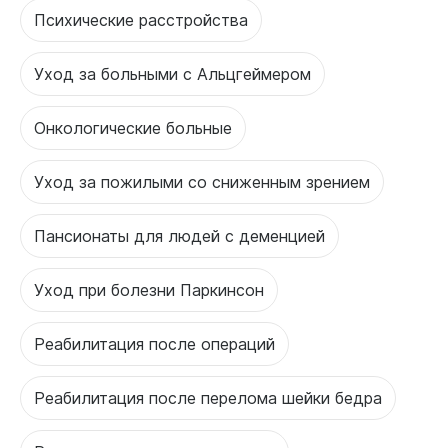
Психические расстройства
Уход за больными с Альцгеймером
Онкологические больные
Уход за пожилыми со сниженным зрением
Пансионаты для людей с деменцией
Уход при болезни Паркинсон
Реабилитация после операций
Реабилитация после перелома шейки бедра