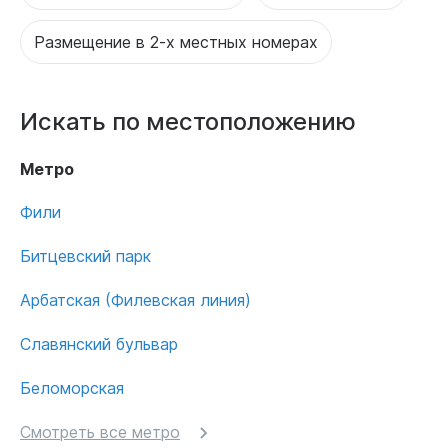
Размещение в 2-х местных номерах
Искать по местоположению
Метро
Фили
Битцевский парк
Арбатская (Филевская линия)
Славянский бульвар
Беломорская
Смотреть все метро