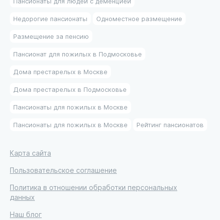
Пансионаты для людей с деменцией
Недорогие пансионаты
Одноместное размещение
Размещение за пенсию
Пансионат для пожилых в Подмосковье
Дома престарелых в Москве
Дома престарелых в Подмосковье
Пансионаты для пожилых в Москве
Пансионаты для пожилых в Москве
Рейтинг пансионатов
Карта сайта
Пользовательское соглашение
Политика в отношении обработки персональных
данных
Наш блог