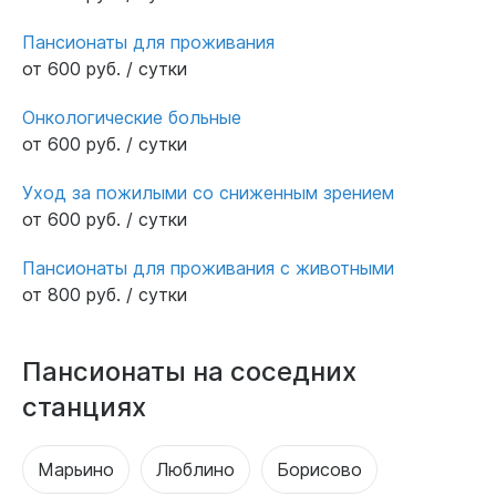
Пансионаты для проживания
от 600 руб. / сутки
Онкологические больные
от 600 руб. / сутки
Уход за пожилыми со сниженным зрением
от 600 руб. / сутки
Пансионаты для проживания с животными
от 800 руб. / сутки
Пансионаты на соседних
станциях
Марьино
Люблино
Борисово