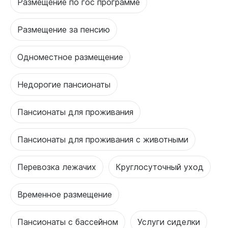
Размещение по гос программе
Размещение за пенсию
Одноместное размещение
Недорогие пансионаты
Пансионаты для проживания
Пансионаты для проживания с животными
Перевозка лежачих
Круглосуточный уход
Временное размещение
Пансионаты с бассейном
Услуги сиделки