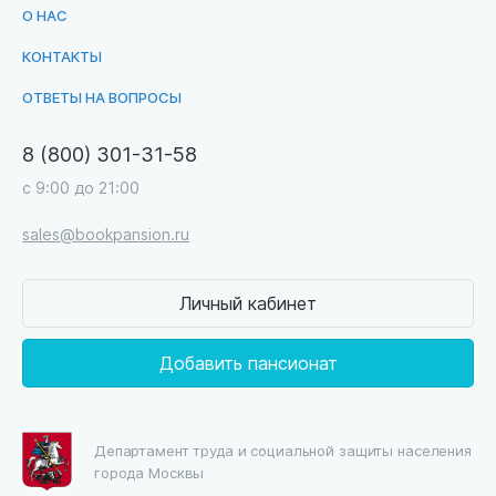
О НАС
КОНТАКТЫ
ОТВЕТЫ НА ВОПРОСЫ
8 (800) 301-31-58
с 9:00 до 21:00
sales@bookpansion.ru
Личный кабинет
Добавить пансионат
Департамент труда и социальной защиты населения
города Москвы