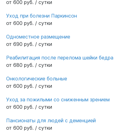
от 600 руб. / сутки
Уход при болезни Паркинсон
от 600 руб. / сутки
Одноместное размещение
от 690 руб. / сутки
Реабилитация после перелома шейки бедра
от 680 руб. / сутки
Онкологические больные
от 600 руб. / сутки
Уход за пожилыми со сниженным зрением
от 600 руб. / сутки
Пансионаты для людей с деменцией
от 600 руб. / сутки