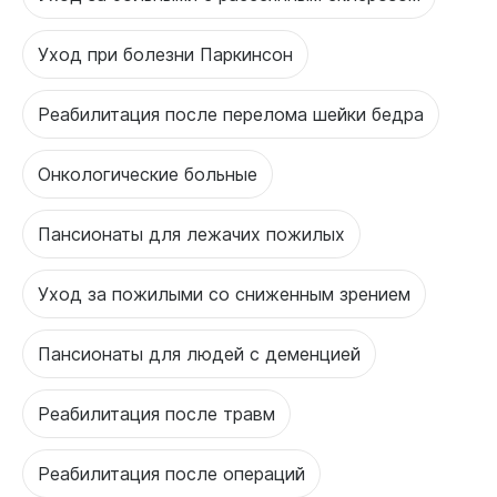
Уход при болезни Паркинсон
Реабилитация после перелома шейки бедра
Онкологические больные
Пансионаты для лежачих пожилых
Уход за пожилыми со сниженным зрением
Пансионаты для людей с деменцией
Реабилитация после травм
Реабилитация после операций