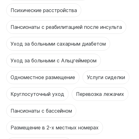
Психические расстройства
Пансионаты с реабилитацией после инсульта
Уход за больными сахарным диабетом
Уход за больными с Альцгеймером
Одноместное размещение
Услуги сиделки
Круглосуточный уход
Перевозка лежачих
Пансионаты с бассейном
Размещение в 2-х местных номерах