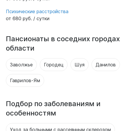
Психические расстройства
от 680 руб. / сутки
Пансионаты в соседних городах
области
Заволжье
Городец
Шуя
Данилов
Гаврилов-Ям
Подбор по заболеваниям и
особенностям
Уход за больными с рассеянным склерозом