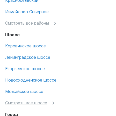
Красносельский
Измайлово Северное
Смотреть все районы
Шоссе
Коровинское шоссе
Ленинградское шоссе
Егорьевское шоссе
Новосходненское шоссе
Можайское шоссе
Смотреть все шоссе
Город