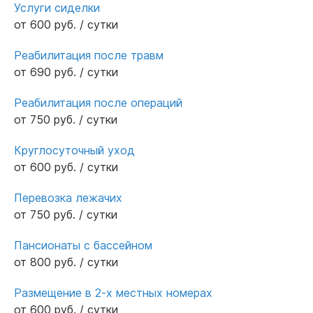
Услуги сиделки
от 600 руб. / сутки
Реабилитация после травм
от 690 руб. / сутки
Реабилитация после операций
от 750 руб. / сутки
Круглосуточный уход
от 600 руб. / сутки
Перевозка лежачих
от 750 руб. / сутки
Пансионаты с бассейном
от 800 руб. / сутки
Размещение в 2-х местных номерах
от 600 руб. / сутки