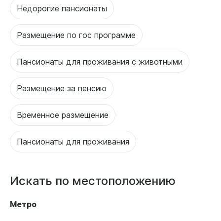
Недорогие пансионаты
Размещение по гос программе
Пансионаты для проживания с животными
Размещение за пенсию
Временное размещение
Пансионаты для проживания
Искать по местоположению
Метро