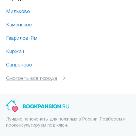
Мильково
Каменское
Гаврилов-Ям
Киржач
Сапроново
Смотреть все города
Лучшие пансионаты для пожилых в России. Подберем и
проконсультируем под ключ.