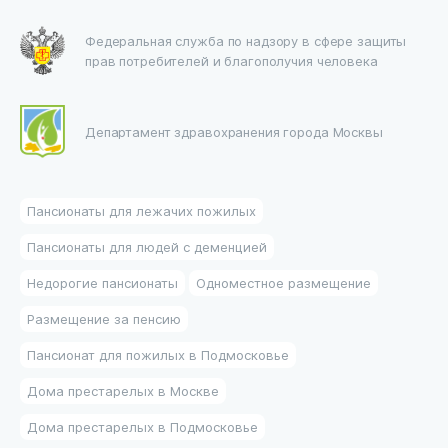
Федеральная служба по надзору в сфере защиты
прав потребителей и благополучия человека
Департамент здравохранения города Москвы
Пансионаты для лежачих пожилых
Пансионаты для людей с деменцией
Недорогие пансионаты
Одноместное размещение
Размещение за пенсию
Пансионат для пожилых в Подмосковье
Дома престарелых в Москве
Дома престарелых в Подмосковье