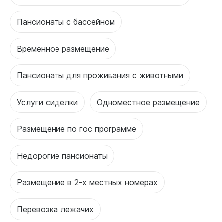
Пансионаты с бассейном
Временное размещение
Пансионаты для проживания с животными
Услуги сиделки
Одноместное размещение
Размещение по гос программе
Недорогие пансионаты
Размещение в 2-х местных номерах
Перевозка лежачих