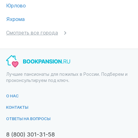
Юрлово
Яхрома
Смотреть все города
Лучшие пансионаты для пожилых в России. Подберем и
проконсультируем под ключ.
О НАС
КОНТАКТЫ
ОТВЕТЫ НА ВОПРОСЫ
8 (800) 301-31-58