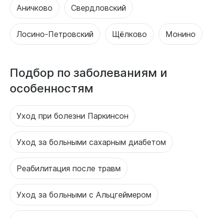
Аничково
Свердловский
Лосино-Петровский
Щёлково
Монино
Подбор по заболеваниям и
особенностям
Уход при болезни Паркинсон
Уход за больными сахарным диабетом
Реабилитация после травм
Уход за больными с Альцгеймером