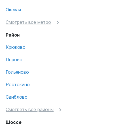
Окская
Смотреть все метро
Район
Крюково
Перово
Гольяново
Ростокино
Свиблово
Смотреть все районы
Шоссе