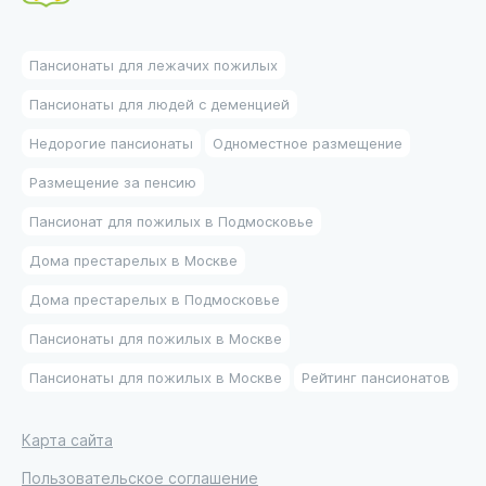
Пансионаты для лежачих пожилых
Пансионаты для людей с деменцией
Недорогие пансионаты
Одноместное размещение
Размещение за пенсию
Пансионат для пожилых в Подмосковье
Дома престарелых в Москве
Дома престарелых в Подмосковье
Пансионаты для пожилых в Москве
Пансионаты для пожилых в Москве
Рейтинг пансионатов
Карта сайта
Пользовательское соглашение