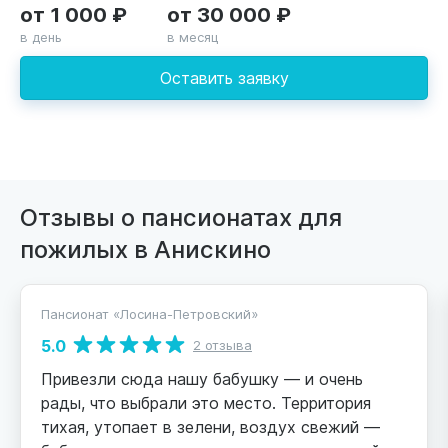
от 1 000 ₽
от 30 000 ₽
в день
в месяц
Оставить заявку
Отзывы о пансионатах для
пожилых в Анискино
Пансионат «Лосина-Петровский»
5.0
2 отзыва
Привезли сюда нашу бабушку — и очень
рады, что выбрали это место. Территория
тихая, утопает в зелени, воздух свежий —