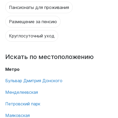
Пансионаты для проживания
Размещение за пенсию
Круглосуточный уход
Искать по местоположению
Метро
Бульвар Дмитрия Донского
Менделеевская
Петровский парк
Маяковская