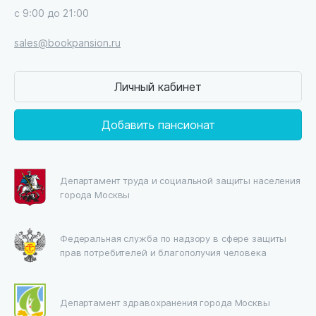
с 9:00 до 21:00
sales@bookpansion.ru
Личный кабинет
Добавить пансионат
Департамент труда и социальной защиты населения
города Москвы
Федеральная служба по надзору в сфере защиты
прав потребителей и благополучия человека
Департамент здравохранения города Москвы