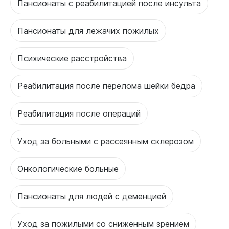
Пансионаты с реабилитацией после инсульта
Пансионаты для лежачих пожилых
Психические расстройства
Реабилитация после перелома шейки бедра
Реабилитация после операций
Уход за больными с рассеянным склерозом
Онкологические больные
Пансионаты для людей с деменцией
Уход за пожилыми со сниженным зрением