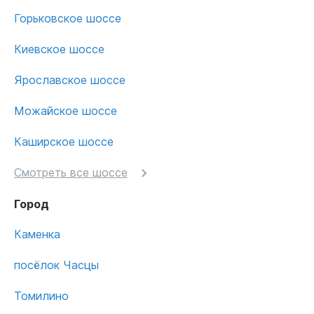
Горьковское шоссе
Киевское шоссе
Ярославское шоссе
Можайское шоссе
Каширское шоссе
Смотреть все шоссе
Город
Каменка
посёлок Часцы
Томилино