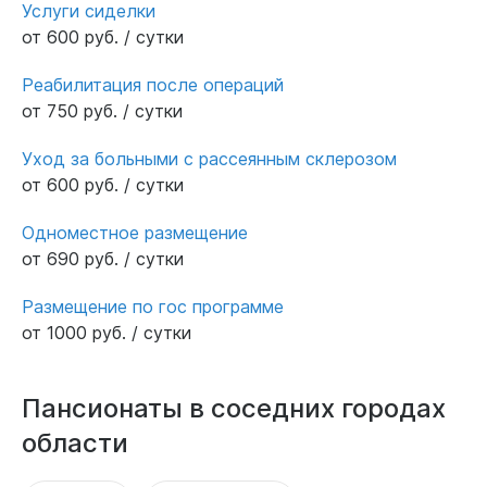
Услуги сиделки
от 600 руб. / сутки
Реабилитация после операций
от 750 руб. / сутки
Уход за больными с рассеянным склерозом
от 600 руб. / сутки
Одноместное размещение
от 690 руб. / сутки
Размещение по гос программе
от 1000 руб. / сутки
Пансионаты в соседних городах
области