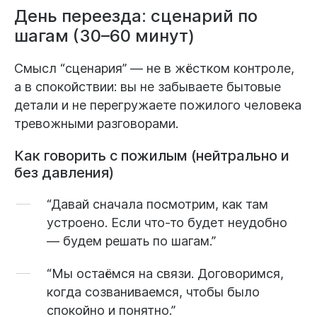
День переезда: сценарий по
шагам (30–60 минут)
Смысл “сценария” — не в жёстком контроле,
а в спокойствии: вы не забываете бытовые
детали и не перегружаете пожилого человека
тревожными разговорами.
Как говорить с пожилым (нейтрально и
без давления)
“Давай сначала посмотрим, как там
устроено. Если что-то будет неудобно
— будем решать по шагам.”
“Мы остаёмся на связи. Договоримся,
когда созваниваемся, чтобы было
спокойно и понятно.”