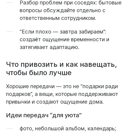
Разбор проблем при соседях:
бытовые
вопросы обсуждайте отдельно с
ответственным сотрудником.
“Если плохо — завтра забираем”:
создаёт ощущение временности и
затягивает адаптацию.
Что привозить и как навещать,
чтобы было лучше
Хорошие передачи — это не “подарки ради
подарков”, а вещи, которые поддерживают
привычки и создают ощущение дома.
Идеи передач “для уюта”
фото, небольшой альбом, календарь;