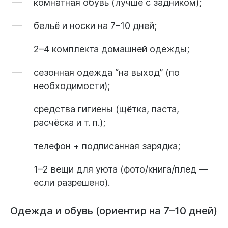
комнатная обувь (лучше с задником);
бельё и носки на 7–10 дней;
2–4 комплекта домашней одежды;
сезонная одежда “на выход” (по
необходимости);
средства гигиены (щётка, паста,
расчёска и т. п.);
телефон + подписанная зарядка;
1–2 вещи для уюта (фото/книга/плед —
если разрешено).
Одежда и обувь (ориентир на 7–10 дней)