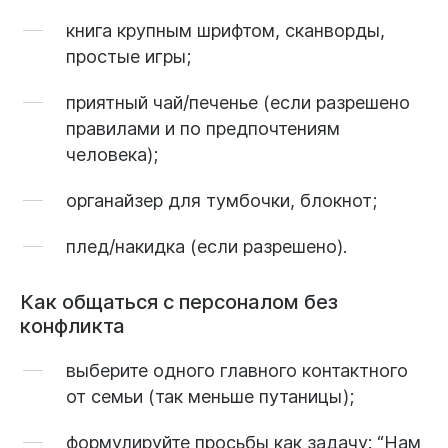
книга крупным шрифтом, сканворды,
простые игры;
приятный чай/печенье (если разрешено
правилами и по предпочтениям
человека);
органайзер для тумбочки, блокнот;
плед/накидка (если разрешено).
Как общаться с персоналом без
конфликта
выберите
одного главного контактного
от семьи (так меньше путаницы);
формулируйте просьбы как задачу: “Нам