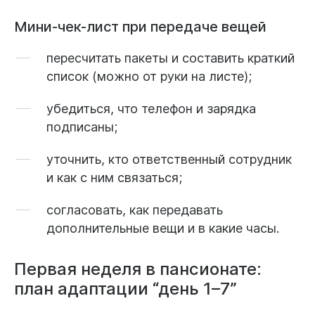
Мини-чек-лист при передаче вещей
пересчитать пакеты и составить краткий
список (можно от руки на листе);
убедиться, что телефон и зарядка
подписаны;
уточнить, кто ответственный сотрудник
и как с ним связаться;
согласовать, как передавать
дополнительные вещи и в какие часы.
Первая неделя в пансионате:
план адаптации “день 1–7”