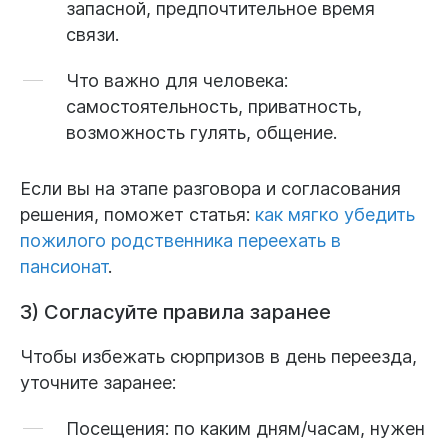
запасной, предпочтительное время
связи.
Что важно для человека:
самостоятельность, приватность,
возможность гулять, общение.
Если вы на этапе разговора и согласования
решения, поможет статья:
как мягко убедить
пожилого родственника переехать в
пансионат
.
3) Согласуйте правила заранее
Чтобы избежать сюрпризов в день переезда,
уточните заранее:
Посещения:
по каким дням/часам, нужен