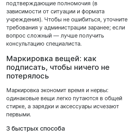
подтверждающие полномочия (в
зависимости от ситуации и формата
учреждения). Чтобы не ошибиться, уточните
требования у администрации заранее; если
вопрос сложный — лучше получить
консультацию специалиста.
Маркировка вещей: как
подписать, чтобы ничего не
потерялось
Маркировка экономит время и нервы:
одинаковые вещи легко путаются в общей
стирке, а зарядки и аксессуары исчезают
первыми.
3 быстрых способа