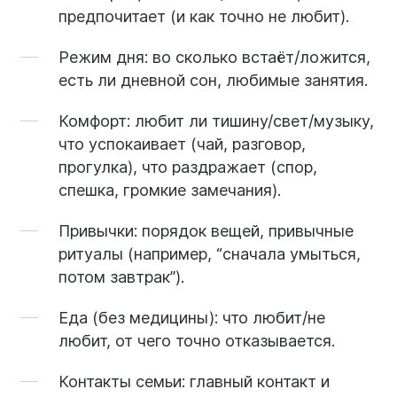
предпочитает (и как точно не любит).
Режим дня:
во сколько встаёт/ложится,
есть ли дневной сон, любимые занятия.
Комфорт:
любит ли тишину/свет/музыку,
что успокаивает (чай, разговор,
прогулка), что раздражает (спор,
спешка, громкие замечания).
Привычки:
порядок вещей, привычные
ритуалы (например, “сначала умыться,
потом завтрак”).
Еда (без медицины):
что любит/не
любит, от чего точно отказывается.
Контакты семьи:
главный контакт и