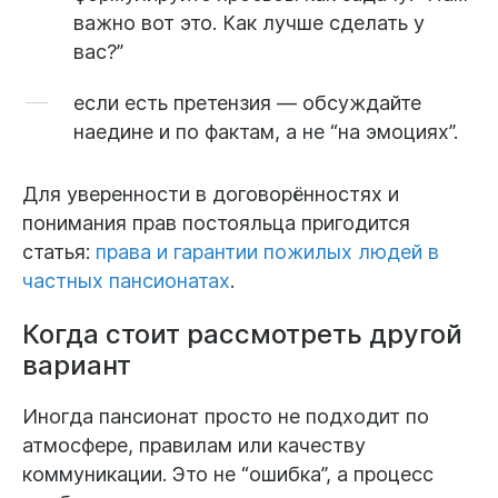
важно вот это. Как лучше сделать у
вас?”
если есть претензия — обсуждайте
наедине и по фактам, а не “на эмоциях”.
Для уверенности в договорённостях и
понимания прав постояльца пригодится
статья:
права и гарантии пожилых людей в
частных пансионатах
.
Когда стоит рассмотреть другой
вариант
Иногда пансионат просто не подходит по
атмосфере, правилам или качеству
коммуникации. Это не “ошибка”, а процесс