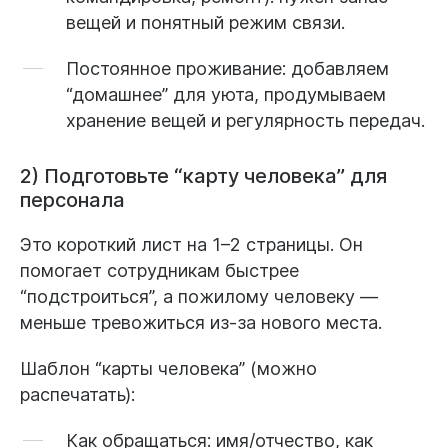
вещей и понятный режим связи.
Постоянное проживание
: добавляем
“домашнее” для уюта, продумываем
хранение вещей и регулярность передач.
2) Подготовьте “карту человека” для
персонала
Это короткий лист на 1–2 страницы. Он
помогает сотрудникам быстрее
“подстроиться”, а пожилому человеку —
меньше тревожиться из-за нового места.
Шаблон “карты человека” (можно
распечатать):
Как обращаться:
имя/отчество, как