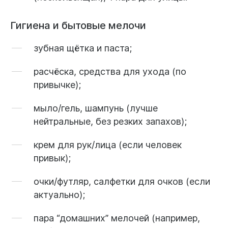
Гигиена и бытовые мелочи
зубная щётка и паста;
расчёска, средства для ухода (по
привычке);
мыло/гель, шампунь (лучше
нейтральные, без резких запахов);
крем для рук/лица (если человек
привык);
очки/футляр, салфетки для очков (если
актуально);
пара “домашних” мелочей (например,