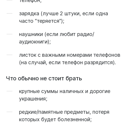
зарядка
(лучше 2 штуки, если одна
часто “теряется”);
наушники (если любит радио/
аудиокниги);
листок с важными номерами телефонов
(на случай, если телефон разрядится).
Что обычно не стоит брать
крупные суммы наличных и дорогие
украшения;
редкие/памятные предметы, потеря
которых будет болезненной;