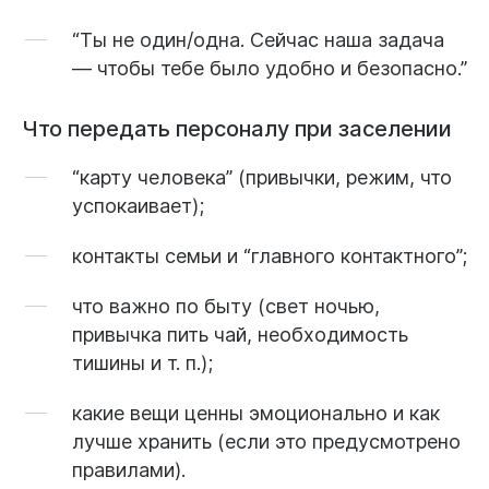
“Ты не один/одна. Сейчас наша задача
— чтобы тебе было удобно и безопасно.”
Что передать персоналу при заселении
“карту человека” (привычки, режим, что
успокаивает);
контакты семьи и “главного контактного”;
что важно по быту (свет ночью,
привычка пить чай, необходимость
тишины и т. п.);
какие вещи ценны эмоционально и как
лучше хранить (если это предусмотрено
правилами).