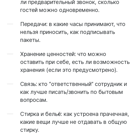
ли предварительный звонок, сколько
гостей можно одновременно.
Передачи:
в какие часы принимают, что
нельзя приносить, как подписывать
пакеты.
Хранение ценностей:
что можно
оставить при себе, есть ли возможность
хранения (если это предусмотрено).
Связь:
кто “ответственный” сотрудник и
как лучше писать/звонить по бытовым
вопросам.
Стирка и бельё:
как устроена прачечная,
какие вещи лучше не отдавать в общую
стирку.