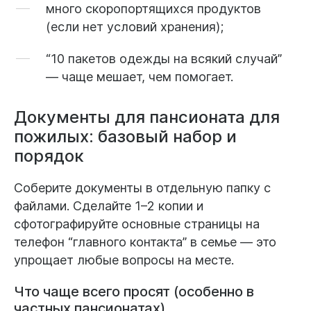
много скоропортящихся продуктов
(если нет условий хранения);
“10 пакетов одежды на всякий случай”
— чаще мешает, чем помогает.
Документы для пансионата для
пожилых: базовый набор и
порядок
Соберите документы в отдельную папку с
файлами. Сделайте 1–2 копии и
сфотографируйте основные страницы на
телефон “главного контакта” в семье — это
упрощает любые вопросы на месте.
Что чаще всего просят (особенно в
частных пансионатах)