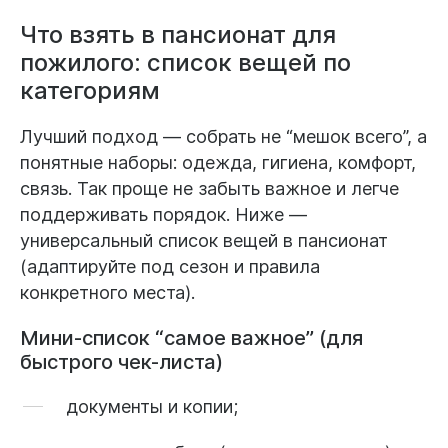
Что взять в пансионат для
пожилого: список вещей по
категориям
Лучший подход — собрать не “мешок всего”, а
понятные наборы: одежда, гигиена, комфорт,
связь. Так проще не забыть важное и легче
поддерживать порядок. Ниже —
универсальный
список вещей в пансионат
(адаптируйте под сезон и правила
конкретного места).
Мини-список “самое важное” (для
быстрого чек-листа)
документы и копии;