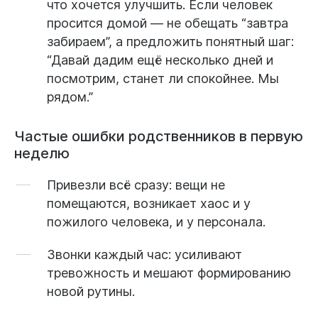
что хочется улучшить. Если человек
просится домой — не обещать “завтра
забираем”, а предложить понятный шаг:
“Давай дадим ещё несколько дней и
посмотрим, станет ли спокойнее. Мы
рядом.”
Частые ошибки родственников в первую
неделю
Привезли всё сразу:
вещи не
помещаются, возникает хаос и у
пожилого человека, и у персонала.
Звонки каждый час:
усиливают
тревожность и мешают формированию
новой рутины.