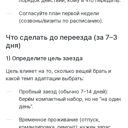
Согласуйте план первой недели
(созвоны/визиты по расписанию).
Что сделать до переезда (за 7–3
дня)
1) Определите цель заезда
Цель влияет на то, сколько вещей брать и
какой темп адаптации выбрать:
Пробный заезд
(обычно 7–14 дней):
берём компактный набор, но не “на один
день”.
Временное проживание
(отпуск,
командировка, ремонт): нужен запас