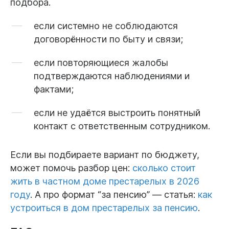
подбора.
если системно не соблюдаются
договорённости по быту и связи;
если повторяющиеся жалобы
подтверждаются наблюдениями и
фактами;
если не удаётся выстроить понятный
контакт с ответственным сотрудником.
Если вы подбираете вариант по бюджету,
может помочь разбор цен:
сколько стоит
жить в частном доме престарелых в 2026
году
. А про формат “за пенсию” — статья:
как
устроиться в дом престарелых за пенсию
.