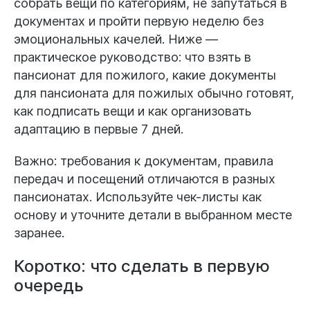
собрать вещи по категориям, не запутаться в
документах и пройти первую неделю без
эмоциональных качелей. Ниже —
практическое руководство:
что взять в
пансионат для пожилого
, какие
документы
для пансионата для пожилых
обычно готовят,
как подписать вещи и как организовать
адаптацию в первые 7 дней.
Важно:
требования к документам, правила
передач и посещений отличаются в разных
пансионатах. Используйте чек-листы как
основу и уточните детали в выбранном месте
заранее.
Коротко: что сделать в первую
очередь