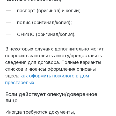
паспорт
(оригинал) и копии;
полис
(оригинал/копия);
СНИЛС
(оригинал/копия).
В некоторых случаях дополнительно могут
попросить заполнить анкету/предоставить
сведения для договора. Полные варианты
списков и нюансы оформления описаны
здесь:
как оформить пожилого в дом
престарелых
.
Если действует опекун/доверенное
лицо
Иногда требуются документы,