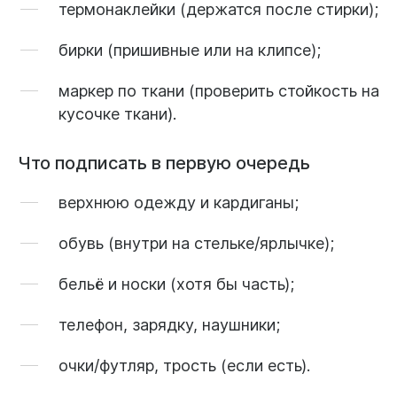
термонаклейки
(держатся после стирки);
бирки
(пришивные или на клипсе);
маркер по ткани
(проверить стойкость на
кусочке ткани).
Что подписать в первую очередь
верхнюю одежду и кардиганы;
обувь (внутри на стельке/ярлычке);
бельё и носки (хотя бы часть);
телефон, зарядку, наушники;
очки/футляр, трость (если есть).