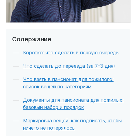
Содержание
Коротко: что сделать в первую очередь
Что сделать до переезда (за 7–3 дня)
Что взять в пансионат для пожилого:
список вещей по категориям
Документы для пансионата для пожилых:
базовый набор и порядок
Маркировка вещей: как подписать, чтобы
ничего не потерялось