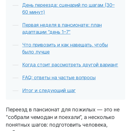
День переезда: сценарий по шагам (30–
60 минут)
Первая неделя в пансионате: план
адаптации “день 1–7”
Что привозить и как навещать, чтобы
было лучше
Когда стоит рассмотреть другой вариант
FAQ: ответы на частые вопросы
Итог и следующий шаг
Переезд в пансионат для пожилых — это не
“собрали чемодан и поехали”, а несколько
понятных шагов: подготовить человека,