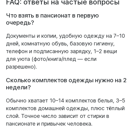
FAQ: ответы на частые вопросы
Что взять в пансионат в первую
очередь?
Документы и копии, удобную одежду на 7–10
дней, комнатную обувь, базовую гигиену,
телефон и подписанную зарядку, 1–2 вещи
для уюта (фото/книга/плед — если
разрешено).
Сколько комплектов одежды нужно на 2
недели?
Обычно хватает 10–14 комплектов белья, 3–5
комплектов домашней одежды, плюс тёплый
слой. Точное число зависит от стирки в
пансионате и привычек человека.