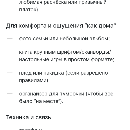
любимая расчёска или привычный
платок).
Для комфорта и ощущения “как дома”
фото семьи или небольшой альбом;
книга крупным шрифтом/сканворды/
настольные игры в простом формате;
плед или накидка (если разрешено
правилами);
органайзер для тумбочки (чтобы всё
было “на месте”).
Техника и связь
телефон;